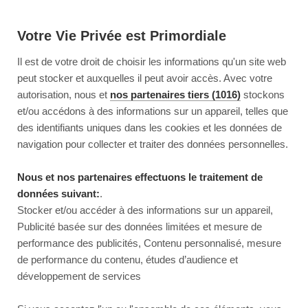
Votre Vie Privée est Primordiale
Il est de votre droit de choisir les informations qu'un site web
peut stocker et auxquelles il peut avoir accès. Avec votre
autorisation, nous et
nos partenaires tiers (1016)
stockons
et/ou accédons à des informations sur un appareil, telles que
des identifiants uniques dans les cookies et les données de
navigation pour collecter et traiter des données personnelles.
Nous et nos partenaires effectuons le traitement de
données suivant:
.
Stocker et/ou accéder à des informations sur un appareil,
Publicité basée sur des données limitées et mesure de
performance des publicités, Contenu personnalisé, mesure
de performance du contenu, études d’audience et
développement de services
This page couldn’t load