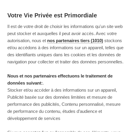
Votre Vie Privée est Primordiale
Il est de votre droit de choisir les informations qu'un site web
peut stocker et auxquelles il peut avoir accès. Avec votre
autorisation, nous et
nos partenaires tiers (1010)
stockons
et/ou accédons à des informations sur un appareil, telles que
des identifiants uniques dans les cookies et les données de
navigation pour collecter et traiter des données personnelles.
Nous et nos partenaires effectuons le traitement de
données suivant:
.
Stocker et/ou accéder à des informations sur un appareil,
Publicité basée sur des données limitées et mesure de
performance des publicités, Contenu personnalisé, mesure
de performance du contenu, études d’audience et
développement de services
This page couldn’t load