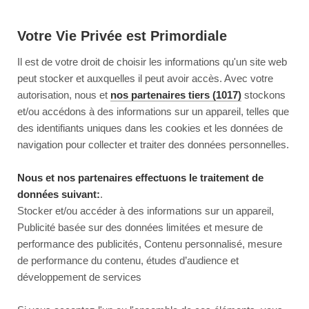
Votre Vie Privée est Primordiale
Il est de votre droit de choisir les informations qu'un site web
peut stocker et auxquelles il peut avoir accès. Avec votre
autorisation, nous et
nos partenaires tiers (1017)
stockons
et/ou accédons à des informations sur un appareil, telles que
des identifiants uniques dans les cookies et les données de
navigation pour collecter et traiter des données personnelles.
Nous et nos partenaires effectuons le traitement de
données suivant:
.
Stocker et/ou accéder à des informations sur un appareil,
Publicité basée sur des données limitées et mesure de
performance des publicités, Contenu personnalisé, mesure
de performance du contenu, études d’audience et
développement de services
This page couldn’t load