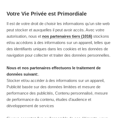
Votre Vie Privée est Primordiale
Il est de votre droit de choisir les informations qu'un site web
peut stocker et auxquelles il peut avoir accès. Avec votre
autorisation, nous et
nos partenaires tiers (1016)
stockons
et/ou accédons à des informations sur un appareil, telles que
des identifiants uniques dans les cookies et les données de
navigation pour collecter et traiter des données personnelles.
Nous et nos partenaires effectuons le traitement de
données suivant:
.
Stocker et/ou accéder à des informations sur un appareil,
Publicité basée sur des données limitées et mesure de
performance des publicités, Contenu personnalisé, mesure
de performance du contenu, études d’audience et
développement de services
This page couldn’t load