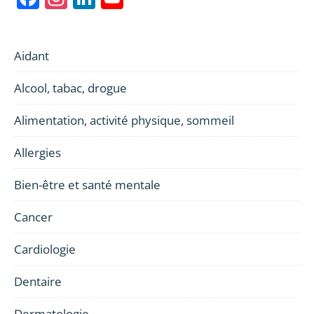
Channel
Aidant
Alcool, tabac, drogue
Alimentation, activité physique, sommeil
Allergies
Bien-être et santé mentale
Cancer
Cardiologie
Dentaire
Dermatologie