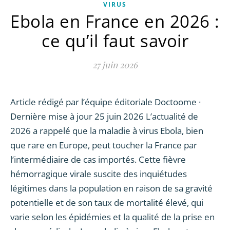
VIRUS
Ebola en France en 2026 :
ce qu’il faut savoir
27 juin 2026
Article rédigé par l’équipe éditoriale Doctoome ·
Dernière mise à jour 25 juin 2026 L’actualité de
2026 a rappelé que la maladie à virus Ebola, bien
que rare en Europe, peut toucher la France par
l’intermédiaire de cas importés. Cette fièvre
hémorragique virale suscite des inquiétudes
légitimes dans la population en raison de sa gravité
potentielle et de son taux de mortalité élevé, qui
varie selon les épidémies et la qualité de la prise en