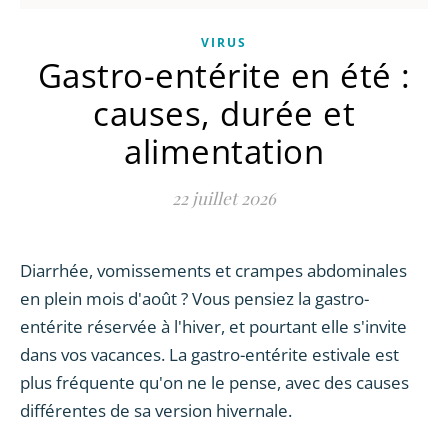
VIRUS
Gastro-entérite en été :
causes, durée et
alimentation
22 juillet 2026
Diarrhée, vomissements et crampes abdominales
en plein mois d'août ? Vous pensiez la gastro-
entérite réservée à l'hiver, et pourtant elle s'invite
dans vos vacances. La gastro-entérite estivale est
plus fréquente qu'on ne le pense, avec des causes
différentes de sa version hivernale.