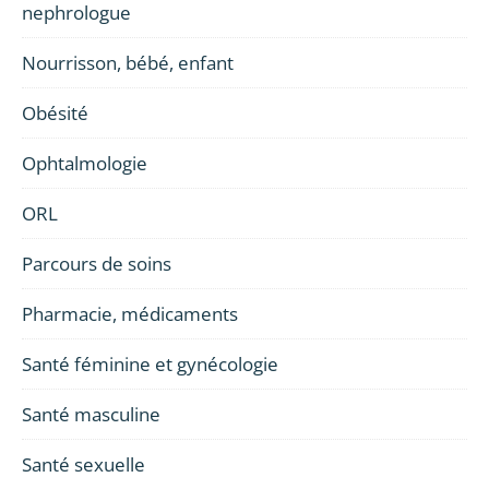
nephrologue
Nourrisson, bébé, enfant
Obésité
Ophtalmologie
ORL
Parcours de soins
Pharmacie, médicaments
Santé féminine et gynécologie
Santé masculine
Santé sexuelle