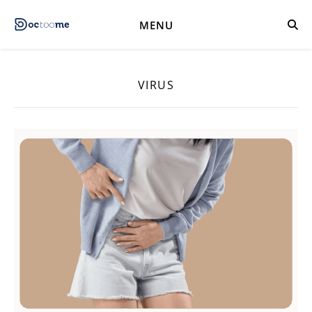
MENU
VIRUS