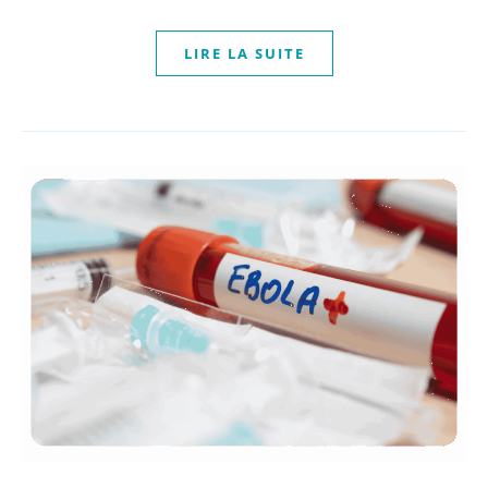
LIRE LA SUITE