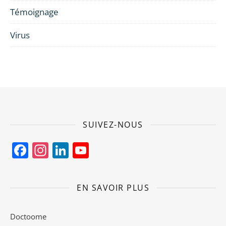
Témoignage
Virus
SUIVEZ-NOUS
Facebook
Instagram
LinkedIn
YouTube
Channel
EN SAVOIR PLUS
Doctoome