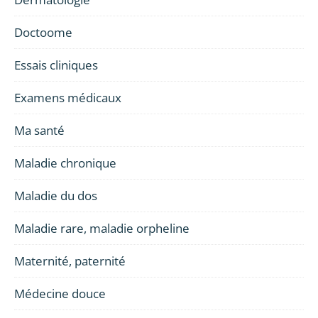
Doctoome
Essais cliniques
Examens médicaux
Ma santé
Maladie chronique
Maladie du dos
Maladie rare, maladie orpheline
Maternité, paternité
Médecine douce