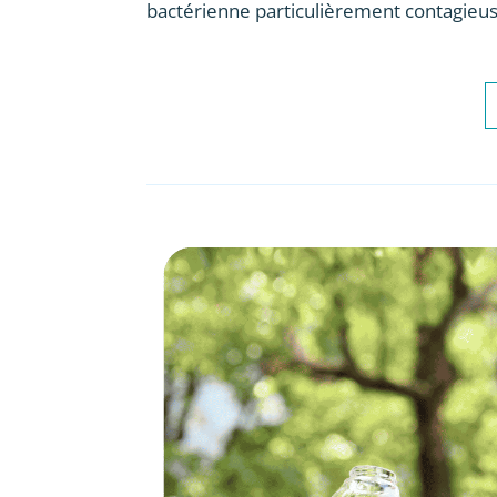
bactérienne particulièrement contagieus