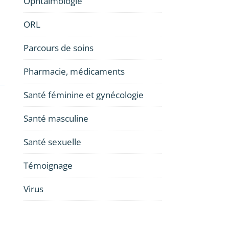
Ophtalmologie
ORL
Parcours de soins
Pharmacie, médicaments
Santé féminine et gynécologie
Santé masculine
Santé sexuelle
Témoignage
Virus