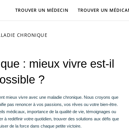
TROUVER UN MÉDECIN
TROUVER UN MÉDIC
LADIE CHRONIQUE
que : mieux vivre est-il
ossible ?
ment mieux vivre avec une maladie chronique.
Nous croyons que
ifie pas renoncer à vos passions, vos rêves ou votre bien-être.
ils médicaux, importance de la qualité de vie, témoignages ou
 à redéfinir votre quotidien, trouver des solutions aux défis que
iser de la force dans chaque petite victoire.