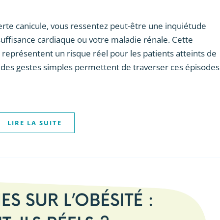
te canicule, vous ressentez peut-être une inquiétude
insuffisance cardiaque ou votre maladie rénale. Cette
rs représentent un risque réel pour les patients atteints de
des gestes simples permettent de traverser ces épisodes
LIRE LA SUITE