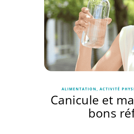
ALIMENTATION, ACTIVITÉ PHYS
Canicule et ma
bons ré