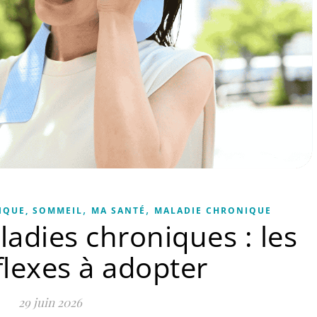
,
,
IQUE, SOMMEIL
MA SANTÉ
MALADIE CHRONIQUE
ladies chroniques : les
flexes à adopter
29 juin 2026