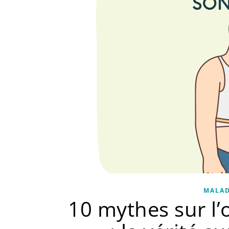
MALAD
10 mythes sur l’