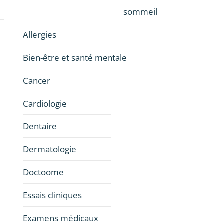
sommeil
Allergies
Bien-être et santé mentale
Cancer
Cardiologie
Dentaire
Dermatologie
Doctoome
Essais cliniques
Examens médicaux