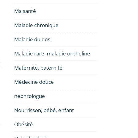
Ma santé
Maladie chronique
Maladie du dos
Maladie rare, maladie orpheline
t
Maternité, paternité
Médecine douce
nephrologue
Nourrisson, bébé, enfant
s
Obésité