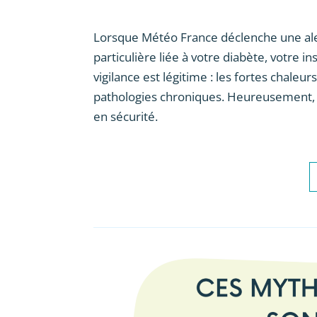
Lorsque Météo France déclenche une aler
particulière liée à votre diabète, votre 
vigilance est légitime : les fortes chaleu
pathologies chroniques. Heureusement, 
en sécurité.