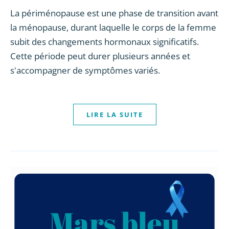
La périménopause est une phase de transition avant
la ménopause, durant laquelle le corps de la femme
subit des changements hormonaux significatifs.
Cette période peut durer plusieurs années et
s'accompagner de symptômes variés.
LIRE LA SUITE