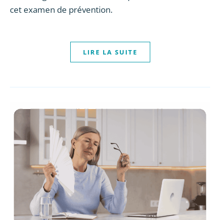
cet examen de prévention.
LIRE LA SUITE