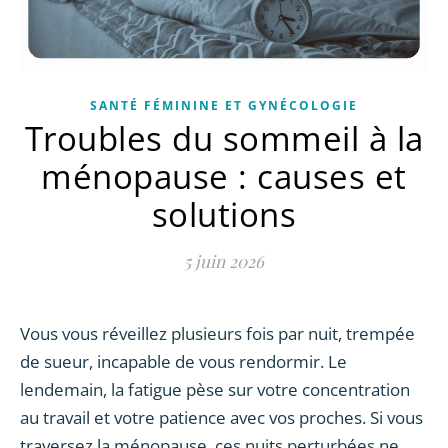
SANTÉ FÉMININE ET GYNÉCOLOGIE
Troubles du sommeil à la
ménopause : causes et
solutions
5 juin 2026
Vous vous réveillez plusieurs fois par nuit, trempée
de sueur, incapable de vous rendormir. Le
lendemain, la fatigue pèse sur votre concentration
au travail et votre patience avec vos proches. Si vous
traversez la ménopause, ces nuits perturbées ne