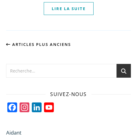
LIRE LA SUITE
ARTICLES PLUS ANCIENS
SUIVEZ-NOUS
Facebook
Instagram
LinkedIn
YouTube
Channel
Aidant