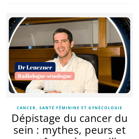
,
CANCER
SANTÉ FÉMININE ET GYNÉCOLOGIE
Dépistage du cancer du
sein : mythes, peurs et