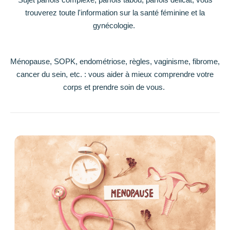
trouverez toute l'information sur la santé féminine et la
gynécologie.
Ménopause, SOPK, endométriose, règles, vaginisme, fibrome,
cancer du sein, etc. : vous aider à mieux comprendre votre
corps et prendre soin de vous.