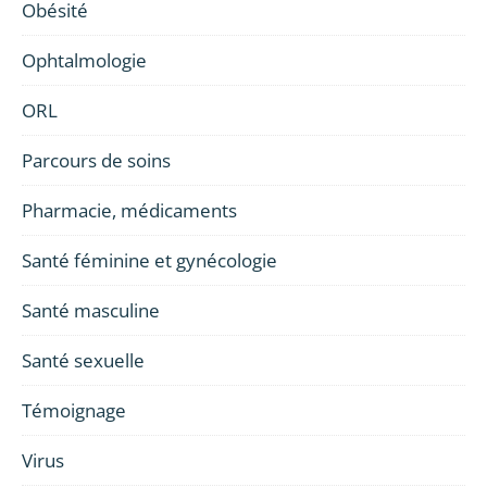
Obésité
Ophtalmologie
ORL
Parcours de soins
Pharmacie, médicaments
Santé féminine et gynécologie
Santé masculine
Santé sexuelle
Témoignage
Virus