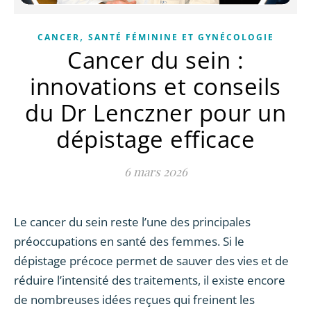
,
CANCER
SANTÉ FÉMININE ET GYNÉCOLOGIE
Cancer du sein :
innovations et conseils
du Dr Lenczner pour un
dépistage efficace
6 mars 2026
Le cancer du sein reste l’une des principales
préoccupations en santé des femmes. Si le
dépistage précoce permet de sauver des vies et de
réduire l’intensité des traitements, il existe encore
de nombreuses idées reçues qui freinent les