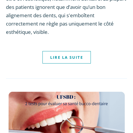
des patients ignorent que d’avoir qu’un bon
alignement des dents, qui s'emboîtent
correctement ne règle pas uniquement le côté
esthétique, visible.
LIRE LA SUITE