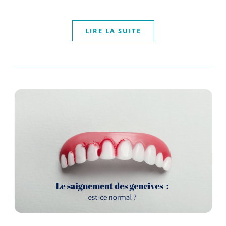
LIRE LA SUITE