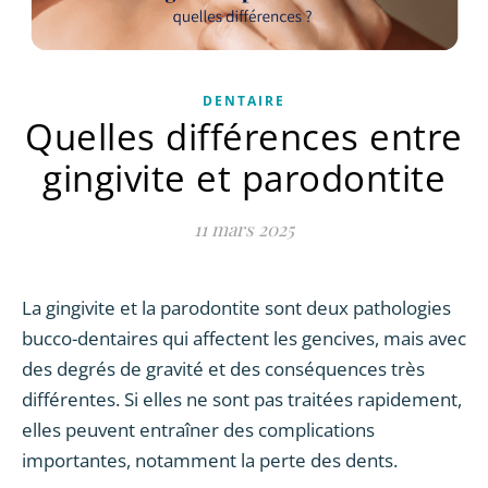
DENTAIRE
Quelles différences entre
gingivite et parodontite
11 mars 2025
La gingivite et la parodontite sont deux pathologies
bucco-dentaires qui affectent les gencives, mais avec
des degrés de gravité et des conséquences très
différentes. Si elles ne sont pas traitées rapidement,
elles peuvent entraîner des complications
importantes, notamment la perte des dents.