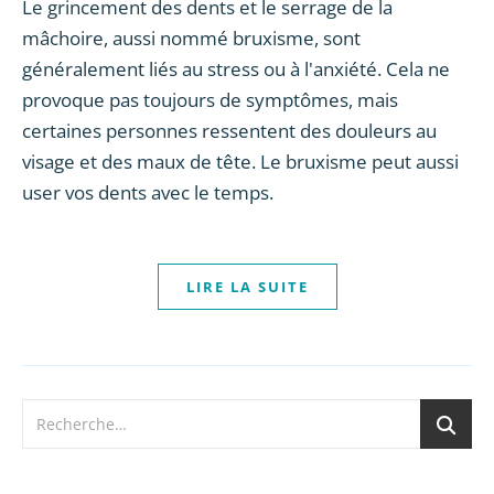
Le grincement des dents et le serrage de la
mâchoire, aussi nommé bruxisme, sont
généralement liés au stress ou à l'anxiété. Cela ne
provoque pas toujours de symptômes, mais
certaines personnes ressentent des douleurs au
visage et des maux de tête. Le bruxisme peut aussi
user vos dents avec le temps.
LIRE LA SUITE