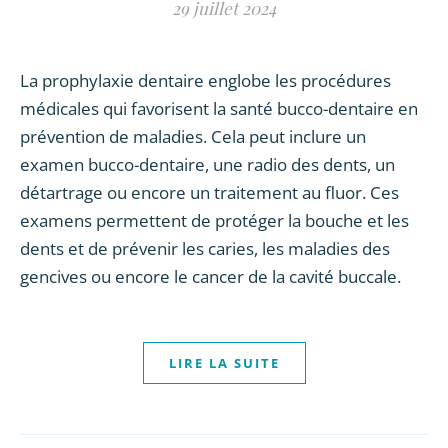
29 juillet 2024
La prophylaxie dentaire englobe les procédures
médicales qui favorisent la santé bucco-dentaire en
prévention de maladies. Cela peut inclure un
examen bucco-dentaire, une radio des dents, un
détartrage ou encore un traitement au fluor. Ces
examens permettent de protéger la bouche et les
dents et de prévenir les caries, les maladies des
gencives ou encore le cancer de la cavité buccale.
LIRE LA SUITE