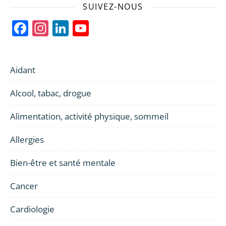
SUIVEZ-NOUS
Facebook
Instagram
LinkedIn
YouTube
Channel
Aidant
Alcool, tabac, drogue
Alimentation, activité physique, sommeil
Allergies
Bien-être et santé mentale
Cancer
Cardiologie