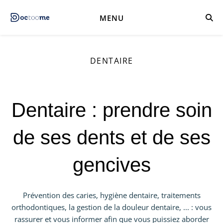
MENU
DENTAIRE
Dentaire : prendre soin
de ses dents et de ses
gencives
Prévention des caries, hygiène dentaire, traitements
orthodontiques, la gestion de la douleur dentaire, ... : vous
rassurer et vous informer afin que vous puissiez aborder