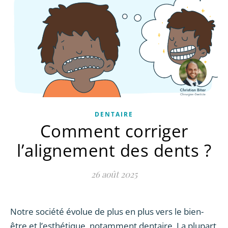
DENTAIRE
Comment corriger
l’alignement des dents ?
26 août 2025
Notre société évolue de plus en plus vers le bien-
être et l’esthétique, notamment dentaire. La plupart