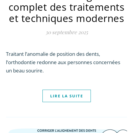
complet des traitements
et techniques modernes
30 septembre 2025
Traitant l’anomalie de position des dents,
l’orthodontie redonne aux personnes concernées
un beau sourire.
LIRE LA SUITE