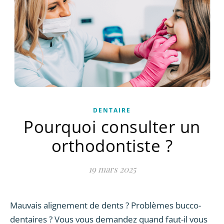
DENTAIRE
Pourquoi consulter un
orthodontiste ?
19 mars 2025
Mauvais alignement de dents ? Problèmes bucco-
dentaires ? Vous vous demandez quand faut-il vous