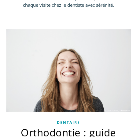
chaque visite chez le dentiste avec sérénité.
DENTAIRE
Orthodontie : guide