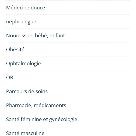
Médecine douce
nephrologue
Nourrisson, bébé, enfant
Obésité
Ophtalmologie
ORL
Parcours de soins
Pharmacie, médicaments
Santé féminine et gynécologie
Santé masculine