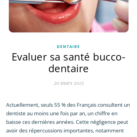
DENTAIRE
Evaluer sa santé bucco-
dentaire
20 mars 2025
Actuellement, seuls 55 % des Français consultent un
dentiste au moins une fois par an, un chiffre en
baisse ces dernières années. Cette négligence peut
avoir des répercussions importantes, notamment