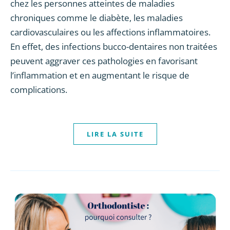
chez les personnes atteintes de maladies
chroniques comme le diabète, les maladies
cardiovasculaires ou les affections inflammatoires.
En effet, des infections bucco-dentaires non traitées
peuvent aggraver ces pathologies en favorisant
l’inflammation et en augmentant le risque de
complications.
LIRE LA SUITE