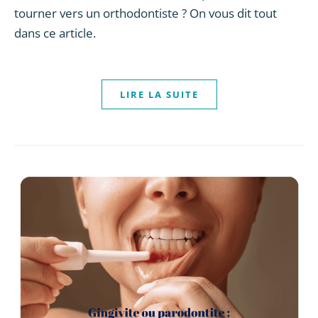
tourner vers un orthodontiste ? On vous dit tout
dans ce article.
LIRE LA SUITE