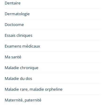
Dentaire
Dermatologie
Doctoome
Essais cliniques
Examens médicaux
Ma santé
Maladie chronique
Maladie du dos
Maladie rare, maladie orpheline
Maternité, paternité