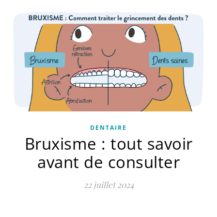
DENTAIRE
Bruxisme : tout savoir
avant de consulter
22 juillet 2024