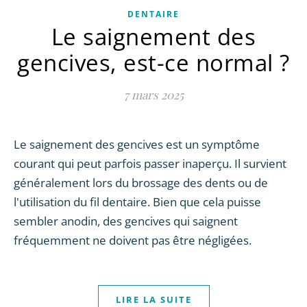
DENTAIRE
Le saignement des
gencives, est-ce normal ?
7 mars 2025
Le saignement des gencives est un symptôme
courant qui peut parfois passer inaperçu. Il survient
généralement lors du brossage des dents ou de
l'utilisation du fil dentaire. Bien que cela puisse
sembler anodin, des gencives qui saignent
fréquemment ne doivent pas être négligées.
LIRE LA SUITE