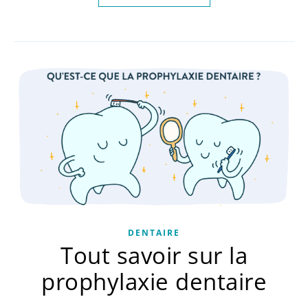
DENTAIRE
Tout savoir sur la
prophylaxie dentaire