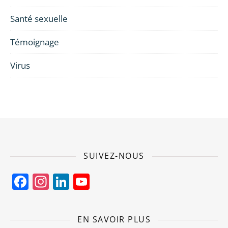
Santé sexuelle
Témoignage
Virus
SUIVEZ-NOUS
Facebook
Instagram
LinkedIn
YouTube
Channel
EN SAVOIR PLUS