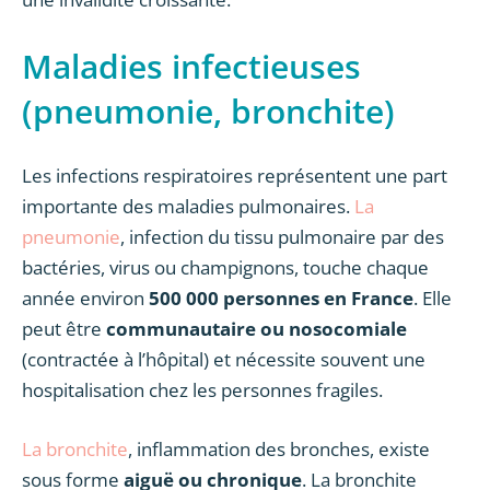
Maladies infectieuses
(pneumonie, bronchite)
Les infections respiratoires représentent une part
importante des maladies pulmonaires.
La
pneumonie
, infection du tissu pulmonaire par des
bactéries, virus ou champignons, touche chaque
année environ
500 000 personnes en France
. Elle
peut être
communautaire ou nosocomiale
(contractée à l’hôpital) et nécessite souvent une
hospitalisation chez les personnes fragiles.
La bronchite
, inflammation des bronches, existe
sous forme
aiguë ou chronique
. La bronchite