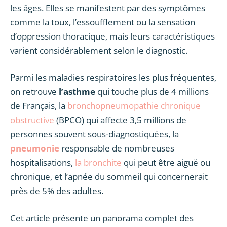
les âges. Elles se manifestent par des symptômes
comme la toux, l’essoufflement ou la sensation
d’oppression thoracique, mais leurs caractéristiques
varient considérablement selon le diagnostic.
Parmi les maladies respiratoires les plus fréquentes,
on retrouve
l’asthme
qui touche plus de 4 millions
de Français, la
bronchopneumopathie
chronique
obstructive
(BPCO) qui affecte 3,5 millions de
personnes souvent sous-diagnostiquées, la
pneumonie
responsable de nombreuses
hospitalisations,
la bronchite
qui peut être aiguë ou
chronique, et l’apnée du sommeil qui concernerait
près de 5% des adultes.
Cet article présente un panorama complet des