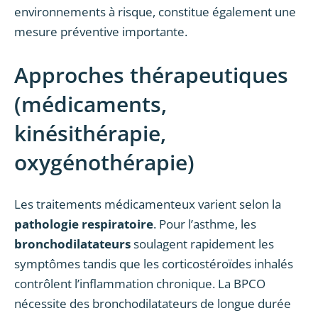
environnements à risque, constitue également une
mesure préventive importante.
Approches thérapeutiques
(médicaments,
kinésithérapie,
oxygénothérapie)
Les traitements médicamenteux varient selon la
pathologie respiratoire
. Pour l’asthme, les
bronchodilatateurs
soulagent rapidement les
symptômes tandis que les corticostéroïdes inhalés
contrôlent l’inflammation chronique. La BPCO
nécessite des bronchodilatateurs de longue durée