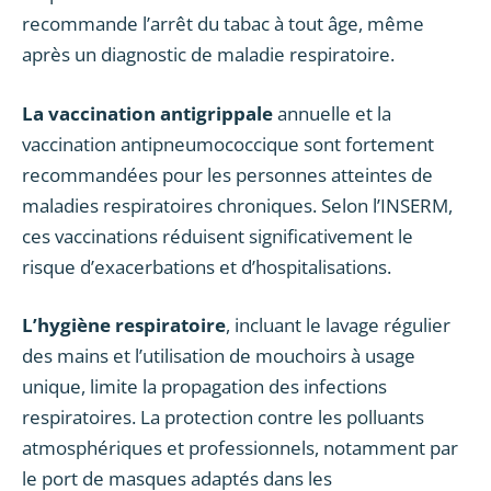
recommande l’arrêt du tabac à tout âge, même
après un diagnostic de maladie respiratoire.
La vaccination antigrippale
annuelle et la
vaccination antipneumococcique sont fortement
recommandées pour les personnes atteintes de
maladies respiratoires chroniques. Selon l’INSERM,
ces vaccinations réduisent significativement le
risque d’exacerbations et d’hospitalisations.
L’hygiène respiratoire
, incluant le lavage régulier
des mains et l’utilisation de mouchoirs à usage
unique, limite la propagation des infections
respiratoires. La protection contre les polluants
atmosphériques et professionnels, notamment par
le port de masques adaptés dans les