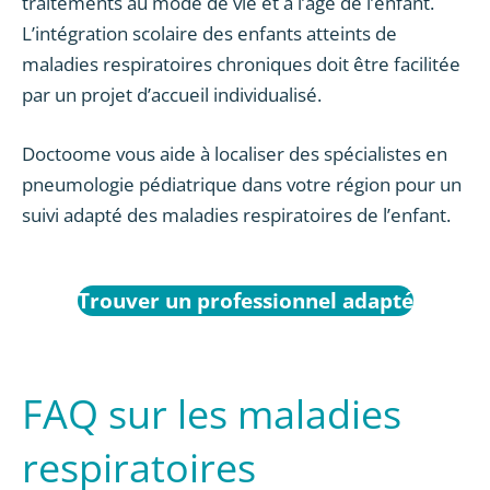
traitements au mode de vie et à l’âge de l’enfant.
L’intégration scolaire des enfants atteints de
maladies respiratoires chroniques doit être facilitée
par un projet d’accueil individualisé.
Doctoome vous aide à localiser des spécialistes en
pneumologie pédiatrique dans votre région pour un
suivi adapté des maladies respiratoires de l’enfant.
Trouver un professionnel adapté
FAQ sur les maladies
respiratoires