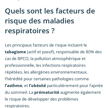
Quels sont les facteurs de
risque des maladies
respiratoires ?
Les principaux facteurs de risque incluent le
tabagisme
(actif et passif), responsable de 80% des
cas de BPCO, la pollution atmosphérique et
professionnelle, les infections respiratoires
répétées, les allergènes environnementaux,
l’hérédité pour certaines pathologies comme
l’asthme
, et
l’obésité
particulièrement pour l’apnée
du sommeil. La
prématurité
augmente également
le risque de développer des problèmes
respiratoires.