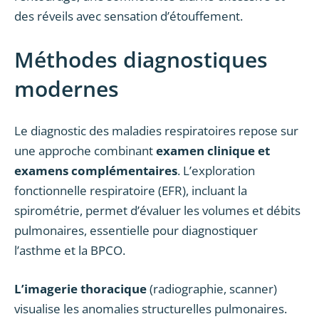
des réveils avec sensation d’étouffement.
Méthodes diagnostiques
modernes
Le diagnostic des maladies respiratoires repose sur
une approche combinant
examen clinique et
examens complémentaires
. L’exploration
fonctionnelle respiratoire (EFR), incluant la
spirométrie, permet d’évaluer les volumes et débits
pulmonaires, essentielle pour diagnostiquer
l’asthme et la BPCO.
L’imagerie thoracique
(radiographie, scanner)
visualise les anomalies structurelles pulmonaires.