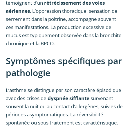
témoignent d’un
rétrécissement des voies
aériennes
. L’oppression thoracique, sensation de
serrement dans la poitrine, accompagne souvent
ces manifestations. La production excessive de
mucus est typiquement observée dans la bronchite
chronique et la BPCO.
Symptômes spécifiques par
pathologie
L’asthme se distingue par son caractère épisodique
avec des crises de
dyspnée sifflante
survenant
souvent la nuit ou au contact d’allergènes, suivies de
périodes asymptomatiques. La réversibilité
spontanée ou sous traitement est caractéristique.