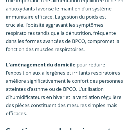
rôle important. Une alimentation équilibrée riche en
antioxydants favorise le maintien d’un système
immunitaire efficace. La gestion du poids est
cruciale, l’obésité aggravant les symptômes
respiratoires tandis que la dénutrition, fréquente
dans les formes avancées de BPCO, compromet la
fonction des muscles respiratoires.
L’aménagement du domicile
pour réduire
l’exposition aux allergènes et irritants respiratoires
améliore significativement le confort des personnes
atteintes d’asthme ou de BPCO. L’utilisation
d’humidificateurs en hiver et la ventilation régulière
des pièces constituent des mesures simples mais
efficaces.