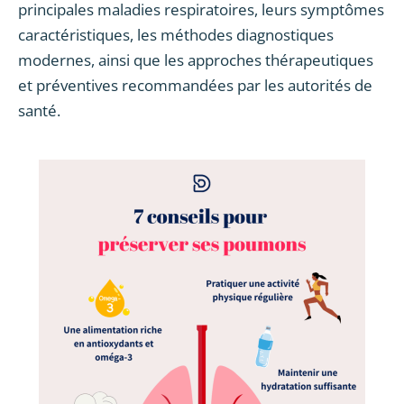
principales maladies respiratoires, leurs symptômes
caractéristiques, les méthodes diagnostiques
modernes, ainsi que les approches thérapeutiques
et préventives recommandées par les autorités de
santé.