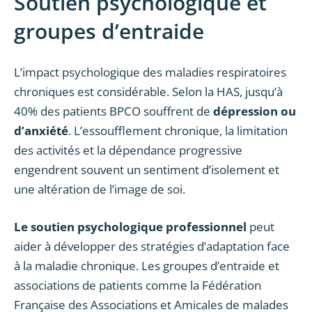
Soutien psychologique et
groupes d’entraide
L’impact psychologique des maladies respiratoires
chroniques est considérable. Selon la HAS, jusqu’à
40% des patients BPCO souffrent de
dépression ou
d’anxiété
. L’essoufflement chronique, la limitation
des activités et la dépendance progressive
engendrent souvent un sentiment d’isolement et
une altération de l’image de soi.
Le soutien psychologique professionnel
peut
aider à développer des stratégies d’adaptation face
à la maladie chronique. Les groupes d’entraide et
associations de patients comme la Fédération
Française des Associations et Amicales de malades