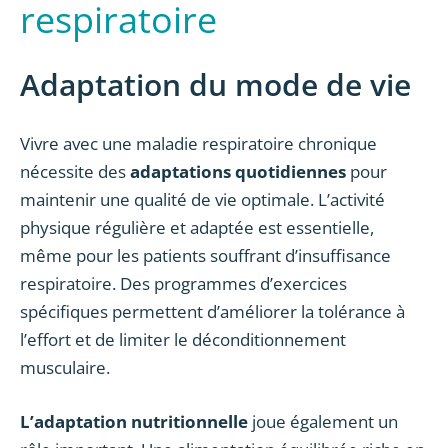
respiratoire
Adaptation du mode de vie
Vivre avec une maladie respiratoire chronique
nécessite des
adaptations quotidiennes
pour
maintenir une qualité de vie optimale. L’activité
physique régulière et adaptée est essentielle,
même pour les patients souffrant d’insuffisance
respiratoire. Des programmes d’exercices
spécifiques permettent d’améliorer la tolérance à
l’effort et de limiter le déconditionnement
musculaire.
L’adaptation nutritionnelle
joue également un