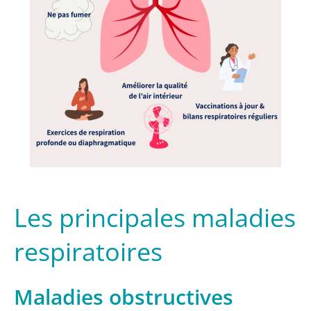
Les principales maladies
respiratoires
Maladies obstructives