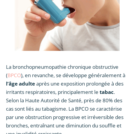
La bronchopneumopathie chronique obstructive
(
BPCO
), en revanche, se développe généralement à
l’âge adulte
après une exposition prolongée à des
irritants respiratoires, principalement le
tabac
.
Selon la Haute Autorité de Santé, près de 80% des
cas sont liés au tabagisme. La BPCO se caractérise
par une obstruction progressive et irréversible des
bronches, entraînant une diminution du souffle et
une invalidité croissante.