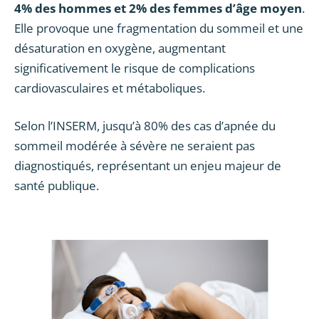
4% des hommes et 2% des femmes d’âge moyen
.
Elle provoque une fragmentation du sommeil et une
désaturation en oxygène, augmentant
significativement le risque de complications
cardiovasculaires et métaboliques.
Selon l’INSERM, jusqu’à 80% des cas d’apnée du
sommeil modérée à sévère ne seraient pas
diagnostiqués, représentant un enjeu majeur de
santé publique.