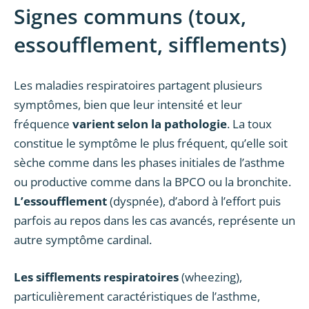
Signes communs (toux,
essoufflement, sifflements)
Les maladies respiratoires partagent plusieurs
symptômes, bien que leur intensité et leur
fréquence
varient selon la pathologie
. La toux
constitue le symptôme le plus fréquent, qu’elle soit
sèche comme dans les phases initiales de l’asthme
ou productive comme dans la BPCO ou la bronchite.
L’essoufflement
(dyspnée), d’abord à l’effort puis
parfois au repos dans les cas avancés, représente un
autre symptôme cardinal.
Les sifflements respiratoires
(wheezing),
particulièrement caractéristiques de l’asthme,