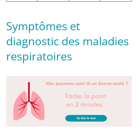
Symptômes et
diagnostic des maladies
respiratoires