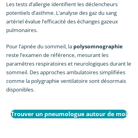
Les tests d’allergie identifient les déclencheurs
potentiels d’asthme. L’analyse des gaz du sang
artériel évalue l’efficacité des échanges gazeux
pulmonaires.
Pour l’apnée du sommeil, la
polysomnographie
reste l’examen de référence, mesurant les
paramètres respiratoires et neurologiques durant le
sommeil. Des approches ambulatoires simplifiées
comme la polygraphie ventilatoire sont désormais
disponibles.
Trouver un pneumologue autour de moi