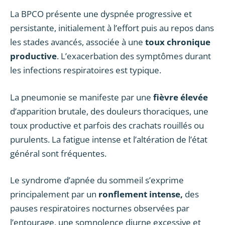
La BPCO présente une dyspnée progressive et
persistante, initialement à l’effort puis au repos dans
les stades avancés, associée à une
toux chronique
productive
. L’exacerbation des symptômes durant
les infections respiratoires est typique.
La pneumonie se manifeste par une
fièvre élevée
d’apparition brutale, des douleurs thoraciques, une
toux productive et parfois des crachats rouillés ou
purulents. La fatigue intense et l’altération de l’état
général sont fréquentes.
Le syndrome d’apnée du sommeil s’exprime
principalement par un
ronflement intense,
des
pauses respiratoires nocturnes observées par
l’entourage, une somnolence diurne excessive et