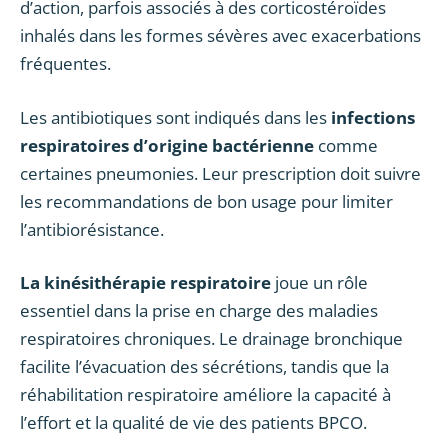
d’action, parfois associés à des corticostéroïdes
inhalés dans les formes sévères avec exacerbations
fréquentes.
Les antibiotiques sont indiqués dans les
infections
respiratoires d’origine bactérienne
comme
certaines pneumonies. Leur prescription doit suivre
les recommandations de bon usage pour limiter
l’antibiorésistance.
La kinésithérapie respiratoire
joue un rôle
essentiel dans la prise en charge des maladies
respiratoires chroniques. Le drainage bronchique
facilite l’évacuation des sécrétions, tandis que la
réhabilitation respiratoire améliore la capacité à
l’effort et la qualité de vie des patients BPCO.