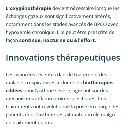
L’oxygénothérapie
devient nécessaire lorsque les
échanges gazeux sont significativement altérés,
notamment dans les stades avancés de BPCO avec
hypoxémie chronique. Elle peut être prescrite de
façon
continue, nocturne ou à l’effort.
Innovations thérapeutiques
Les avancées récentes dans le traitement des
maladies respiratoires incluent les
biothérapies
ciblées
pour l’asthme sévère, agissant sur des
mécanismes inflammatoires spécifiques. Ces
traitements ont révolutionné la prise en charge des
patients dont l’asthme restait mal contrôlé malgré
un traitement optimal.