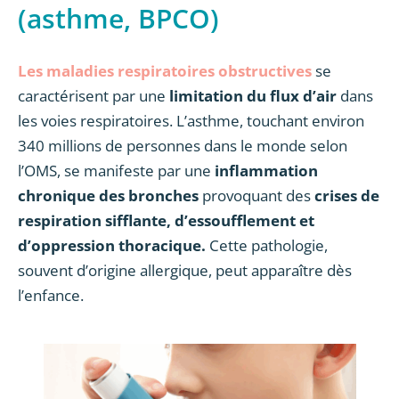
(asthme, BPCO)
Les maladies respiratoires obstructives
se
caractérisent par une
limitation du flux d’air
dans
les voies respiratoires. L’asthme, touchant environ
340 millions de personnes dans le monde selon
l’OMS, se manifeste par une
inflammation
chronique des bronches
provoquant des
crises de
respiration sifflante, d’essoufflement et
d’oppression thoracique.
Cette pathologie,
souvent d’origine allergique, peut apparaître dès
l’enfance.