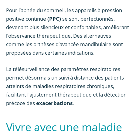
Pour l’apnée du sommeil, les appareils à pression
positive continue
(PPC)
se sont perfectionnés,
devenant plus silencieux et confortables, améliorant
l’observance thérapeutique. Des alternatives
comme les orthèses d’avancée mandibulaire sont
proposées dans certaines indications.
La télésurveillance des paramètres respiratoires
permet désormais un suivi à distance des patients
atteints de maladies respiratoires chroniques,
facilitant l’ajustement thérapeutique et la détection
précoce des
exacerbations
.
Vivre avec une maladie