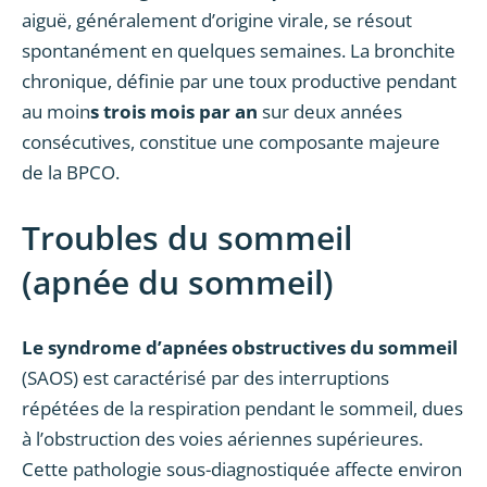
aiguë, généralement d’origine virale, se résout
spontanément en quelques semaines. La bronchite
chronique, définie par une toux productive pendant
au moin
s trois mois par an
sur deux années
consécutives, constitue une composante majeure
de la BPCO.
Troubles du sommeil
(apnée du sommeil)
Le syndrome d’apnées obstructives du sommeil
(SAOS) est caractérisé par des interruptions
répétées de la respiration pendant le sommeil, dues
à l’obstruction des voies aériennes supérieures.
Cette pathologie sous-diagnostiquée affecte environ