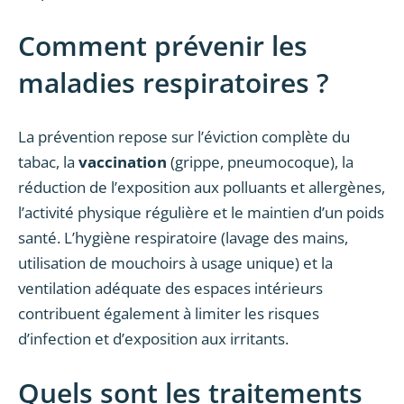
Comment prévenir les
maladies respiratoires ?
La prévention repose sur l’éviction complète du
tabac, la
vaccination
(grippe, pneumocoque), la
réduction de l’exposition aux polluants et allergènes,
l’activité physique régulière et le maintien d’un poids
santé. L’hygiène respiratoire (lavage des mains,
utilisation de mouchoirs à usage unique) et la
ventilation adéquate des espaces intérieurs
contribuent également à limiter les risques
d’infection et d’exposition aux irritants.
Quels sont les traitements