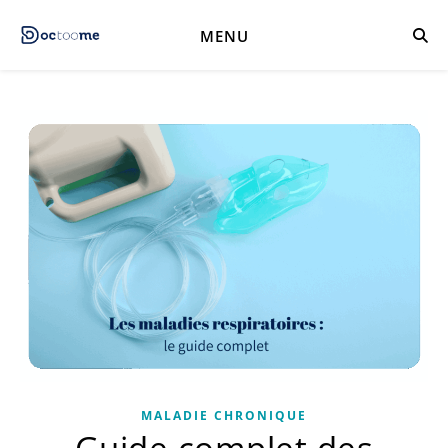
MENU
MALADIE CHRONIQUE