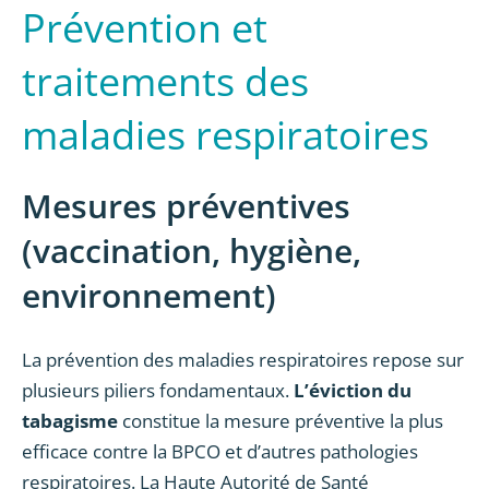
Prévention et
traitements des
maladies respiratoires
Mesures préventives
(vaccination, hygiène,
environnement)
La prévention des maladies respiratoires repose sur
plusieurs piliers fondamentaux.
L’éviction du
tabagisme
constitue la mesure préventive la plus
efficace contre la BPCO et d’autres pathologies
respiratoires. La Haute Autorité de Santé