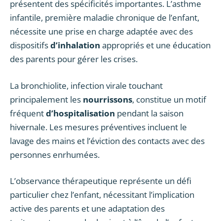
présentent des spécificités importantes. L’asthme
infantile, première maladie chronique de l’enfant,
nécessite une prise en charge adaptée avec des
dispositifs
d’inhalation
appropriés et une éducation
des parents pour gérer les crises.
La bronchiolite, infection virale touchant
principalement les
nourrissons
, constitue un motif
fréquent
d’hospitalisation
pendant la saison
hivernale. Les mesures préventives incluent le
lavage des mains et l’éviction des contacts avec des
personnes enrhumées.
L’observance thérapeutique représente un défi
particulier chez l’enfant, nécessitant l’implication
active des parents et une adaptation des