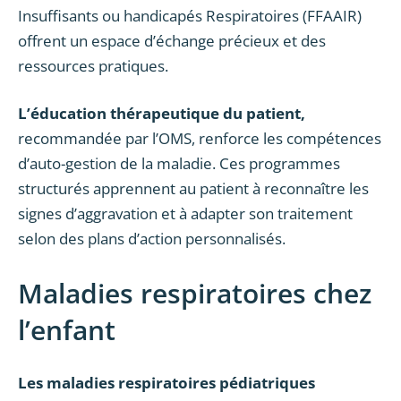
Insuffisants ou handicapés Respiratoires (FFAAIR)
offrent un espace d’échange précieux et des
ressources pratiques.
L’éducation thérapeutique du patient,
recommandée par l’OMS, renforce les compétences
d’auto-gestion de la maladie. Ces programmes
structurés apprennent au patient à reconnaître les
signes d’aggravation et à adapter son traitement
selon des plans d’action personnalisés.
Maladies respiratoires chez
l’enfant
Les maladies respiratoires pédiatriques