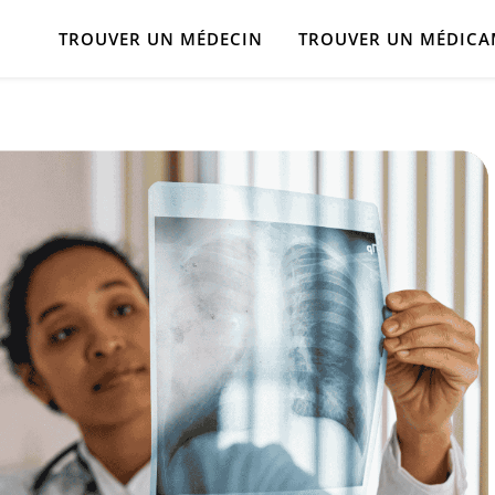
TROUVER UN MÉDECIN
TROUVER UN MÉDIC