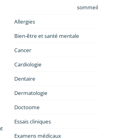
sommeil
Allergies
Bien-être et santé mentale
Cancer
Cardiologie
Dentaire
Dermatologie
Doctoome
Essais cliniques
nt
Examens médicaux