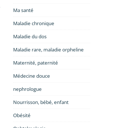
s
Ma santé
Maladie chronique
Maladie du dos
Maladie rare, maladie orpheline
Maternité, paternité
Médecine douce
nephrologue
Nourrisson, bébé, enfant
Obésité