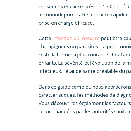
personnes et cause près de 13 000 décès
immunodéprimés. Reconnaître rapidemen
prise en charge efficace.
Cette
infection pulmonaire
peut être cau
champignons ou parasites. La pneumoni
reste la forme la plus courante chez l’ad
enfants. La sévérité et l’évolution de la
infectieux, l’état de santé préalable du p
Dans ce guide complet, nous aborderons
caractéristiques, les méthodes de diagno
Vous découvrirez également les facteurs 
recommandées par les autorités sanitair