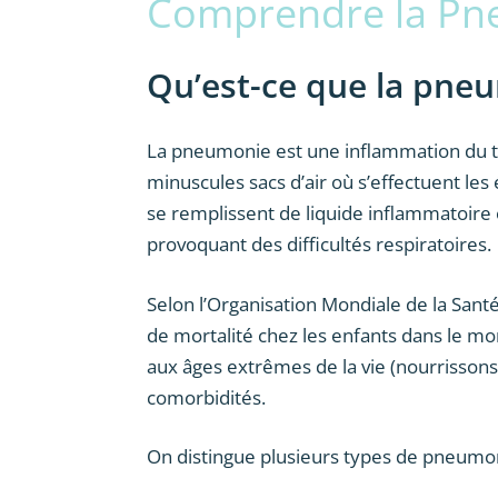
Comprendre la Pn
Qu’est-ce que la pne
La pneumonie est une inflammation du ti
minuscules sacs d’air où s’effectuent les 
se remplissent de liquide inflammatoire 
provoquant des difficultés respiratoires.
Selon l’Organisation Mondiale de la Sant
de mortalité chez les enfants dans le mo
aux âges extrêmes de la vie (nourrissons
comorbidités.
On distingue plusieurs types de pneumoni