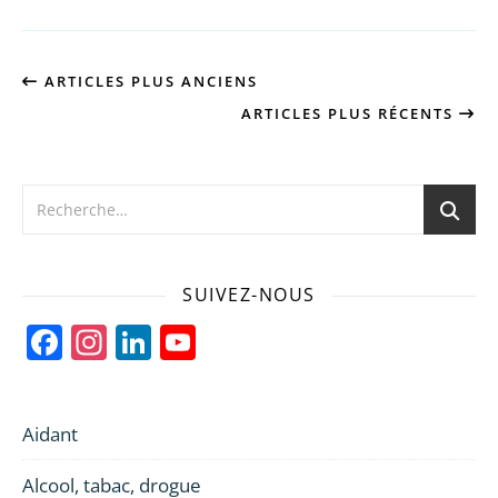
ARTICLES PLUS ANCIENS
ARTICLES PLUS RÉCENTS
SUIVEZ-NOUS
Facebook
Instagram
LinkedIn
YouTube
Channel
Aidant
Alcool, tabac, drogue