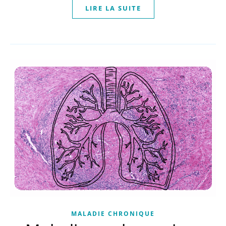
LIRE LA SUITE
MALADIE CHRONIQUE