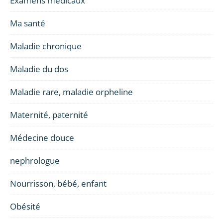
Examens médicaux
Ma santé
Maladie chronique
Maladie du dos
Maladie rare, maladie orpheline
Maternité, paternité
Médecine douce
nephrologue
Nourrisson, bébé, enfant
Obésité