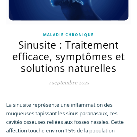
MALADIE CHRONIQUE
Sinusite : Traitement
efficace, symptômes et
solutions naturelles
1 septembre 2025
La sinusite représente une inflammation des
muqueuses tapissant les sinus paranasaux, ces
cavités osseuses reliées aux fosses nasales. Cette
affection touche environ 15% de la population