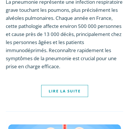
La pneumonie représente une infection respiratoire
grave touchant les poumons, plus précisément les
alvéoles pulmonaires. Chaque année en France,
cette pathologie affecte environ 500 000 personnes
et cause près de 13 000 décès, principalement chez
les personnes âgées et les patients
immunodéprimés. Reconnaître rapidement les
symptômes de la pneumonie est crucial pour une
prise en charge efficace.
LIRE LA SUITE