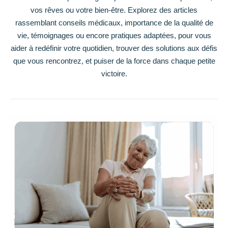
vos rêves ou votre bien-être. Explorez des articles
rassemblant conseils médicaux, importance de la qualité de
vie, témoignages ou encore pratiques adaptées, pour vous
aider à redéfinir votre quotidien, trouver des solutions aux défis
que vous rencontrez, et puiser de la force dans chaque petite
victoire.