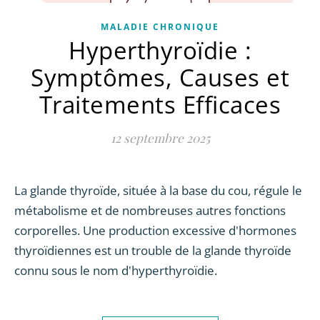
MALADIE CHRONIQUE
Hyperthyroïdie :
Symptômes, Causes et
Traitements Efficaces
12 septembre 2025
La glande thyroïde, située à la base du cou, régule le
métabolisme et de nombreuses autres fonctions
corporelles. Une production excessive d'hormones
thyroïdiennes est un trouble de la glande thyroïde
connu sous le nom d'hyperthyroïdie.