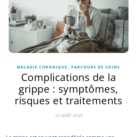
,
MALADIE CHRONIQUE
PARCOURS DE SOINS
Complications de la
grippe : symptômes,
risques et traitements
22 août 2025