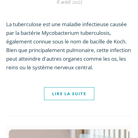
8 août 2025
La tuberculose est une maladie infectieuse causée
par la bactérie Mycobacterium tuberculosis,
également connue sous le nom de bacille de Koch.
Bien que principalement pulmonaire, cette infection
peut atteindre d'autres organes comme les os, les
reins ou le système nerveux central.
LIRE LA SUITE