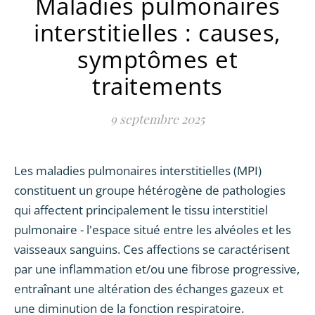
Maladies pulmonaires
interstitielles : causes,
symptômes et
traitements
9 septembre 2025
Les maladies pulmonaires interstitielles (MPI)
constituent un groupe hétérogène de pathologies
qui affectent principalement le tissu interstitiel
pulmonaire - l'espace situé entre les alvéoles et les
vaisseaux sanguins. Ces affections se caractérisent
par une inflammation et/ou une fibrose progressive,
entraînant une altération des échanges gazeux et
une diminution de la fonction respiratoire.