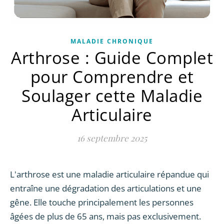
MALADIE CHRONIQUE
Arthrose : Guide Complet
pour Comprendre et
Soulager cette Maladie
Articulaire
16 septembre 2025
L'arthrose est une maladie articulaire répandue qui
entraîne une dégradation des articulations et une
gêne. Elle touche principalement les personnes
âgées de plus de 65 ans, mais pas exclusivement.