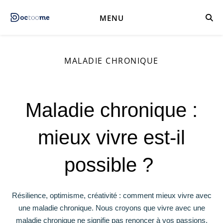
MENU
MALADIE CHRONIQUE
Maladie chronique :
mieux vivre est-il
possible ?
Résilience, optimisme, créativité : comment mieux vivre avec
une maladie chronique.
Nous croyons que vivre avec une
maladie chronique ne signifie pas renoncer à vos passions,