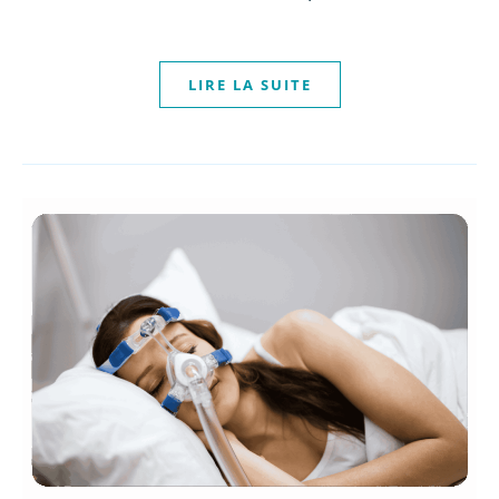
LIRE LA SUITE