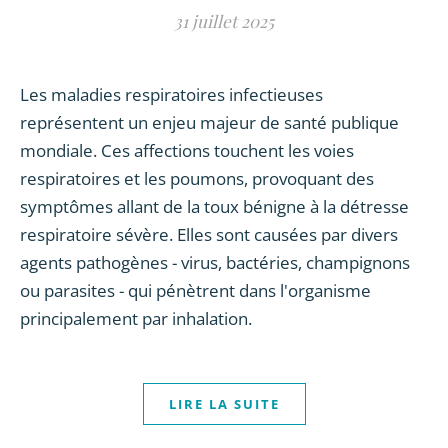
31 juillet 2025
Les maladies respiratoires infectieuses
représentent un enjeu majeur de santé publique
mondiale. Ces affections touchent les voies
respiratoires et les poumons, provoquant des
symptômes allant de la toux bénigne à la détresse
respiratoire sévère. Elles sont causées par divers
agents pathogènes - virus, bactéries, champignons
ou parasites - qui pénètrent dans l'organisme
principalement par inhalation.
LIRE LA SUITE