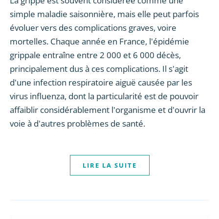
La grippe est souvent considérée comme une
simple maladie saisonnière, mais elle peut parfois
évoluer vers des complications graves, voire
mortelles. Chaque année en France, l'épidémie
grippale entraîne entre 2 000 et 6 000 décès,
principalement dus à ces complications. Il s'agit
d'une infection respiratoire aiguë causée par les
virus influenza, dont la particularité est de pouvoir
affaiblir considérablement l'organisme et d'ouvrir la
voie à d'autres problèmes de santé.
LIRE LA SUITE