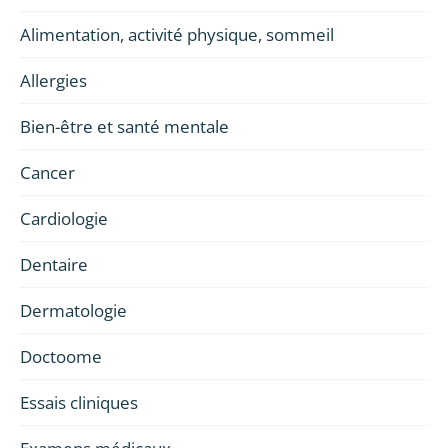
Alimentation, activité physique, sommeil
Allergies
Bien-être et santé mentale
Cancer
Cardiologie
Dentaire
Dermatologie
Doctoome
Essais cliniques