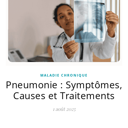
MALADIE CHRONIQUE
Pneumonie : Symptômes,
Causes et Traitements
1 août 2025