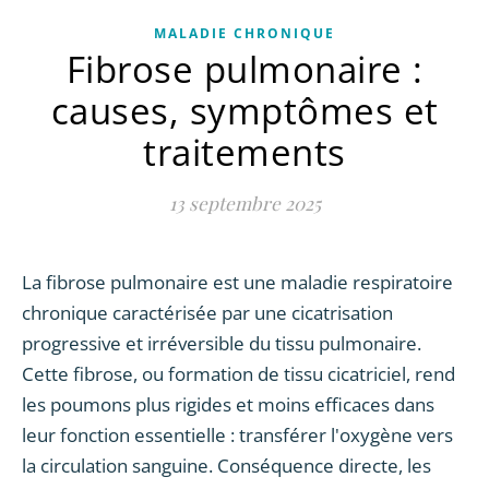
MALADIE CHRONIQUE
Fibrose pulmonaire :
causes, symptômes et
traitements
13 septembre 2025
La fibrose pulmonaire est une maladie respiratoire
chronique caractérisée par une cicatrisation
progressive et irréversible du tissu pulmonaire.
Cette fibrose, ou formation de tissu cicatriciel, rend
les poumons plus rigides et moins efficaces dans
leur fonction essentielle : transférer l'oxygène vers
la circulation sanguine. Conséquence directe, les