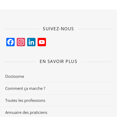
SUIVEZ-NOUS
Facebook
Instagram
LinkedIn
YouTube
Channel
EN SAVOIR PLUS
Doctoome
Comment ça marche ?
Toutes les professions
Annuaire des praticiens