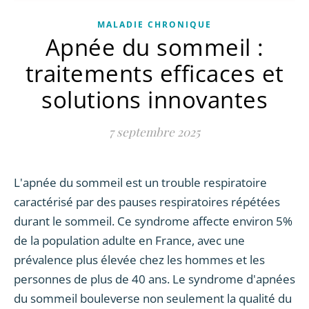
MALADIE CHRONIQUE
Apnée du sommeil :
traitements efficaces et
solutions innovantes
7 septembre 2025
L'apnée du sommeil est un trouble respiratoire
caractérisé par des pauses respiratoires répétées
durant le sommeil. Ce syndrome affecte environ 5%
de la population adulte en France, avec une
prévalence plus élevée chez les hommes et les
personnes de plus de 40 ans. Le syndrome d'apnées
du sommeil bouleverse non seulement la qualité du