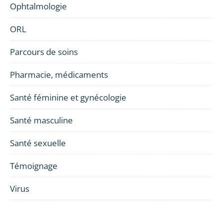
Ophtalmologie
ORL
Parcours de soins
Pharmacie, médicaments
Santé féminine et gynécologie
Santé masculine
Santé sexuelle
Témoignage
Virus