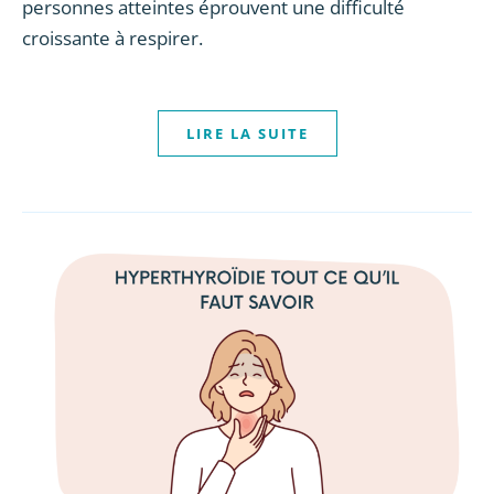
personnes atteintes éprouvent une difficulté
croissante à respirer.
LIRE LA SUITE