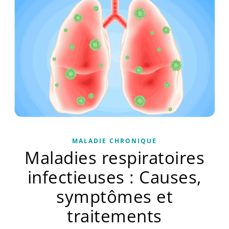
MALADIE CHRONIQUE
Maladies respiratoires
infectieuses : Causes,
symptômes et
traitements