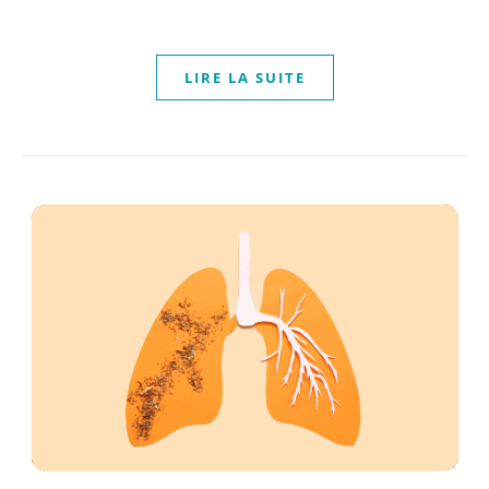
LIRE LA SUITE