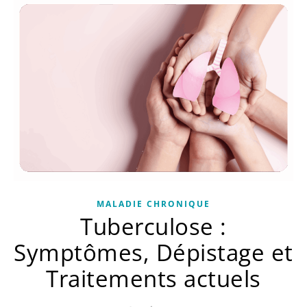
MALADIE CHRONIQUE
Tuberculose :
Symptômes, Dépistage et
Traitements actuels