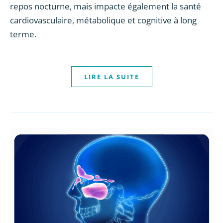
repos nocturne, mais impacte également la santé
cardiovasculaire, métabolique et cognitive à long
terme.
LIRE LA SUITE