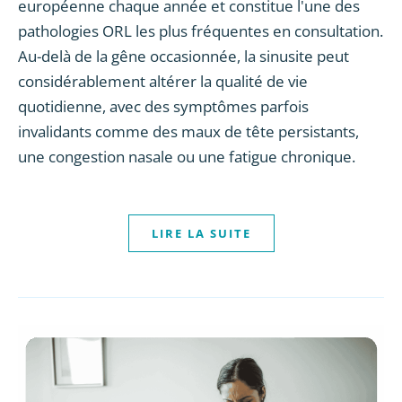
européenne chaque année et constitue l'une des
pathologies ORL les plus fréquentes en consultation.
Au-delà de la gêne occasionnée, la sinusite peut
considérablement altérer la qualité de vie
quotidienne, avec des symptômes parfois
invalidants comme des maux de tête persistants,
une congestion nasale ou une fatigue chronique.
LIRE LA SUITE