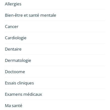
Allergies
Bien-être et santé mentale
Cancer
Cardiologie
Dentaire
Dermatologie
Doctoome
Essais cliniques
Examens médicaux
Ma santé