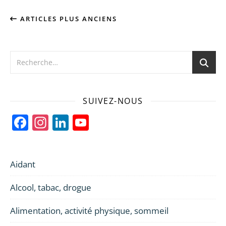
ARTICLES PLUS ANCIENS
SUIVEZ-NOUS
Facebook
Instagram
LinkedIn
YouTube
Channel
Aidant
Alcool, tabac, drogue
Alimentation, activité physique, sommeil