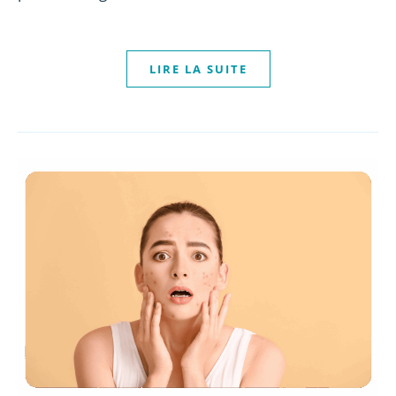
LIRE LA SUITE