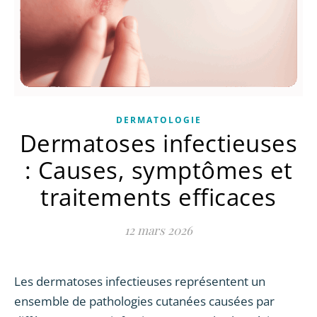
DERMATOLOGIE
Dermatoses infectieuses
: Causes, symptômes et
traitements efficaces
12 mars 2026
Les dermatoses infectieuses représentent un
ensemble de pathologies cutanées causées par