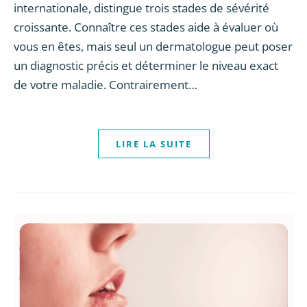
internationale, distingue trois stades de sévérité
croissante. Connaître ces stades aide à évaluer où
vous en êtes, mais seul un dermatologue peut poser
un diagnostic précis et déterminer le niveau exact
de votre maladie. Contrairement…
LIRE LA SUITE