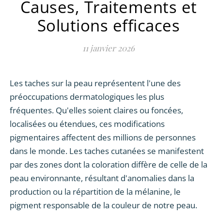
Causes, Traitements et
Solutions efficaces
11 janvier 2026
Les taches sur la peau représentent l'une des
préoccupations dermatologiques les plus
fréquentes. Qu'elles soient claires ou foncées,
localisées ou étendues, ces modifications
pigmentaires affectent des millions de personnes
dans le monde. Les taches cutanées se manifestent
par des zones dont la coloration diffère de celle de la
peau environnante, résultant d'anomalies dans la
production ou la répartition de la mélanine, le
pigment responsable de la couleur de notre peau.