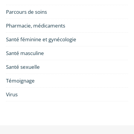
Parcours de soins
Pharmacie, médicaments
Santé féminine et gynécologie
Santé masculine
Santé sexuelle
Témoignage
Virus