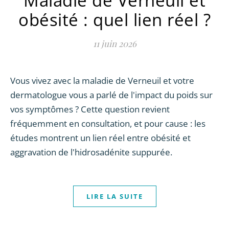
Maladie de Verneuil et
obésité : quel lien réel ?
11 juin 2026
Vous vivez avec la maladie de Verneuil et votre
dermatologue vous a parlé de l'impact du poids sur
vos symptômes ? Cette question revient
fréquemment en consultation, et pour cause : les
études montrent un lien réel entre obésité et
aggravation de l'hidrosadénite suppurée.
LIRE LA SUITE