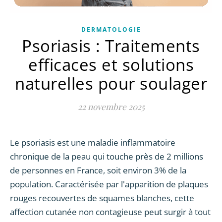
DERMATOLOGIE
Psoriasis : Traitements
efficaces et solutions
naturelles pour soulager
22 novembre 2025
Le psoriasis est une maladie inflammatoire
chronique de la peau qui touche près de 2 millions
de personnes en France, soit environ 3% de la
population. Caractérisée par l'apparition de plaques
rouges recouvertes de squames blanches, cette
affection cutanée non contagieuse peut surgir à tout