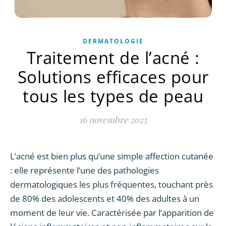
DERMATOLOGIE
Traitement de l’acné :
Solutions efficaces pour
tous les types de peau
16 novembre 2025
L’acné est bien plus qu’une simple affection cutanée
: elle représente l’une des pathologies
dermatologiques les plus fréquentes, touchant près
de 80% des adolescents et 40% des adultes à un
moment de leur vie. Caractérisée par l’apparition de