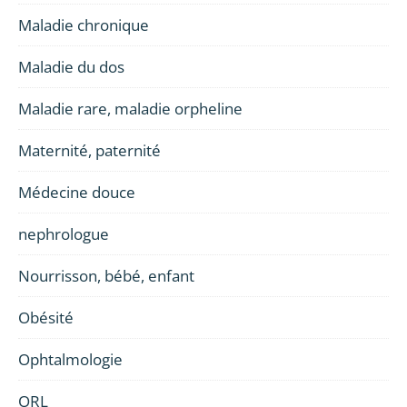
Maladie chronique
Maladie du dos
Maladie rare, maladie orpheline
Maternité, paternité
Médecine douce
nephrologue
Nourrisson, bébé, enfant
Obésité
Ophtalmologie
ORL