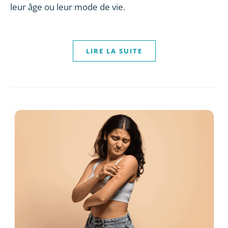
leur âge ou leur mode de vie.
LIRE LA SUITE