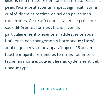
lésions inflammatoires et non-inflammatoires sur la
peau, l’acné peut avoir un impact significatif sur la
qualité de vie et l’estime de soi des personnes
concernées. Cette affection cutanée se présente
sous différentes formes : l’acné juvénile,
particulièrement présente à l’adolescence sous
l’influence des changements hormonaux ; l’acné
adulte, qui persiste ou apparaît après 25 ans et
touche majoritairement les femmes ; ou encore
l’acné hormonale, souvent liée au cycle menstruel.
Chaque type…
LIRE LA SUITE