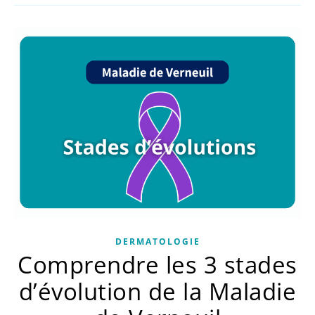
DERMATOLOGIE
Comprendre les 3 stades
d’évolution de la Maladie