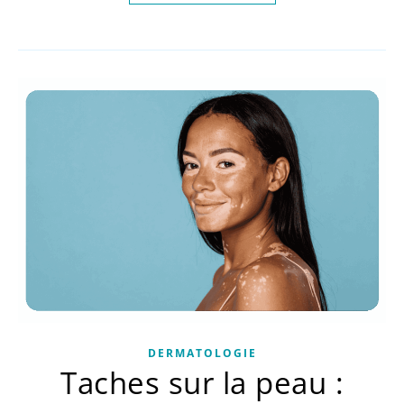
DERMATOLOGIE
Taches sur la peau :