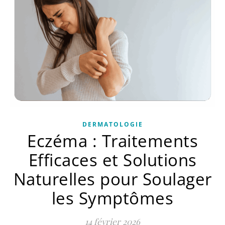
DERMATOLOGIE
Eczéma : Traitements
Efficaces et Solutions
Naturelles pour Soulager
les Symptômes
14 février 2026