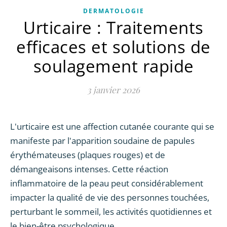
DERMATOLOGIE
Urticaire : Traitements
efficaces et solutions de
soulagement rapide
3 janvier 2026
L'urticaire est une affection cutanée courante qui se
manifeste par l'apparition soudaine de papules
érythémateuses (plaques rouges) et de
démangeaisons intenses. Cette réaction
inflammatoire de la peau peut considérablement
impacter la qualité de vie des personnes touchées,
perturbant le sommeil, les activités quotidiennes et
le bien-être psychologique.