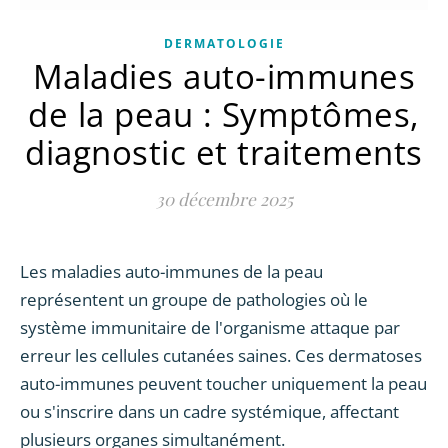
DERMATOLOGIE
Maladies auto-immunes
de la peau : Symptômes,
diagnostic et traitements
30 décembre 2025
Les maladies auto-immunes de la peau
représentent un groupe de pathologies où le
système immunitaire de l'organisme attaque par
erreur les cellules cutanées saines. Ces dermatoses
auto-immunes peuvent toucher uniquement la peau
ou s'inscrire dans un cadre systémique, affectant
plusieurs organes simultanément.