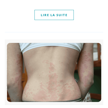
LIRE LA SUITE