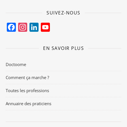
SUIVEZ-NOUS
Facebook
Instagram
LinkedIn
YouTube
Channel
EN SAVOIR PLUS
Doctoome
Comment ça marche ?
Toutes les professions
Annuaire des praticiens