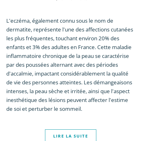
L'eczéma, également connu sous le nom de
dermatite, représente l'une des affections cutanées
les plus fréquentes, touchant environ 20% des
enfants et 3% des adultes en France. Cette maladie
inflammatoire chronique de la peau se caractérise
par des poussées alternant avec des périodes
d'accalmie, impactant considérablement la qualité
de vie des personnes atteintes. Les démangeaisons
intenses, la peau sèche et irritée, ainsi que l'aspect
inesthétique des lésions peuvent affecter l'estime
de soi et perturber le sommeil.
LIRE LA SUITE