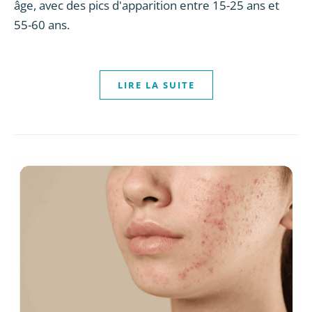
âge, avec des pics d'apparition entre 15-25 ans et
55-60 ans.
LIRE LA SUITE