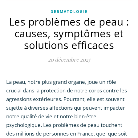
DERMATOLOGIE
Les problèmes de peau :
causes, symptômes et
solutions efficaces
20 décembre 2025
La peau, notre plus grand organe, joue un rôle
crucial dans la protection de notre corps contre les
agressions extérieures. Pourtant, elle est souvent
sujette à diverses affections qui peuvent impacter
notre qualité de vie et notre bien-être
psychologique. Les problèmes de peau touchent
des millions de personnes en France, quel que soit