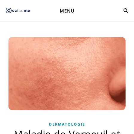
MENU
DERMATOLOGIE