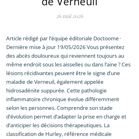
de Verneuil
26 mai 2026
Article rédigé par l’équipe éditoriale Doctoome ·
Dernière mise à jour 19/05/2026 Vous présentez
des abcès douloureux qui reviennent toujours au
même endroit sous les aisselles ou dans l’aine ? Ces
lésions récidivantes peuvent être le signe d’une
maladie de Verneuil, également appelée
hidrosadénite suppurée. Cette pathologie
inflammatoire chronique évolue différemment
selon les personnes. Comprendre son stade
d’évolution permet d’adapter la prise en charge et
d’anticiper les décisions thérapeutiques. La
classification de Hurley, référence médicale