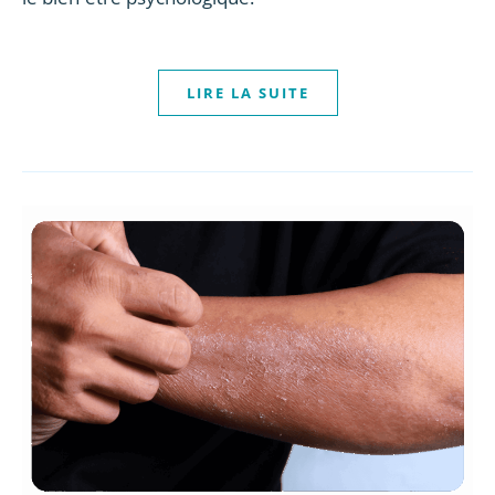
LIRE LA SUITE