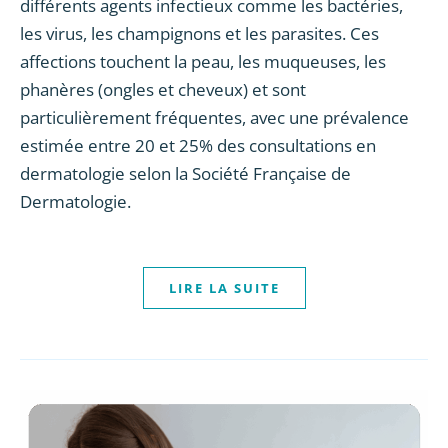
différents agents infectieux comme les bactéries,
les virus, les champignons et les parasites. Ces
affections touchent la peau, les muqueuses, les
phanères (ongles et cheveux) et sont
particulièrement fréquentes, avec une prévalence
estimée entre 20 et 25% des consultations en
dermatologie selon la Société Française de
Dermatologie.
LIRE LA SUITE