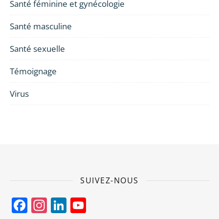
Santé féminine et gynécologie
Santé masculine
Santé sexuelle
Témoignage
Virus
SUIVEZ-NOUS
Facebook
Instagram
LinkedIn
YouTube