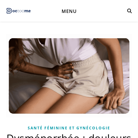
MENU
SANTÉ FÉMININE ET GYNÉCOLOGIE