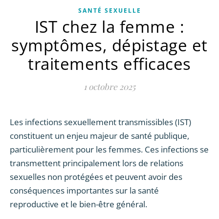
SANTÉ SEXUELLE
IST chez la femme :
symptômes, dépistage et
traitements efficaces
1 octobre 2025
Les infections sexuellement transmissibles (IST)
constituent un enjeu majeur de santé publique,
particulièrement pour les femmes. Ces infections se
transmettent principalement lors de relations
sexuelles non protégées et peuvent avoir des
conséquences importantes sur la santé
reproductive et le bien-être général.