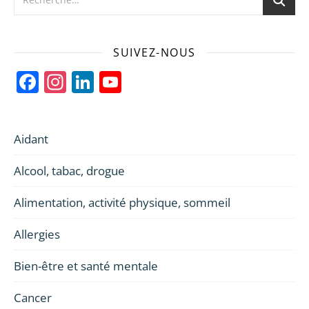
SUIVEZ-NOUS
Facebook
Instagram
LinkedIn
YouTube
Channel
Aidant
Alcool, tabac, drogue
Alimentation, activité physique, sommeil
Allergies
Bien-être et santé mentale
Cancer