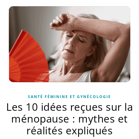
SANTÉ FÉMININE ET GYNÉCOLOGIE
Les 10 idées reçues sur la
ménopause : mythes et
réalités expliqués