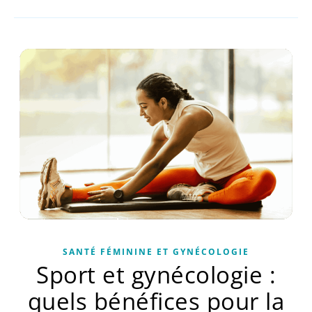
SANTÉ FÉMININE ET GYNÉCOLOGIE
Sport et gynécologie :
quels bénéfices pour la