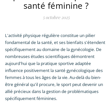
santé féminine ?
5 octobre 2025
L'activité physique régulière constitue un pilier
fondamental de la santé, et ses bienfaits s'étendent
spécifiquement au domaine de la gynécologie. De
nombreuses études scientifiques démontrent
aujourd'hui que la pratique sportive adaptée
influence positivement la santé gynécologique des
femmes à tous les âges de la vie. Au-delà du bien-
être général qu'il procure, le sport peut devenir un
allié précieux dans la gestion de problématiques
spécifiquement féminines.