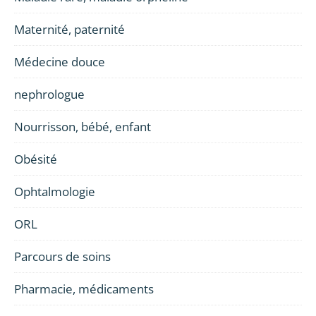
Maternité, paternité
Médecine douce
nephrologue
Nourrisson, bébé, enfant
Obésité
Ophtalmologie
ORL
Parcours de soins
Pharmacie, médicaments