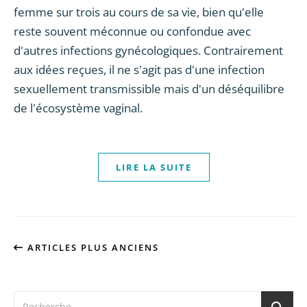
femme sur trois au cours de sa vie, bien qu'elle
reste souvent méconnue ou confondue avec
d'autres infections gynécologiques. Contrairement
aux idées reçues, il ne s'agit pas d'une infection
sexuellement transmissible mais d'un déséquilibre
de l'écosystème vaginal.
LIRE LA SUITE
ARTICLES PLUS ANCIENS