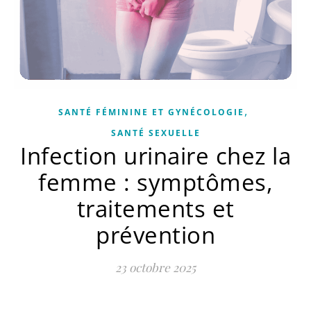
,
SANTÉ FÉMININE ET GYNÉCOLOGIE
SANTÉ SEXUELLE
Infection urinaire chez la
femme : symptômes,
traitements et
prévention
23 octobre 2025