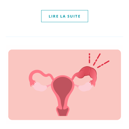
LIRE LA SUITE