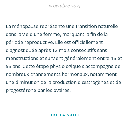
15 octobre 2025
La ménopause représente une transition naturelle
dans la vie d'une femme, marquant la fin de la
période reproductive. Elle est officiellement
diagnostiquée après 12 mois consécutifs sans
menstruations et survient généralement entre 45 et
55 ans. Cette étape physiologique s'accompagne de
nombreux changements hormonaux, notamment
une diminution de la production d'œstrogènes et de
progestérone par les ovaires.
LIRE LA SUITE