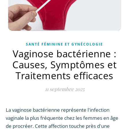
SANTÉ FÉMININE ET GYNÉCOLOGIE
Vaginose bactérienne :
Causes, Symptômes et
Traitements efficaces
11 septembre 2025
La vaginose bactérienne représente l'infection
vaginale la plus fréquente chez les femmes en âge
de procréer. Cette affection touche près d'une