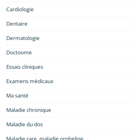
Cardiologie
Dentaire
Dermatologie
Doctoome
Essais cliniques
Examens médicaux
Ma santé
Maladie chronique
Maladie du dos
Maladie rare, maladie orpheline