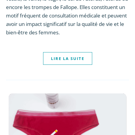
encore les trompes de Fallope. Elles constituent un
motif fréquent de consultation médicale et peuvent
avoir un impact significatif sur la qualité de vie et le
bien-être des femmes.
LIRE LA SUITE