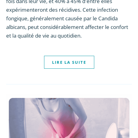
fois dans leur vie, et 40% à 45% d'entre elles
expérimenteront des récidives. Cette infection
fongique, généralement causée par le Candida
albicans, peut considérablement affecter le confort
et la qualité de vie au quotidien.
LIRE LA SUITE