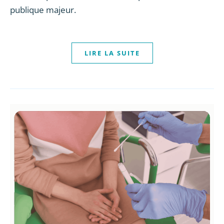
publique majeur.
LIRE LA SUITE