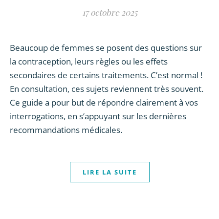
17 octobre 2025
Beaucoup de femmes se posent des questions sur
la contraception, leurs règles ou les effets
secondaires de certains traitements. C’est normal !
En consultation, ces sujets reviennent très souvent.
Ce guide a pour but de répondre clairement à vos
interrogations, en s’appuyant sur les dernières
recommandations médicales.
LIRE LA SUITE