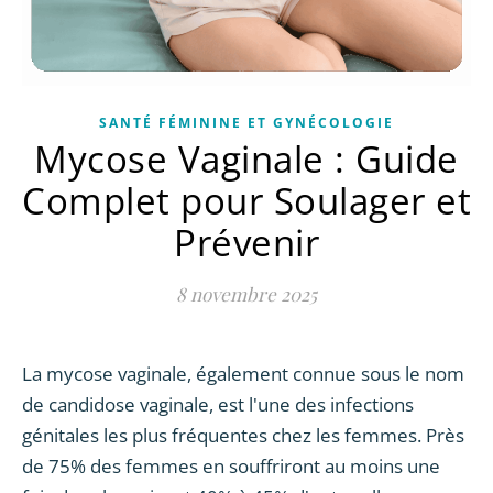
SANTÉ FÉMININE ET GYNÉCOLOGIE
Mycose Vaginale : Guide
Complet pour Soulager et
Prévenir
8 novembre 2025
La mycose vaginale, également connue sous le nom
de candidose vaginale, est l'une des infections
génitales les plus fréquentes chez les femmes. Près
de 75% des femmes en souffriront au moins une