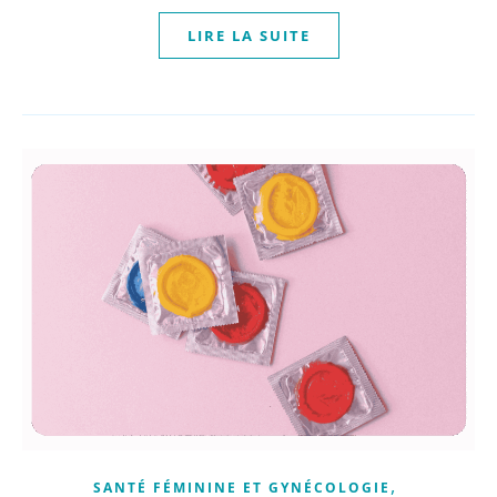
LIRE LA SUITE
,
SANTÉ FÉMININE ET GYNÉCOLOGIE