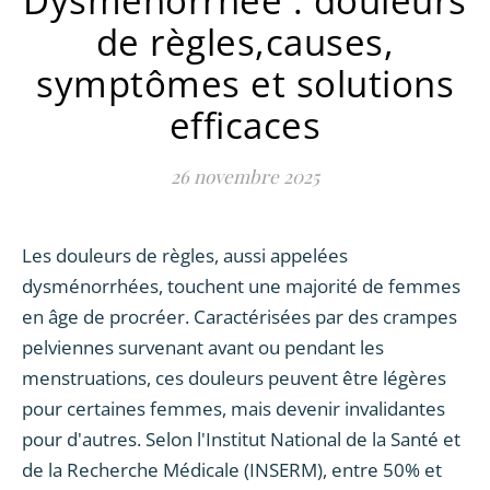
Dysménorrhée : douleurs
de règles,causes,
symptômes et solutions
efficaces
26 novembre 2025
Les douleurs de règles, aussi appelées
dysménorrhées, touchent une majorité de femmes
en âge de procréer. Caractérisées par des crampes
pelviennes survenant avant ou pendant les
menstruations, ces douleurs peuvent être légères
pour certaines femmes, mais devenir invalidantes
pour d'autres. Selon l'Institut National de la Santé et
de la Recherche Médicale (INSERM), entre 50% et