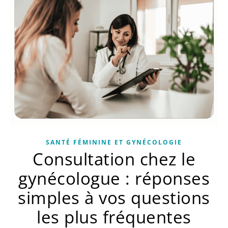
SANTÉ FÉMININE ET GYNÉCOLOGIE
Consultation chez le
gynécologue : réponses
simples à vos questions
les plus fréquentes