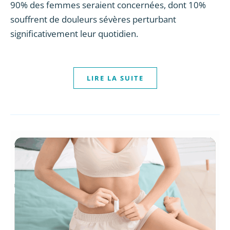
90% des femmes seraient concernées, dont 10%
souffrent de douleurs sévères perturbant
significativement leur quotidien.
LIRE LA SUITE