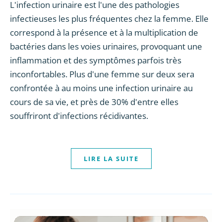
L'infection urinaire est l'une des pathologies
infectieuses les plus fréquentes chez la femme. Elle
correspond à la présence et à la multiplication de
bactéries dans les voies urinaires, provoquant une
inflammation et des symptômes parfois très
inconfortables. Plus d'une femme sur deux sera
confrontée à au moins une infection urinaire au
cours de sa vie, et près de 30% d'entre elles
souffriront d'infections récidivantes.
LIRE LA SUITE