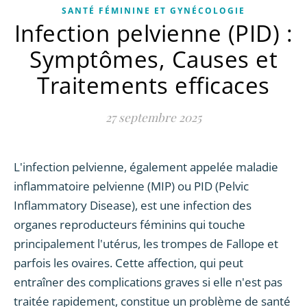
SANTÉ FÉMININE ET GYNÉCOLOGIE
Infection pelvienne (PID) :
Symptômes, Causes et
Traitements efficaces
27 septembre 2025
L'infection pelvienne, également appelée maladie
inflammatoire pelvienne (MIP) ou PID (Pelvic
Inflammatory Disease), est une infection des
organes reproducteurs féminins qui touche
principalement l'utérus, les trompes de Fallope et
parfois les ovaires. Cette affection, qui peut
entraîner des complications graves si elle n'est pas
traitée rapidement, constitue un problème de santé