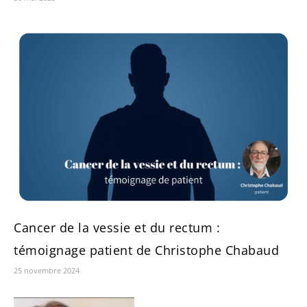
Cancer de la vessie et du rectum :
témoignage patient de Christophe Chabaud
25 novembre 2024