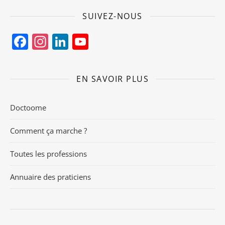
SUIVEZ-NOUS
Facebook
Instagram
LinkedIn
YouTube
Channel
EN SAVOIR PLUS
Doctoome
Comment ça marche ?
Toutes les professions
Annuaire des praticiens