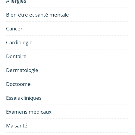
Allergies
Bien-être et santé mentale
Cancer
Cardiologie
Dentaire
Dermatologie
Doctoome
Essais cliniques
Examens médicaux
Ma santé