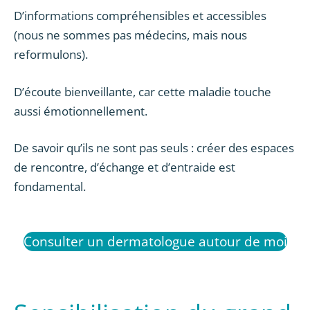
D’informations compréhensibles et accessibles
(nous ne sommes pas médecins, mais nous
reformulons).
D’écoute bienveillante, car cette maladie touche
aussi émotionnellement.
De savoir qu’ils ne sont pas seuls : créer des espaces
de rencontre, d’échange et d’entraide est
fondamental.
Consulter un dermatologue autour de moi