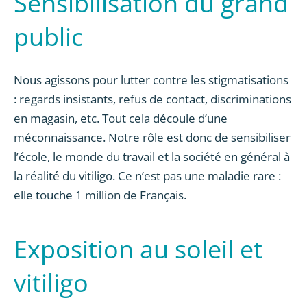
Sensibilisation du grand
public
Nous agissons pour lutter contre les stigmatisations
: regards insistants, refus de contact, discriminations
en magasin, etc. Tout cela découle d’une
méconnaissance. Notre rôle est donc de sensibiliser
l’école, le monde du travail et la société en général à
la réalité du vitiligo. Ce n’est pas une maladie rare :
elle touche 1 million de Français.
Exposition au soleil et
vitiligo