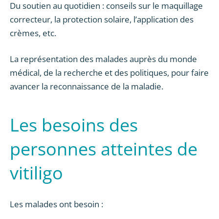
Du soutien au quotidien : conseils sur le maquillage
correcteur, la protection solaire, l’application des
crèmes, etc.
La représentation des malades auprès du monde
médical, de la recherche et des politiques, pour faire
avancer la reconnaissance de la maladie.
Les besoins des
personnes atteintes de
vitiligo
Les malades ont besoin :