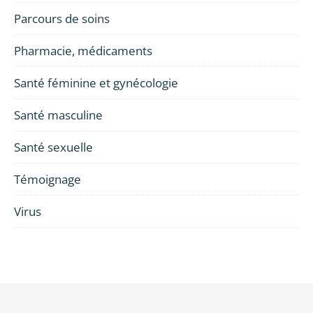
Parcours de soins
Pharmacie, médicaments
Santé féminine et gynécologie
Santé masculine
Santé sexuelle
Témoignage
Virus