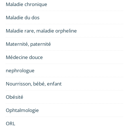
Maladie chronique
Maladie du dos
Maladie rare, maladie orpheline
Maternité, paternité
Médecine douce
nephrologue
Nourrisson, bébé, enfant
Obésité
Ophtalmologie
ORL