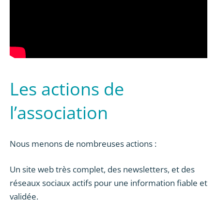
Les actions de
l’association
Nous menons de nombreuses actions :
Un site web très complet, des newsletters, et des
réseaux sociaux actifs pour une information fiable et
validée.