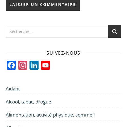
SUIVEZ-NOUS
Facebook
Instagram
LinkedIn
YouTube
Channel
Aidant
Alcool, tabac, drogue
Alimentation, activité physique, sommeil