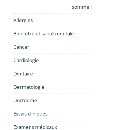
sommeil
Allergies
Bien-être et santé mentale
Cancer
Cardiologie
Dentaire
Dermatologie
Doctoome
Essais cliniques
Examens médicaux