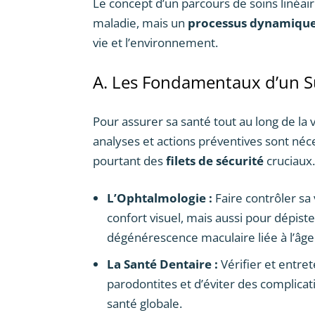
Le concept d’un parcours de soins linéair
maladie, mais un
processus dynamiqu
vie et l’environnement.
A. Les Fondamentaux d’un S
Pour assurer sa santé tout au long de la
analyses et actions préventives sont néc
pourtant des
filets de sécurité
cruciaux.
L’Ophtalmologie :
Faire contrôler sa
confort visuel, mais aussi pour dépis
dégénérescence maculaire liée à l’âge
La Santé Dentaire :
Vérifier et entre
parodontites et d’éviter des complicat
santé globale.