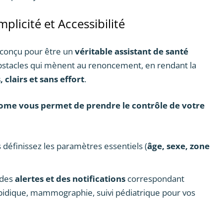
plicité et Accessibilité
 conçu pour être un
véritable assistant de santé
bstacles qui mènent au renoncement, en rendant la
 clairs et sans effort
.
me vous permet de prendre le contrôle de votre
définissez les paramètres essentiels (
âge, sexe, zone
 des
alertes et des notifications
correspondant
lipidique, mammographie, suivi pédiatrique pour vos