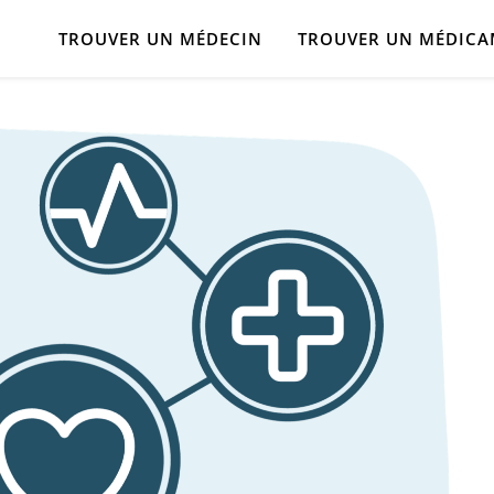
TROUVER UN MÉDECIN
TROUVER UN MÉDIC