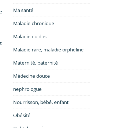
Ma santé
e
Maladie chronique
Maladie du dos
t
Maladie rare, maladie orpheline
Maternité, paternité
Médecine douce
nephrologue
Nourrisson, bébé, enfant
Obésité