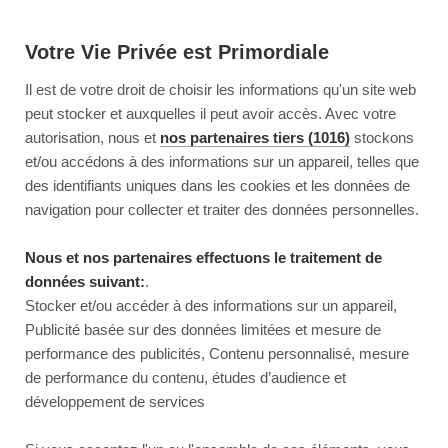
Votre Vie Privée est Primordiale
Il est de votre droit de choisir les informations qu'un site web
peut stocker et auxquelles il peut avoir accès. Avec votre
autorisation, nous et
nos partenaires tiers (1016)
stockons
et/ou accédons à des informations sur un appareil, telles que
des identifiants uniques dans les cookies et les données de
navigation pour collecter et traiter des données personnelles.
Nous et nos partenaires effectuons le traitement de
données suivant:
.
Stocker et/ou accéder à des informations sur un appareil,
Publicité basée sur des données limitées et mesure de
performance des publicités, Contenu personnalisé, mesure
de performance du contenu, études d’audience et
développement de services
This page couldn’t load