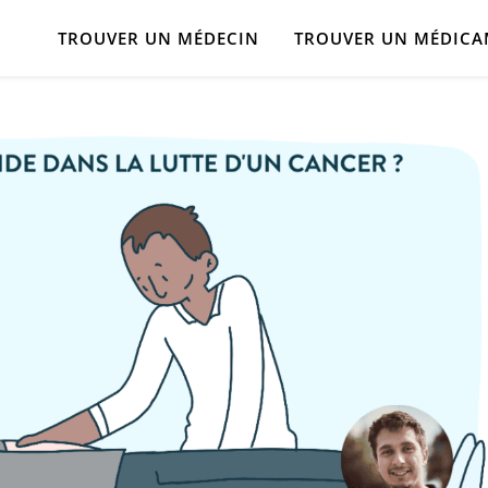
TROUVER UN MÉDECIN
TROUVER UN MÉDIC