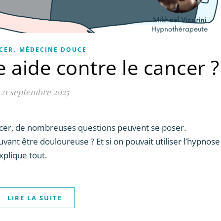
,
CER
MÉDECINE DOUCE
 aide contre le cancer ?
21 septembre 2025
ncer, de nombreuses questions peuvent se poser.
nt être douloureuse ? Et si on pouvait utiliser l’hypnose
xplique tout.
LIRE LA SUITE