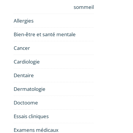
sommeil
Allergies
Bien-être et santé mentale
Cancer
Cardiologie
Dentaire
Dermatologie
Doctoome
Essais cliniques
Examens médicaux