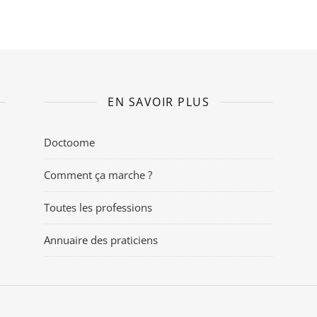
EN SAVOIR PLUS
Doctoome
Comment ça marche ?
Toutes les professions
Annuaire des praticiens