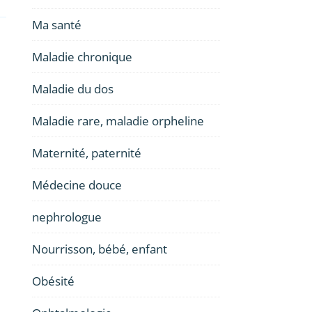
Ma santé
Maladie chronique
Maladie du dos
Maladie rare, maladie orpheline
Maternité, paternité
Médecine douce
nephrologue
Nourrisson, bébé, enfant
Obésité