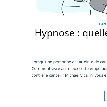
CAN
Hypnose : quelle
Lorsqu’une personne est atteinte de ca
Comment vivre au mieux cette étape pouva
contre le cancer ? Michaël Vicarini vous e