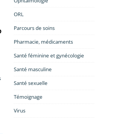
Ophtalmologie
ORL
Parcours de soins
?
Pharmacie, médicaments
Santé féminine et gynécologie
Santé masculine
s
Santé sexuelle
Témoignage
Virus