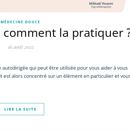
MÉDECINE DOUCE
: comment la pratiquer 
16 août 2025
utodirigée qui peut être utilisée pour vous aider à vous
t est alors concentré sur un élément en particulier et vou
LIRE LA SUITE