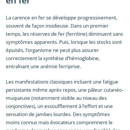
en fer
La carence en fer se développe progressivement,
souvent de façon insidieuse. Dans un premier
temps, les réserves de fer (ferritine) diminuent sans
symptômes apparents. Puis, lorsque les stocks sont
épuisés, l’organisme ne peut plus assurer
correctement la synthèse d’hémoglobine,
entraînant une anémie ferriprive.
Les manifestations classiques incluent une fatigue
persistante même après repos, une pâleur cutanéo-
muqueuse (notamment visible au niveau des
conjonctives), un essoufflement à l’effort et une
sensation de jambes lourdes. Des symptômes
moins connus mais évocateurs comprennent le