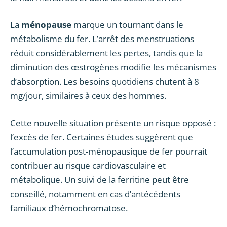
La
ménopause
marque un tournant dans le
métabolisme du fer. L’arrêt des menstruations
réduit considérablement les pertes, tandis que la
diminution des œstrogènes modifie les mécanismes
d’absorption. Les besoins quotidiens chutent à 8
mg/jour, similaires à ceux des hommes.
Cette nouvelle situation présente un risque opposé :
l’excès de fer. Certaines études suggèrent que
l’accumulation post-ménopausique de fer pourrait
contribuer au risque cardiovasculaire et
métabolique. Un suivi de la ferritine peut être
conseillé, notamment en cas d’antécédents
familiaux d’hémochromatose.