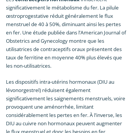
significativement le métabolisme du fer. La pilule
œstroprogestative réduit généralement le flux
menstruel de 40 à 50%, diminuant ainsi les pertes
en fer. Une étude publiée dans l’American Journal of
Obstetrics and Gynecology montre que les
utilisatrices de contraceptifs oraux présentent des
taux de ferritine en moyenne 40% plus élevés que
les non-utilisatrices.
Les dispositifs intra-utérins hormonaux (DIU au
lévonorgestrel) réduisent également
significativement les saignements menstruels, voire
provoquent une aménorrhée, limitant
considérablement les pertes en fer. À l’inverse, les
DIU au cuivre non hormonaux peuvent augmenter
le flux menstruel et donc les besoins en fer.