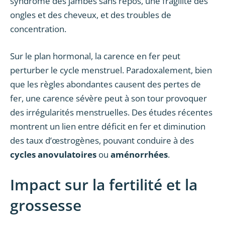
syndrome des jambes sans repos, une fragilité des
ongles et des cheveux, et des troubles de
concentration.
Sur le plan hormonal, la carence en fer peut
perturber le cycle menstruel. Paradoxalement, bien
que les règles abondantes causent des pertes de
fer, une carence sévère peut à son tour provoquer
des irrégularités menstruelles. Des études récentes
montrent un lien entre déficit en fer et diminution
des taux d’œstrogènes, pouvant conduire à des
cycles anovulatoires
ou
aménorrhées
.
Impact sur la fertilité et la
grossesse