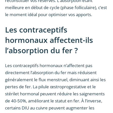
reconstituer vos réserves. L’absorption étant
meilleure en début de cycle (phase folliculaire), c’est
le moment idéal pour optimiser vos apports.
Les contraceptifs
hormonaux affectent-ils
l’absorption du fer ?
Les contraceptifs hormonaux n’affectent pas
directement l’absorption du fer mais réduisent
généralement le flux menstruel, diminuant ainsi les
pertes de fer. La pilule œstroprogestative et le
stérilet hormonal peuvent réduire les saignements
de 40-50%, améliorant le statut en fer. À l’inverse,
certains DIU au cuivre peuvent augmenter les