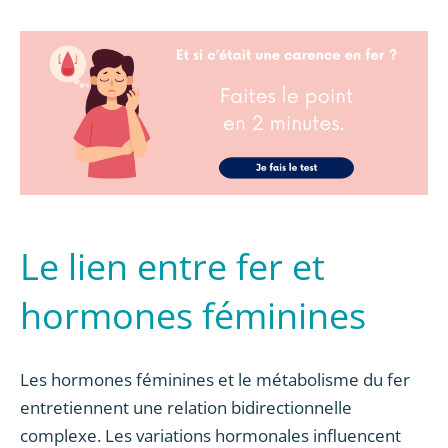
Le lien entre fer et
hormones féminines
Les hormones féminines et le métabolisme du fer
entretiennent une relation bidirectionnelle
complexe. Les variations hormonales influencent