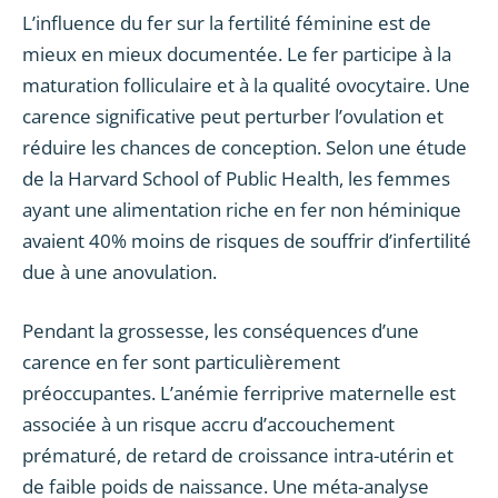
L’influence du fer sur la fertilité féminine est de
mieux en mieux documentée. Le fer participe à la
maturation folliculaire et à la qualité ovocytaire. Une
carence significative peut perturber l’ovulation et
réduire les chances de conception. Selon une étude
de la Harvard School of Public Health, les femmes
ayant une alimentation riche en fer non héminique
avaient 40% moins de risques de souffrir d’infertilité
due à une anovulation.
Pendant la grossesse, les conséquences d’une
carence en fer sont particulièrement
préoccupantes. L’anémie ferriprive maternelle est
associée à un risque accru d’accouchement
prématuré, de retard de croissance intra-utérin et
de faible poids de naissance. Une méta-analyse