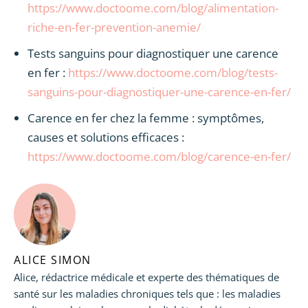
https://www.doctoome.com/blog/alimentation-
riche-en-fer-prevention-anemie/
Tests sanguins pour diagnostiquer une carence
en fer :
https://www.doctoome.com/blog/tests-
sanguins-pour-diagnostiquer-une-carence-en-fer/
Carence en fer chez la femme : symptômes,
causes et solutions efficaces :
https://www.doctoome.com/blog/carence-en-fer/
ALICE SIMON
Alice, rédactrice médicale et experte des thématiques de
santé sur les maladies chroniques tels que : les maladies