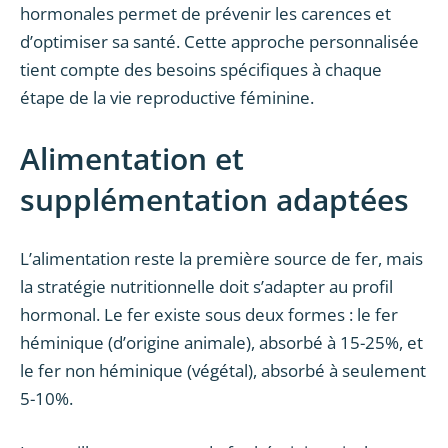
hormonales permet de prévenir les carences et
d’optimiser sa santé. Cette approche personnalisée
tient compte des besoins spécifiques à chaque
étape de la vie reproductive féminine.
Alimentation et
supplémentation adaptées
L’alimentation reste la première source de fer, mais
la stratégie nutritionnelle doit s’adapter au profil
hormonal. Le fer existe sous deux formes : le fer
héminique (d’origine animale), absorbé à 15-25%, et
le fer non héminique (végétal), absorbé à seulement
5-10%.