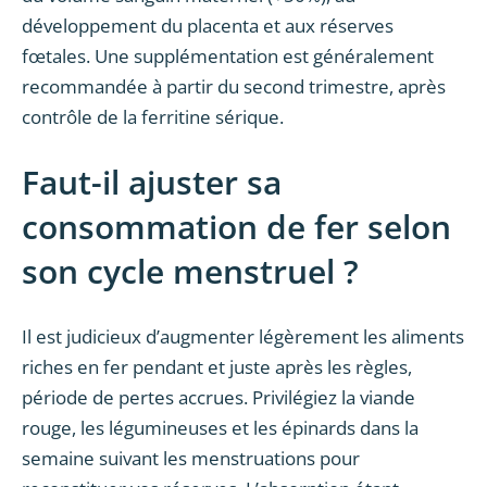
développement du placenta et aux réserves
fœtales. Une supplémentation est généralement
recommandée à partir du second trimestre, après
contrôle de la ferritine sérique.
Faut-il ajuster sa
consommation de fer selon
son cycle menstruel ?
Il est judicieux d’augmenter légèrement les aliments
riches en fer pendant et juste après les règles,
période de pertes accrues. Privilégiez la viande
rouge, les légumineuses et les épinards dans la
semaine suivant les menstruations pour