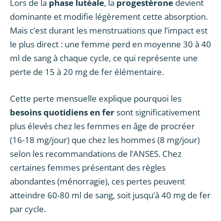
Lors de la
phase lutéale
, la
progestérone
devient
dominante et modifie légèrement cette absorption.
Mais c’est durant les menstruations que l’impact est
le plus direct : une femme perd en moyenne 30 à 40
ml de sang à chaque cycle, ce qui représente une
perte de 15 à 20 mg de fer élémentaire.
Cette perte mensuelle explique pourquoi les
besoins quotidiens en fer
sont significativement
plus élevés chez les femmes en âge de procréer
(16-18 mg/jour) que chez les hommes (8 mg/jour)
selon les recommandations de l’ANSES. Chez
certaines femmes présentant des règles
abondantes (ménorragie), ces pertes peuvent
atteindre 60-80 ml de sang, soit jusqu’à 40 mg de fer
par cycle.