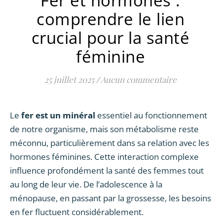
Fer et hormones :
comprendre le lien
crucial pour la santé
féminine
25 juillet 2025
/
Aucun commentaire
Le
fer est un minéral
essentiel au fonctionnement
de notre organisme, mais son métabolisme reste
méconnu, particulièrement dans sa relation avec les
hormones féminines. Cette interaction complexe
influence profondément la santé des femmes tout
au long de leur vie. De l’adolescence à la
ménopause, en passant par la grossesse, les besoins
en fer fluctuent considérablement.