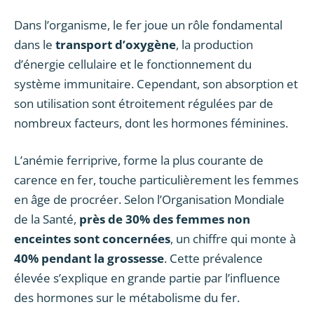
Dans l’organisme, le fer joue un rôle fondamental
dans le
transport d’oxygène
, la production
d’énergie cellulaire et le fonctionnement du
système immunitaire. Cependant, son absorption et
son utilisation sont étroitement régulées par de
nombreux facteurs, dont les hormones féminines.
L’anémie ferriprive, forme la plus courante de
carence en fer, touche particulièrement les femmes
en âge de procréer. Selon l’Organisation Mondiale
de la Santé,
près de 30% des femmes non
enceintes sont concernées
, un chiffre qui monte à
40% pendant la grossesse
. Cette prévalence
élevée s’explique en grande partie par l’influence
des hormones sur le métabolisme du fer.