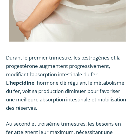
Durant le premier trimestre, les œstrogènes et la
progestérone augmentent progressivement,
modifiant l’absorption intestinale du fer.
L’
hepcidine
, hormone clé régulant le métabolisme
du fer, voit sa production diminuer pour favoriser
une meilleure absorption intestinale et mobilisation
des réserves.
Au second et troisième trimestres, les besoins en
fer atteignent leur maximum, nécessitant une