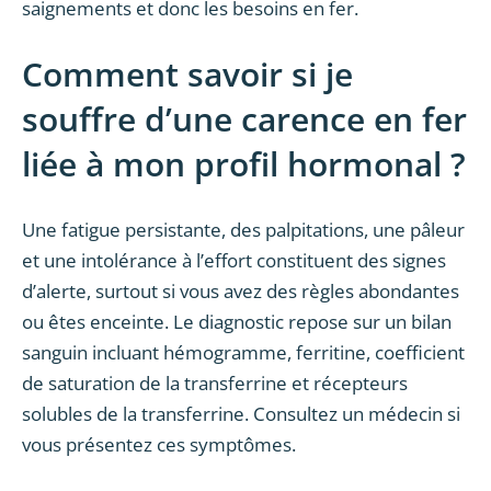
saignements et donc les besoins en fer.
Comment savoir si je
souffre d’une carence en fer
liée à mon profil hormonal ?
Une fatigue persistante, des palpitations, une pâleur
et une intolérance à l’effort constituent des signes
d’alerte, surtout si vous avez des règles abondantes
ou êtes enceinte. Le diagnostic repose sur un bilan
sanguin incluant hémogramme, ferritine, coefficient
de saturation de la transferrine et récepteurs
solubles de la transferrine. Consultez un médecin si
vous présentez ces symptômes.