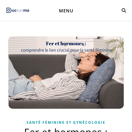
MENU
SANTÉ FÉMININE ET GYNÉCOLOGIE