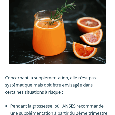
Concernant la supplémentation, elle n’est pas
systématique mais doit être envisagée dans
certaines situations à risque :
Pendant la grossesse, où l’ANSES recommande
une supplémentation à partir du 2ème trimestre