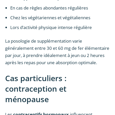
En cas de règles abondantes régulières
Chez les végétariennes et végétaliennes
Lors d’activité physique intense régulière
La posologie de supplémentation varie
généralement entre 30 et 60 mg de fer élémentaire
par jour, à prendre idéalement à jeun ou 2 heures
après les repas pour une absorption optimale.
Cas particuliers :
contraception et
ménopause
Les
contraceptifs hormonaux
influencent