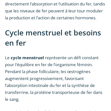
directement l’absorption et l’utilisation du fer, tandis
que les niveaux de fer peuvent à leur tour moduler
la production et l’action de certaines hormones.
Cycle menstruel et besoins
en fer
Le
cycle menstruel
représente un défi constant
pour l’équilibre en fer de l’organisme féminin.
Pendant la phase folliculaire, les œstrogènes
augmentent progressivement, favorisant
l’absorption intestinale du fer et la synthèse de
transferrine, la protéine transporteuse de fer dans
le sang.