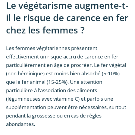
Le végétarisme augmente-t-
il le risque de carence en fer
chez les femmes ?
Les femmes végétariennes présentent
effectivement un risque accru de carence en fer,
particulièrement en âge de procréer. Le fer végétal
(non héminique) est moins bien absorbé (5-10%)
que le fer animal (15-25%). Une attention
particulière à l’association des aliments
(légumineuses avec vitamine C) et parfois une
supplémentation peuvent être nécessaires, surtout
pendant la grossesse ou en cas de règles
abondantes.