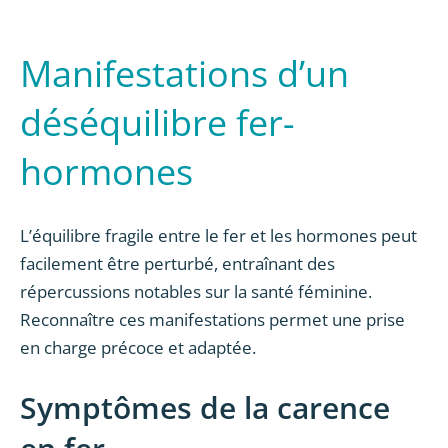
Manifestations d’un
déséquilibre fer-
hormones
L’équilibre fragile entre le fer et les hormones peut
facilement être perturbé, entraînant des
répercussions notables sur la santé féminine.
Reconnaître ces manifestations permet une prise
en charge précoce et adaptée.
Symptômes de la carence