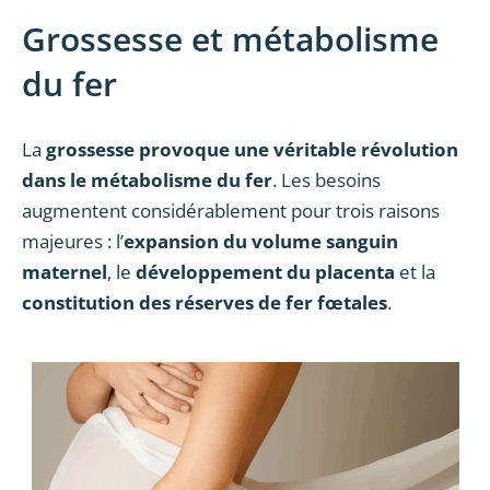
Grossesse et métabolisme
du fer
La
grossesse provoque une véritable révolution
dans le métabolisme du fer
. Les besoins
augmentent considérablement pour trois raisons
majeures : l’
expansion du volume sanguin
maternel
, le
développement du placenta
et la
constitution des réserves de fer fœtales
.