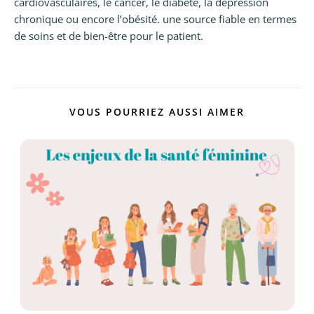
cardiovasculaires, le cancer, le diabète, la dépression
chronique ou encore l’obésité. une source fiable en termes
de soins et de bien-être pour le patient.
VOUS POURRIEZ AUSSI AIMER