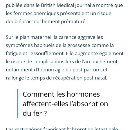
publiée dans le British Medical Journal a montré que
les femmes anémiques présentaient un risque
doublé d’accouchement prématuré.
Sur le plan maternel, la carence aggrave les
symptômes habituels de la grossesse comme la
fatigue et l’essoufflement. Elle augmente également
le risque de complications lors de l’accouchement,
notamment d’hémorragie du post-partum, et
rallonge le temps de récupération post-natal.
Comment les hormones
affectent-elles l’absorption
du fer ?
Les œstrogènes favorisent l’absorption intestinale