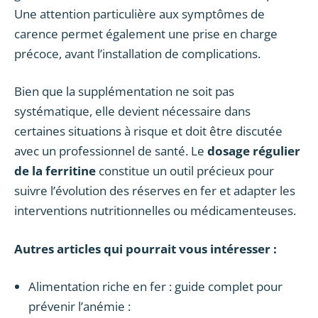
Une attention particulière aux symptômes de
carence permet également une prise en charge
précoce, avant l’installation de complications.
Bien que la supplémentation ne soit pas
systématique, elle devient nécessaire dans
certaines situations à risque et doit être discutée
avec un professionnel de santé. Le
dosage régulier
de la ferritine
constitue un outil précieux pour
suivre l’évolution des réserves en fer et adapter les
interventions nutritionnelles ou médicamenteuses.
Autres articles qui pourrait vous intéresser :
Alimentation riche en fer : guide complet pour
prévenir l’anémie :