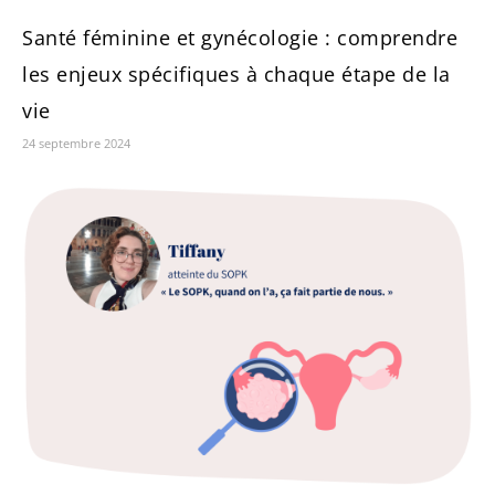
Santé féminine et gynécologie : comprendre
les enjeux spécifiques à chaque étape de la
vie
24 septembre 2024