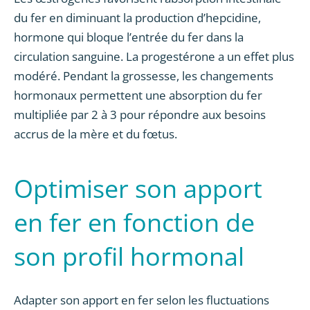
du fer en diminuant la production d’hepcidine,
hormone qui bloque l’entrée du fer dans la
circulation sanguine. La progestérone a un effet plus
modéré. Pendant la grossesse, les changements
hormonaux permettent une absorption du fer
multipliée par 2 à 3 pour répondre aux besoins
accrus de la mère et du fœtus.
Optimiser son apport
en fer en fonction de
son profil hormonal
Adapter son apport en fer selon les fluctuations