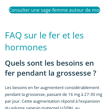
Consulter une sage-femme autour de moi
FAQ sur le fer et les
hormones
Quels sont les besoins en
fer pendant la grossesse ?
Les besoins en fer augmentent considérablement
pendant la grossesse, passant de 16 mg à 27-30 mg
par jour. Cette augmentation répond à l’expansion
du volume sanguin maternel (+50%), au