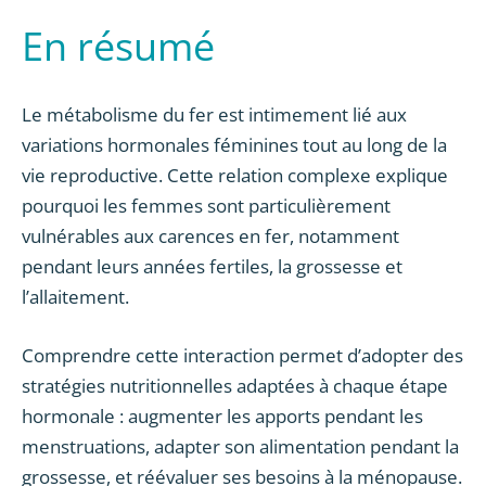
En résumé
Le métabolisme du fer est intimement lié aux
variations hormonales féminines tout au long de la
vie reproductive. Cette relation complexe explique
pourquoi les femmes sont particulièrement
vulnérables aux carences en fer, notamment
pendant leurs années fertiles, la grossesse et
l’allaitement.
Comprendre cette interaction permet d’adopter des
stratégies nutritionnelles adaptées à chaque étape
hormonale : augmenter les apports pendant les
menstruations, adapter son alimentation pendant la
grossesse, et réévaluer ses besoins à la ménopause.