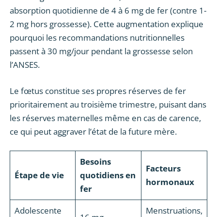
absorption quotidienne de 4 à 6 mg de fer (contre 1-
2 mg hors grossesse). Cette augmentation explique
pourquoi les recommandations nutritionnelles
passent à 30 mg/jour pendant la grossesse selon
l’ANSES.
Le fœtus constitue ses propres réserves de fer
prioritairement au troisième trimestre, puisant dans
les réserves maternelles même en cas de carence,
ce qui peut aggraver l’état de la future mère.
Besoins
Facteurs
Étape de vie
quotidiens en
hormonaux
fer
Adolescente
Menstruations,