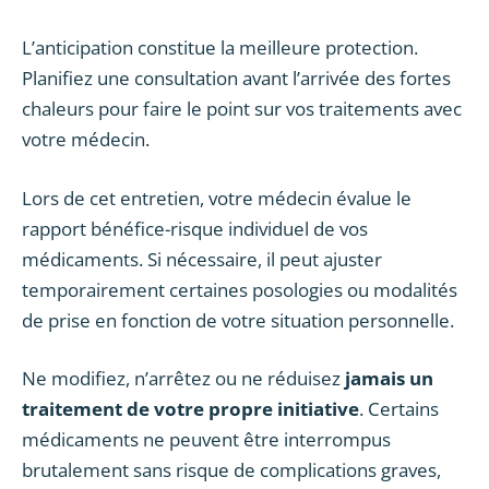
L’anticipation constitue la meilleure protection.
Planifiez une consultation avant l’arrivée des fortes
chaleurs pour faire le point sur vos traitements avec
votre médecin.
Lors de cet entretien, votre médecin évalue le
rapport bénéfice-risque individuel de vos
médicaments. Si nécessaire, il peut ajuster
temporairement certaines posologies ou modalités
de prise en fonction de votre situation personnelle.
Ne modifiez, n’arrêtez ou ne réduisez
jamais un
traitement de votre propre initiative
. Certains
médicaments ne peuvent être interrompus
brutalement sans risque de complications graves,