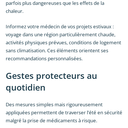
parfois plus dangereuses que les effets de la
chaleur.
Informez votre médecin de vos projets estivaux :
voyage dans une région particulièrement chaude,
activités physiques prévues, conditions de logement
sans climatisation. Ces éléments orientent ses
recommandations personnalisées.
Gestes protecteurs au
quotidien
Des mesures simples mais rigoureusement
appliquées permettent de traverser l’été en sécurité
malgré la prise de médicaments à risque.