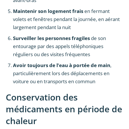
avant-bras
Maintenir son logement frais
en fermant
volets et fenêtres pendant la journée, en aérant
largement pendant la nuit
Surveiller les personnes fragiles
de son
entourage par des appels téléphoniques
réguliers ou des visites fréquentes
Avoir toujours de l’eau à portée de main
,
particulièrement lors des déplacements en
voiture ou en transports en commun
Conservation des
médicaments en période de
chaleur