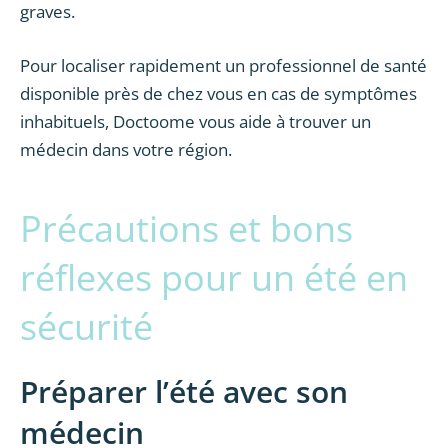
graves.
Pour localiser rapidement un professionnel de santé
disponible près de chez vous en cas de symptômes
inhabituels, Doctoome vous aide à trouver un
médecin dans votre région.
Précautions et bons
réflexes pour un été en
sécurité
Préparer l’été avec son
médecin