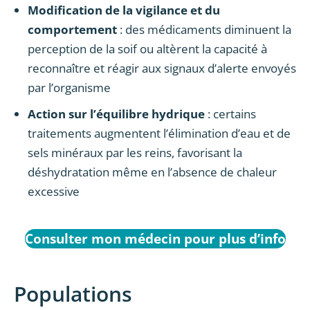
Modification de la vigilance et du
comportement
: des médicaments diminuent la
perception de la soif ou altèrent la capacité à
reconnaître et réagir aux signaux d’alerte envoyés
par l’organisme
Action sur l’équilibre hydrique
: certains
traitements augmentent l’élimination d’eau et de
sels minéraux par les reins, favorisant la
déshydratation même en l’absence de chaleur
excessive
Consulter mon médecin pour plus d’info
Populations