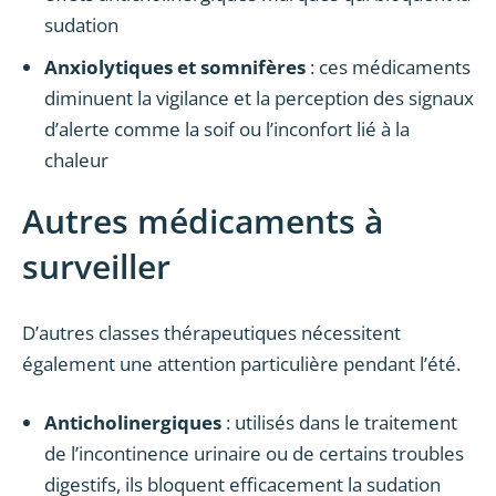
sudation
Anxiolytiques et somnifères
: ces médicaments
diminuent la vigilance et la perception des signaux
d’alerte comme la soif ou l’inconfort lié à la
chaleur
Autres médicaments à
surveiller
D’autres classes thérapeutiques nécessitent
également une attention particulière pendant l’été.
Anticholinergiques
: utilisés dans le traitement
de l’incontinence urinaire ou de certains troubles
digestifs, ils bloquent efficacement la sudation