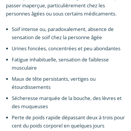
passer inaperçue, particulièrement chez les
personnes âgées ou sous certains médicaments.
Soif intense ou, paradoxalement, absence de
sensation de soif chez la personne âgée
Urines foncées, concentrées et peu abondantes
Fatigue inhabituelle, sensation de faiblesse
musculaire
Maux de tête persistants, vertiges ou
étourdissements
Sécheresse marquée de la bouche, des lèvres et
des muqueuses
Perte de poids rapide dépassant deux à trois pour
cent du poids corporel en quelques jours