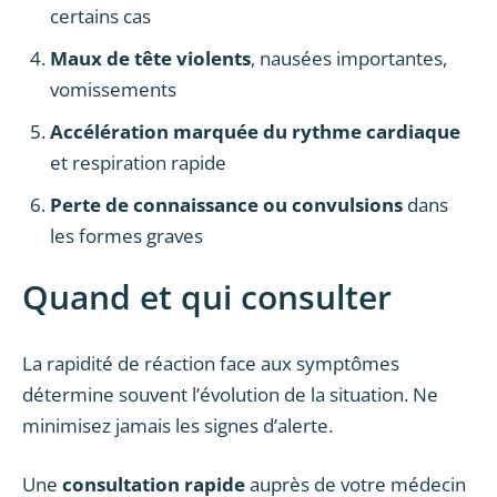
certains cas
Maux de tête violents
, nausées importantes,
vomissements
Accélération marquée du rythme cardiaque
et respiration rapide
Perte de connaissance ou convulsions
dans
les formes graves
Quand et qui consulter
La rapidité de réaction face aux symptômes
détermine souvent l’évolution de la situation. Ne
minimisez jamais les signes d’alerte.
Une
consultation rapide
auprès de votre médecin