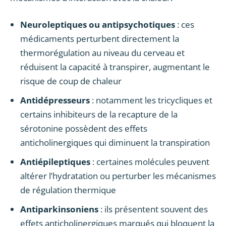
Neuroleptiques ou antipsychotiques
: ces
médicaments perturbent directement la
thermorégulation au niveau du cerveau et
réduisent la capacité à transpirer, augmentant le
risque de coup de chaleur
Antidépresseurs
: notamment les tricycliques et
certains inhibiteurs de la recapture de la
sérotonine possèdent des effets
anticholinergiques qui diminuent la transpiration
Antiépileptiques
: certaines molécules peuvent
altérer l’hydratation ou perturber les mécanismes
de régulation thermique
Antiparkinsoniens
: ils présentent souvent des
effets anticholinergiques marqués qui bloquent la