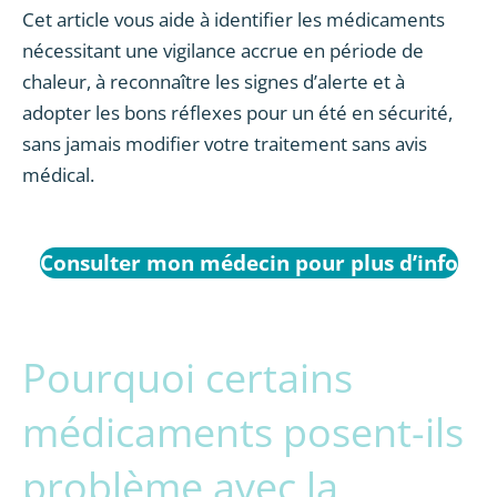
Cet article vous aide à identifier les médicaments
nécessitant une vigilance accrue en période de
chaleur, à reconnaître les signes d’alerte et à
adopter les bons réflexes pour un été en sécurité,
sans jamais modifier votre traitement sans avis
médical.
Consulter mon médecin pour plus d’info
Pourquoi certains
médicaments posent-ils
problème avec la