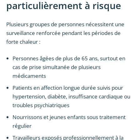
particulièrement à risque
Plusieurs groupes de personnes nécessitent une
surveillance renforcée pendant les périodes de
forte chaleur :
Personnes âgées de plus de 65 ans, surtout en
cas de prise simultanée de plusieurs
médicaments
Patients en affection longue durée suivis pour
hypertension, diabète, insuffisance cardiaque ou
troubles psychiatriques
Nourrissons et jeunes enfants sous traitement
régulier
Travailleurs exposés professionnellement à la