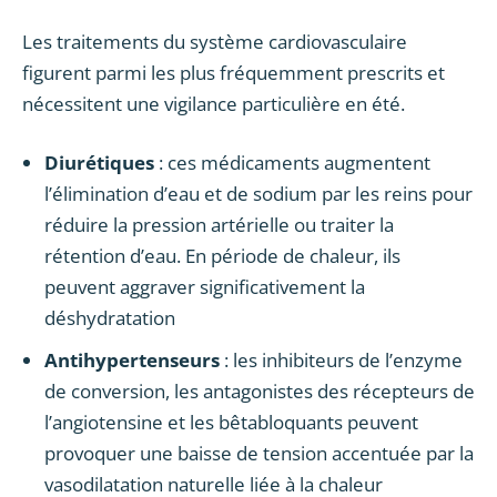
Les traitements du système cardiovasculaire
figurent parmi les plus fréquemment prescrits et
nécessitent une vigilance particulière en été.
Diurétiques
: ces médicaments augmentent
l’élimination d’eau et de sodium par les reins pour
réduire la pression artérielle ou traiter la
rétention d’eau. En période de chaleur, ils
peuvent aggraver significativement la
déshydratation
Antihypertenseurs
: les inhibiteurs de l’enzyme
de conversion, les antagonistes des récepteurs de
l’angiotensine et les bêtabloquants peuvent
provoquer une baisse de tension accentuée par la
vasodilatation naturelle liée à la chaleur