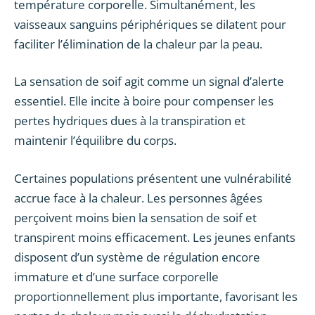
température corporelle. Simultanément, les
vaisseaux sanguins périphériques se dilatent pour
faciliter l’élimination de la chaleur par la peau.
La sensation de soif agit comme un signal d’alerte
essentiel. Elle incite à boire pour compenser les
pertes hydriques dues à la transpiration et
maintenir l’équilibre du corps.
Certaines populations présentent une vulnérabilité
accrue face à la chaleur. Les personnes âgées
perçoivent moins bien la sensation de soif et
transpirent moins efficacement. Les jeunes enfants
disposent d’un système de régulation encore
immature et d’une surface corporelle
proportionnellement plus importante, favorisant les