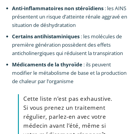
Anti-inflammatoires non stéroïdiens
: les AINS
présentent un risque d’atteinte rénale aggravé en
situation de déshydratation
Certains antihistaminiques
: les molécules de
première génération possèdent des effets
anticholinergiques qui réduisent la transpiration
Médicaments de la thyroïde
: ils peuvent
modifier le métabolisme de base et la production
de chaleur par l’organisme
Cette liste n’est pas exhaustive.
Si vous prenez un traitement
régulier, parlez-en avec votre
médecin avant l’été, même si