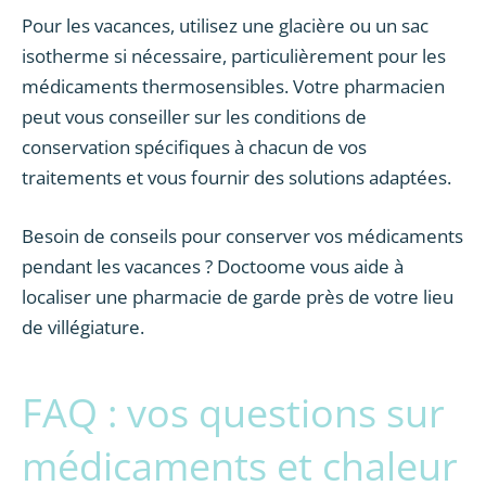
Pour les vacances, utilisez une glacière ou un sac
isotherme si nécessaire, particulièrement pour les
médicaments thermosensibles. Votre pharmacien
peut vous conseiller sur les conditions de
conservation spécifiques à chacun de vos
traitements et vous fournir des solutions adaptées.
Besoin de conseils pour conserver vos médicaments
pendant les vacances ? Doctoome vous aide à
localiser une pharmacie de garde près de votre lieu
de villégiature.
FAQ : vos questions sur
médicaments et chaleur