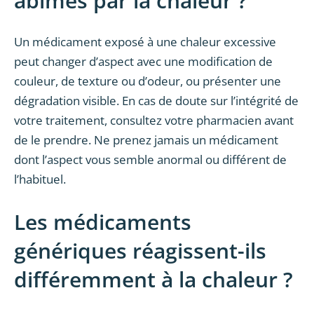
abîmés par la chaleur ?
Un médicament exposé à une chaleur excessive
peut changer d’aspect avec une modification de
couleur, de texture ou d’odeur, ou présenter une
dégradation visible. En cas de doute sur l’intégrité de
votre traitement, consultez votre pharmacien avant
de le prendre. Ne prenez jamais un médicament
dont l’aspect vous semble anormal ou différent de
l’habituel.
Les médicaments
génériques réagissent-ils
différemment à la chaleur ?