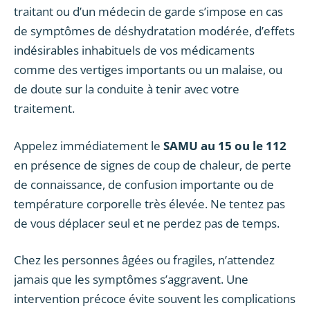
traitant ou d’un médecin de garde s’impose en cas
de symptômes de déshydratation modérée, d’effets
indésirables inhabituels de vos médicaments
comme des vertiges importants ou un malaise, ou
de doute sur la conduite à tenir avec votre
traitement.
Appelez immédiatement le
SAMU au 15 ou le 112
en présence de signes de coup de chaleur, de perte
de connaissance, de confusion importante ou de
température corporelle très élevée. Ne tentez pas
de vous déplacer seul et ne perdez pas de temps.
Chez les personnes âgées ou fragiles, n’attendez
jamais que les symptômes s’aggravent. Une
intervention précoce évite souvent les complications