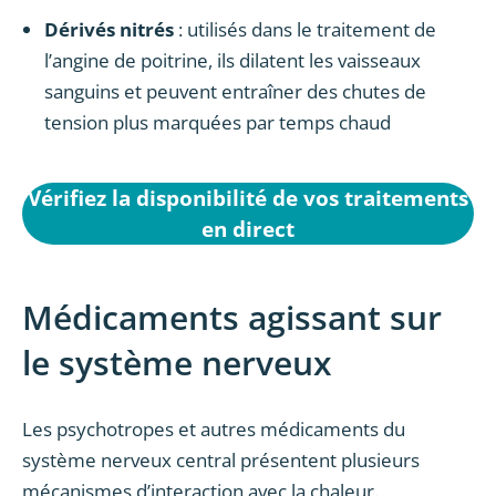
Dérivés nitrés
: utilisés dans le traitement de
l’angine de poitrine, ils dilatent les vaisseaux
sanguins et peuvent entraîner des chutes de
tension plus marquées par temps chaud
Vérifiez la disponibilité de vos traitements
en direct
Médicaments agissant sur
le système nerveux
Les psychotropes et autres médicaments du
système nerveux central présentent plusieurs
mécanismes d’interaction avec la chaleur.