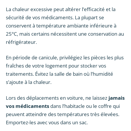
La chaleur excessive peut altérer l’efficacité et la
sécurité de vos médicaments. La plupart se
conservent à température ambiante inférieure à
25°C, mais certains nécessitent une conservation au
réfrigérateur.
En période de canicule, privilégiez les pièces les plus
fraîches de votre logement pour stocker vos
traitements. Évitez la salle de bain où l’humidité
s’ajoute à la chaleur.
Lors des déplacements en voiture, ne laissez
jamais
vos médicaments
dans l’habitacle ou le coffre qui
peuvent atteindre des températures très élevées.
Emportez-les avec vous dans un sac.