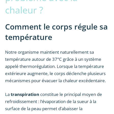
chaleur ?
Comment le corps régule sa
température
Notre organisme maintient naturellement sa
température autour de 37°C grâce à un système
appelé thermorégulation. Lorsque la température
extérieure augmente, le corps déclenche plusieurs
mécanismes pour évacuer la chaleur excédentaire.
La
transpiration
constitue le principal moyen de
refroidissement : l’évaporation de la sueur à la
surface de la peau permet d’abaisser la