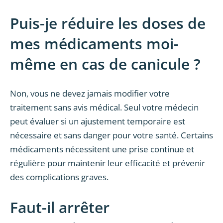
Puis-je réduire les doses de
mes médicaments moi-
même en cas de canicule ?
Non, vous ne devez jamais modifier votre
traitement sans avis médical. Seul votre médecin
peut évaluer si un ajustement temporaire est
nécessaire et sans danger pour votre santé. Certains
médicaments nécessitent une prise continue et
régulière pour maintenir leur efficacité et prévenir
des complications graves.
Faut-il arrêter