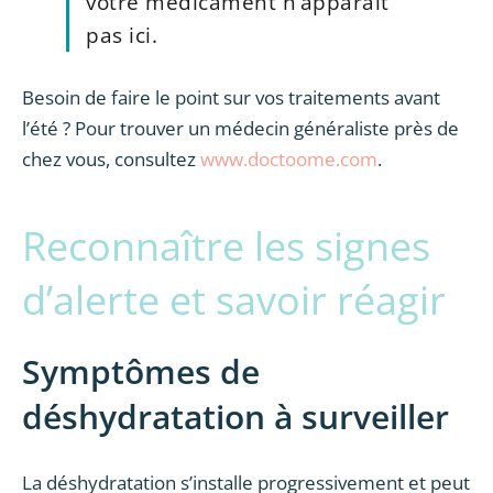
votre médicament n’apparaît
pas ici.
Besoin de faire le point sur vos traitements avant
l’été ? Pour trouver un médecin généraliste près de
chez vous, consultez
www.doctoome.com
.
Reconnaître les signes
d’alerte et savoir réagir
Symptômes de
déshydratation à surveiller
La déshydratation s’installe progressivement et peut