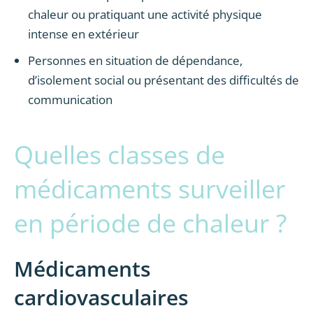
chaleur ou pratiquant une activité physique
intense en extérieur
Personnes en situation de dépendance,
d’isolement social ou présentant des difficultés de
communication
Quelles classes de
médicaments surveiller
en période de chaleur ?
Médicaments
cardiovasculaires