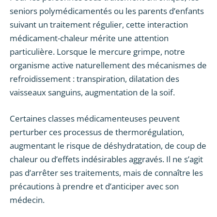
seniors polymédicamentés ou les parents d’enfants
suivant un traitement régulier, cette interaction
médicament-chaleur mérite une attention
particulière. Lorsque le mercure grimpe, notre
organisme active naturellement des mécanismes de
refroidissement : transpiration, dilatation des
vaisseaux sanguins, augmentation de la soif.
Certaines classes médicamenteuses peuvent
perturber ces processus de thermorégulation,
augmentant le risque de déshydratation, de coup de
chaleur ou d’effets indésirables aggravés. Il ne s’agit
pas d’arrêter ses traitements, mais de connaître les
précautions à prendre et d’anticiper avec son
médecin.