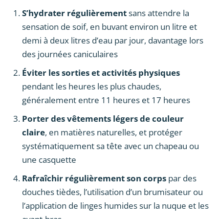
S’hydrater régulièrement
sans attendre la
sensation de soif, en buvant environ un litre et
demi à deux litres d’eau par jour, davantage lors
des journées caniculaires
Éviter les sorties et activités physiques
pendant les heures les plus chaudes,
généralement entre 11 heures et 17 heures
Porter des vêtements légers de couleur
claire
, en matières naturelles, et protéger
systématiquement sa tête avec un chapeau ou
une casquette
Rafraîchir régulièrement son corps
par des
douches tièdes, l’utilisation d’un brumisateur ou
l’application de linges humides sur la nuque et les