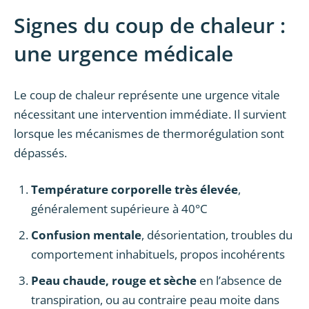
Signes du coup de chaleur :
une urgence médicale
Le coup de chaleur représente une urgence vitale
nécessitant une intervention immédiate. Il survient
lorsque les mécanismes de thermorégulation sont
dépassés.
Température corporelle très élevée
,
généralement supérieure à 40°C
Confusion mentale
, désorientation, troubles du
comportement inhabituels, propos incohérents
Peau chaude, rouge et sèche
en l’absence de
transpiration, ou au contraire peau moite dans