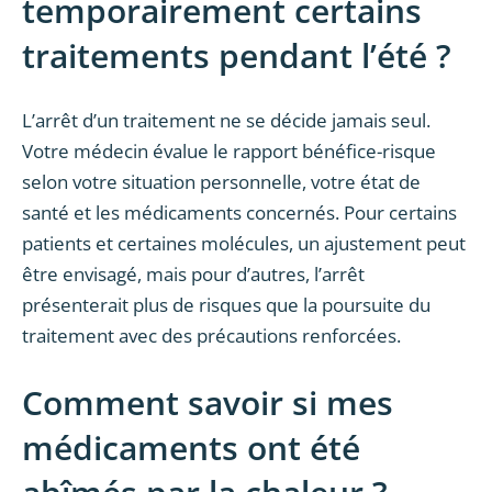
temporairement certains
traitements pendant l’été ?
L’arrêt d’un traitement ne se décide jamais seul.
Votre médecin évalue le rapport bénéfice-risque
selon votre situation personnelle, votre état de
santé et les médicaments concernés. Pour certains
patients et certaines molécules, un ajustement peut
être envisagé, mais pour d’autres, l’arrêt
présenterait plus de risques que la poursuite du
traitement avec des précautions renforcées.
Comment savoir si mes
médicaments ont été