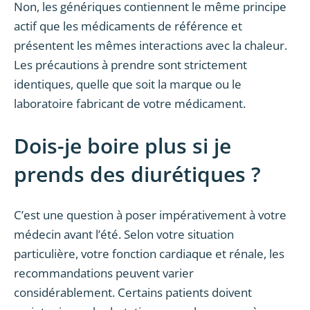
Non, les génériques contiennent le même principe
actif que les médicaments de référence et
présentent les mêmes interactions avec la chaleur.
Les précautions à prendre sont strictement
identiques, quelle que soit la marque ou le
laboratoire fabricant de votre médicament.
Dois-je boire plus si je
prends des diurétiques ?
C’est une question à poser impérativement à votre
médecin avant l’été. Selon votre situation
particulière, votre fonction cardiaque et rénale, les
recommandations peuvent varier
considérablement. Certains patients doivent