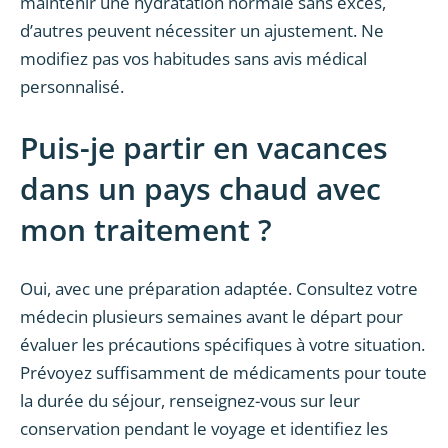
maintenir une hydratation normale sans excès,
d’autres peuvent nécessiter un ajustement. Ne
modifiez pas vos habitudes sans avis médical
personnalisé.
Puis-je partir en vacances
dans un pays chaud avec
mon traitement ?
Oui, avec une préparation adaptée. Consultez votre
médecin plusieurs semaines avant le départ pour
évaluer les précautions spécifiques à votre situation.
Prévoyez suffisamment de médicaments pour toute
la durée du séjour, renseignez-vous sur leur
conservation pendant le voyage et identifiez les