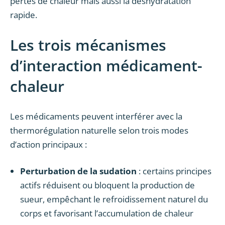
pertes de chaleur mais aussi la déshydratation
rapide.
Les trois mécanismes
d’interaction médicament-
chaleur
Les médicaments peuvent interférer avec la
thermorégulation naturelle selon trois modes
d’action principaux :
Perturbation de la sudation
: certains principes
actifs réduisent ou bloquent la production de
sueur, empêchant le refroidissement naturel du
corps et favorisant l’accumulation de chaleur