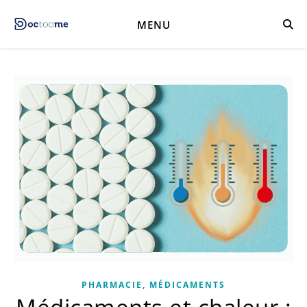
MENU
PHARMACIE, MÉDICAMENTS