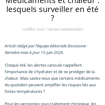
Médicaments et chaleur :
lesquels surveiller en été
?
1 juillet 2026
/
Aucun commentaire
Article rédigé par l’équipe éditoriale Doctoome ·
Dernière mise à jour
15 juin 2026
Chaque été, les alertes canicule rappellent
l’importance de s’hydrater et de se protéger de la
chaleur. Mais saviez-vous que certains médicaments
du quotidien peuvent amplifier les risques liés aux
fortes températures ?
Pour les personnes sous traitement chronique, les