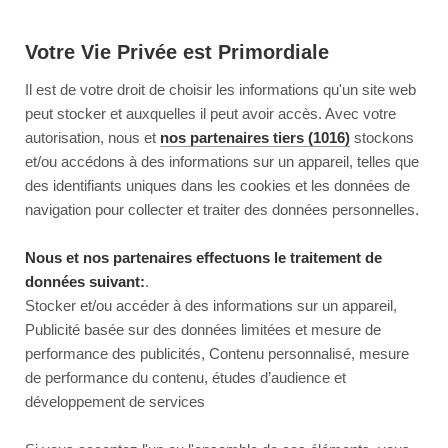
Votre Vie Privée est Primordiale
Il est de votre droit de choisir les informations qu'un site web
peut stocker et auxquelles il peut avoir accès. Avec votre
autorisation, nous et
nos partenaires tiers (1016)
stockons
et/ou accédons à des informations sur un appareil, telles que
des identifiants uniques dans les cookies et les données de
navigation pour collecter et traiter des données personnelles.
Nous et nos partenaires effectuons le traitement de
données suivant:
.
Stocker et/ou accéder à des informations sur un appareil,
Publicité basée sur des données limitées et mesure de
performance des publicités, Contenu personnalisé, mesure
de performance du contenu, études d’audience et
développement de services
This page couldn’t load