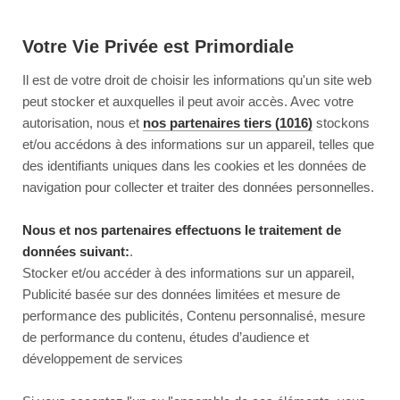
Votre Vie Privée est Primordiale
Il est de votre droit de choisir les informations qu'un site web
peut stocker et auxquelles il peut avoir accès. Avec votre
autorisation, nous et
nos partenaires tiers (1016)
stockons
et/ou accédons à des informations sur un appareil, telles que
des identifiants uniques dans les cookies et les données de
navigation pour collecter et traiter des données personnelles.
Nous et nos partenaires effectuons le traitement de
données suivant:
.
Stocker et/ou accéder à des informations sur un appareil,
Publicité basée sur des données limitées et mesure de
performance des publicités, Contenu personnalisé, mesure
de performance du contenu, études d’audience et
développement de services
This page couldn’t load