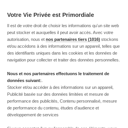
Votre Vie Privée est Primordiale
Il est de votre droit de choisir les informations qu'un site web
peut stocker et auxquelles il peut avoir accès. Avec votre
autorisation, nous et
nos partenaires tiers (1016)
stockons
et/ou accédons à des informations sur un appareil, telles que
des identifiants uniques dans les cookies et les données de
navigation pour collecter et traiter des données personnelles.
Nous et nos partenaires effectuons le traitement de
données suivant:
.
Stocker et/ou accéder à des informations sur un appareil,
Publicité basée sur des données limitées et mesure de
performance des publicités, Contenu personnalisé, mesure
de performance du contenu, études d’audience et
développement de services
This page couldn’t load