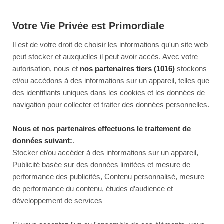
Votre Vie Privée est Primordiale
Il est de votre droit de choisir les informations qu'un site web
peut stocker et auxquelles il peut avoir accès. Avec votre
autorisation, nous et
nos partenaires tiers (1016)
stockons
et/ou accédons à des informations sur un appareil, telles que
des identifiants uniques dans les cookies et les données de
navigation pour collecter et traiter des données personnelles.
Nous et nos partenaires effectuons le traitement de
données suivant:
.
Stocker et/ou accéder à des informations sur un appareil,
Publicité basée sur des données limitées et mesure de
performance des publicités, Contenu personnalisé, mesure
de performance du contenu, études d’audience et
développement de services
This page couldn’t load