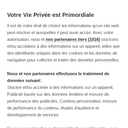
Votre Vie Privée est Primordiale
Il est de votre droit de choisir les informations qu'un site web
peut stocker et auxquelles il peut avoir accès. Avec votre
autorisation, nous et
nos partenaires tiers (1016)
stockons
et/ou accédons à des informations sur un appareil, telles que
des identifiants uniques dans les cookies et les données de
navigation pour collecter et traiter des données personnelles.
Nous et nos partenaires effectuons le traitement de
données suivant:
.
Stocker et/ou accéder à des informations sur un appareil,
Publicité basée sur des données limitées et mesure de
performance des publicités, Contenu personnalisé, mesure
de performance du contenu, études d’audience et
développement de services
This page couldn’t load