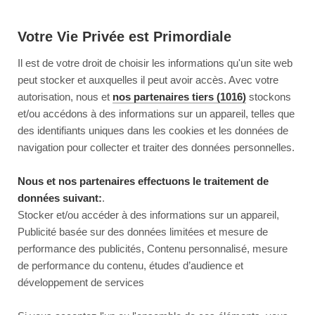
Votre Vie Privée est Primordiale
Il est de votre droit de choisir les informations qu'un site web
peut stocker et auxquelles il peut avoir accès. Avec votre
autorisation, nous et
nos partenaires tiers (1016)
stockons
et/ou accédons à des informations sur un appareil, telles que
des identifiants uniques dans les cookies et les données de
navigation pour collecter et traiter des données personnelles.
Nous et nos partenaires effectuons le traitement de
données suivant:
.
Stocker et/ou accéder à des informations sur un appareil,
Publicité basée sur des données limitées et mesure de
performance des publicités, Contenu personnalisé, mesure
de performance du contenu, études d’audience et
développement de services
This page couldn’t load