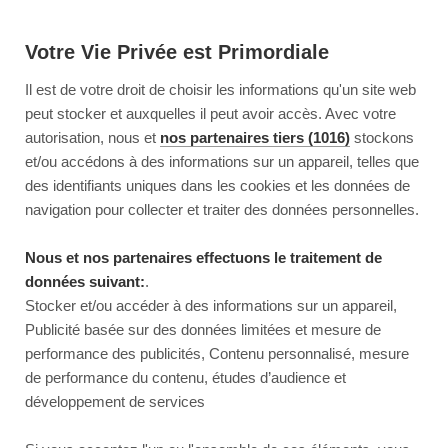
Votre Vie Privée est Primordiale
Il est de votre droit de choisir les informations qu'un site web
peut stocker et auxquelles il peut avoir accès. Avec votre
autorisation, nous et
nos partenaires tiers (1016)
stockons
et/ou accédons à des informations sur un appareil, telles que
des identifiants uniques dans les cookies et les données de
navigation pour collecter et traiter des données personnelles.
Nous et nos partenaires effectuons le traitement de
données suivant:
.
Stocker et/ou accéder à des informations sur un appareil,
Publicité basée sur des données limitées et mesure de
performance des publicités, Contenu personnalisé, mesure
de performance du contenu, études d’audience et
développement de services
This page couldn’t load