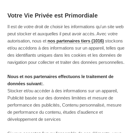
Votre Vie Privée est Primordiale
Il est de votre droit de choisir les informations qu'un site web
peut stocker et auxquelles il peut avoir accès. Avec votre
autorisation, nous et
nos partenaires tiers (1016)
stockons
et/ou accédons à des informations sur un appareil, telles que
des identifiants uniques dans les cookies et les données de
navigation pour collecter et traiter des données personnelles.
Nous et nos partenaires effectuons le traitement de
données suivant:
.
Stocker et/ou accéder à des informations sur un appareil,
Publicité basée sur des données limitées et mesure de
performance des publicités, Contenu personnalisé, mesure
de performance du contenu, études d’audience et
développement de services
This page couldn’t load