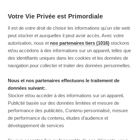
Votre Vie Privée est Primordiale
Il est de votre droit de choisir les informations qu'un site web
peut stocker et auxquelles il peut avoir accès. Avec votre
autorisation, nous et
nos partenaires tiers (1016)
stockons
et/ou accédons à des informations sur un appareil, telles que
des identifiants uniques dans les cookies et les données de
navigation pour collecter et traiter des données personnelles.
Nous et nos partenaires effectuons le traitement de
données suivant:
.
Stocker et/ou accéder à des informations sur un appareil,
Publicité basée sur des données limitées et mesure de
performance des publicités, Contenu personnalisé, mesure
de performance du contenu, études d’audience et
développement de services
This page couldn’t load