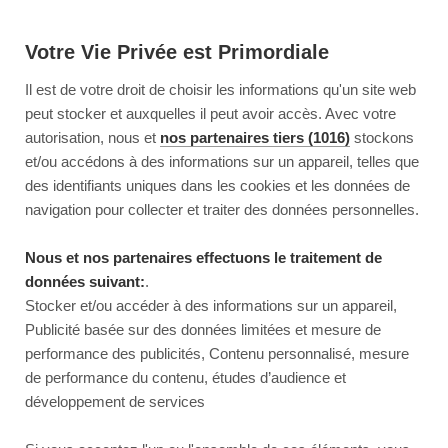
Votre Vie Privée est Primordiale
Il est de votre droit de choisir les informations qu'un site web
peut stocker et auxquelles il peut avoir accès. Avec votre
autorisation, nous et
nos partenaires tiers (1016)
stockons
et/ou accédons à des informations sur un appareil, telles que
des identifiants uniques dans les cookies et les données de
navigation pour collecter et traiter des données personnelles.
Nous et nos partenaires effectuons le traitement de
données suivant:
.
Stocker et/ou accéder à des informations sur un appareil,
Publicité basée sur des données limitées et mesure de
performance des publicités, Contenu personnalisé, mesure
de performance du contenu, études d’audience et
développement de services
This page couldn’t load