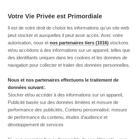
Votre Vie Privée est Primordiale
Il est de votre droit de choisir les informations qu'un site web
peut stocker et auxquelles il peut avoir accès. Avec votre
autorisation, nous et
nos partenaires tiers (1016)
stockons
et/ou accédons à des informations sur un appareil, telles que
des identifiants uniques dans les cookies et les données de
navigation pour collecter et traiter des données personnelles.
Nous et nos partenaires effectuons le traitement de
données suivant:
.
Stocker et/ou accéder à des informations sur un appareil,
Publicité basée sur des données limitées et mesure de
performance des publicités, Contenu personnalisé, mesure
de performance du contenu, études d’audience et
développement de services
This page couldn’t load