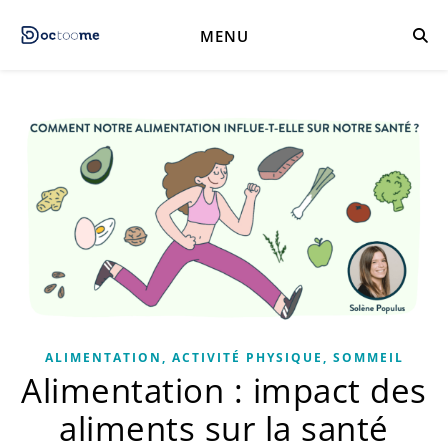
MENU
ALIMENTATION, ACTIVITÉ PHYSIQUE, SOMMEIL
Alimentation : impact des
aliments sur la santé