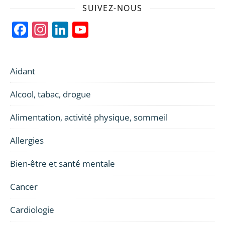
SUIVEZ-NOUS
Facebook
Instagram
LinkedIn
YouTube
Channel
Aidant
Alcool, tabac, drogue
Alimentation, activité physique, sommeil
Allergies
Bien-être et santé mentale
Cancer
Cardiologie