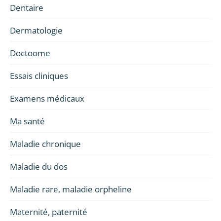
Dentaire
Dermatologie
Doctoome
Essais cliniques
Examens médicaux
Ma santé
Maladie chronique
Maladie du dos
Maladie rare, maladie orpheline
Maternité, paternité