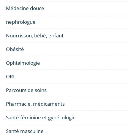
Médecine douce
nephrologue
Nourrisson, bébé, enfant
Obésité
Ophtalmologie
ORL
Parcours de soins
Pharmacie, médicaments
Santé féminine et gynécologie
Santé masculine