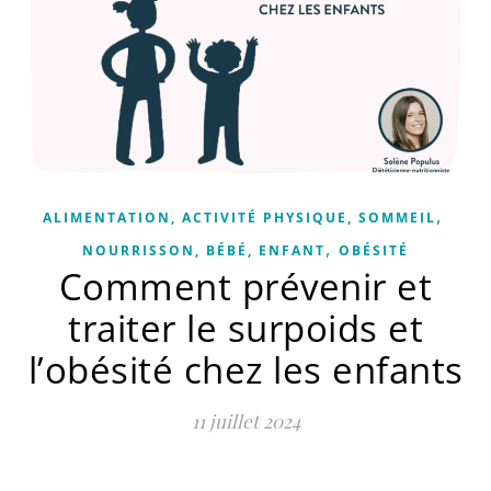
,
ALIMENTATION, ACTIVITÉ PHYSIQUE, SOMMEIL
,
NOURRISSON, BÉBÉ, ENFANT
OBÉSITÉ
Comment prévenir et
traiter le surpoids et
l’obésité chez les enfants
11 juillet 2024