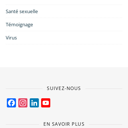
Santé sexuelle
Témoignage
Virus
SUIVEZ-NOUS
Facebook
Instagram
LinkedIn
YouTube
Channel
EN SAVOIR PLUS