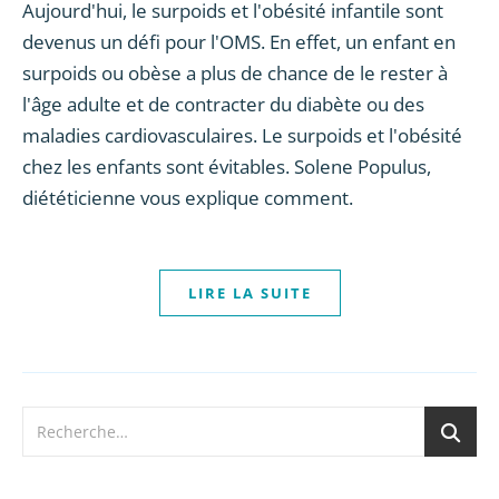
Aujourd'hui, le surpoids et l'obésité infantile sont
devenus un défi pour l'OMS. En effet, un enfant en
surpoids ou obèse a plus de chance de le rester à
l'âge adulte et de contracter du diabète ou des
maladies cardiovasculaires. Le surpoids et l'obésité
chez les enfants sont évitables. Solene Populus,
diététicienne vous explique comment.
LIRE LA SUITE