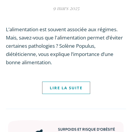
9 mars 2025
L’alimentation est souvent associée aux régimes.
Mais, savez-vous que l'alimentation permet d’éviter
certaines pathologies ? Solène Populus,
diététicienne, vous explique l’importance d’une
bonne alimentation.
LIRE LA SUITE