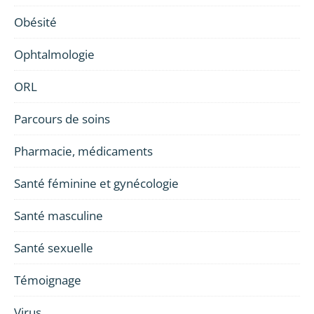
Obésité
Ophtalmologie
ORL
Parcours de soins
Pharmacie, médicaments
Santé féminine et gynécologie
Santé masculine
Santé sexuelle
Témoignage
Virus