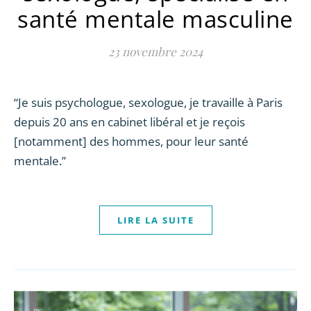
santé mentale masculine
23 novembre 2024
“Je suis psychologue, sexologue, je travaille à Paris
depuis 20 ans en cabinet libéral et je reçois
[notamment] des hommes, pour leur santé
mentale.”
LIRE LA SUITE