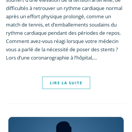
difficultés à retrouver un rythme cardiaque normal
après un effort physique prolongé, comme un
match de tennis, et d’emballements soudains du
rythme cardiaque pendant des périodes de repos.
Comment avez-vous réagi lorsque votre médecin
vous a parlé de la nécessité de poser des stents ?
Lors d’une coronarographie à l’hôpital,…
LIRE LA SUITE