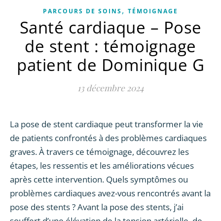
,
PARCOURS DE SOINS
TÉMOIGNAGE
Santé cardiaque – Pose
de stent : témoignage
patient de Dominique G
13 décembre 2024
La pose de stent cardiaque peut transformer la vie
de patients confrontés à des problèmes cardiaques
graves. À travers ce témoignage, découvrez les
étapes, les ressentis et les améliorations vécues
après cette intervention. Quels symptômes ou
problèmes cardiaques avez-vous rencontrés avant la
pose des stents ? Avant la pose des stents, j’ai
souffert d’une élévation de la tension artérielle, de