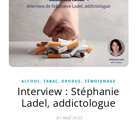
,
ALCOOL, TABAC, DROGUE
TÉMOIGNAGE
Interview : Stéphanie
Ladel, addictologue
30 mai 2025