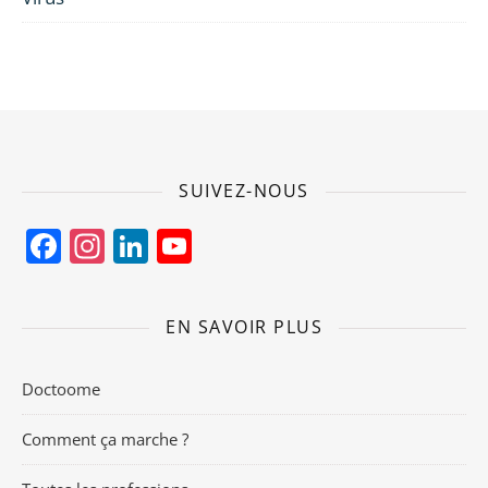
SUIVEZ-NOUS
Facebook
Instagram
LinkedIn
YouTube
Channel
EN SAVOIR PLUS
Doctoome
Comment ça marche ?