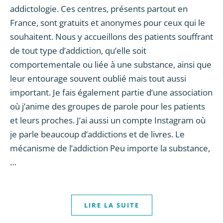
addictologie. Ces centres, présents partout en
France, sont gratuits et anonymes pour ceux qui le
souhaitent. Nous y accueillons des patients souffrant
de tout type d’addiction, qu’elle soit
comportementale ou liée à une substance, ainsi que
leur entourage souvent oublié mais tout aussi
important. Je fais également partie d’une association
où j’anime des groupes de parole pour les patients
et leurs proches. J’ai aussi un compte Instagram où
je parle beaucoup d’addictions et de livres. Le
mécanisme de l’addiction Peu importe la substance,
…
LIRE LA SUITE