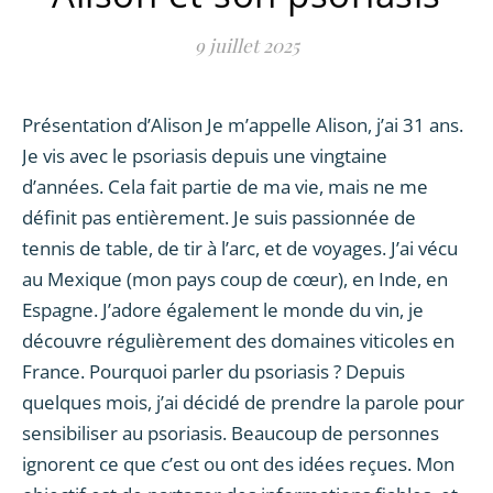
9 juillet 2025
Présentation d’Alison Je m’appelle Alison, j’ai 31 ans.
Je vis avec le psoriasis depuis une vingtaine
d’années. Cela fait partie de ma vie, mais ne me
définit pas entièrement. Je suis passionnée de
tennis de table, de tir à l’arc, et de voyages. J’ai vécu
au Mexique (mon pays coup de cœur), en Inde, en
Espagne. J’adore également le monde du vin, je
découvre régulièrement des domaines viticoles en
France. Pourquoi parler du psoriasis ? Depuis
quelques mois, j’ai décidé de prendre la parole pour
sensibiliser au psoriasis. Beaucoup de personnes
ignorent ce que c’est ou ont des idées reçues. Mon