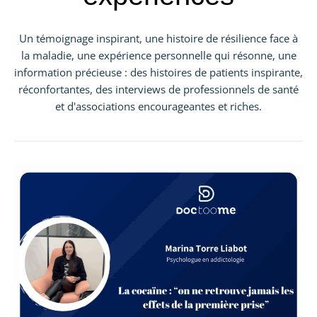
Un témoignage inspirant, une histoire de résilience face à
la maladie, une expérience personnelle qui résonne, une
information précieuse : des histoires de patients inspirante,
réconfortantes, des interviews de professionnels de santé
et d'associations encourageantes et riches.