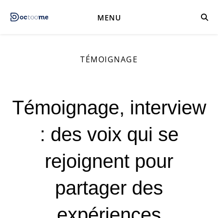
MENU
TÉMOIGNAGE
Témoignage, interview
: des voix qui se
rejoignent pour
partager des
expériences