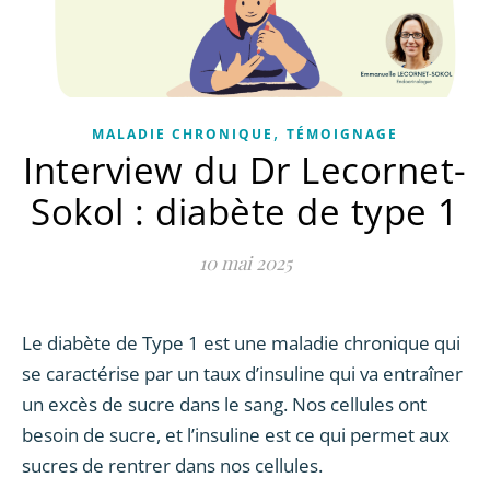
,
MALADIE CHRONIQUE
TÉMOIGNAGE
Interview du Dr Lecornet-
Sokol : diabète de type 1
10 mai 2025
Le diabète de Type 1 est une maladie chronique qui
se caractérise par un taux d’insuline qui va entraîner
un excès de sucre dans le sang. Nos cellules ont
besoin de sucre, et l’insuline est ce qui permet aux
sucres de rentrer dans nos cellules.