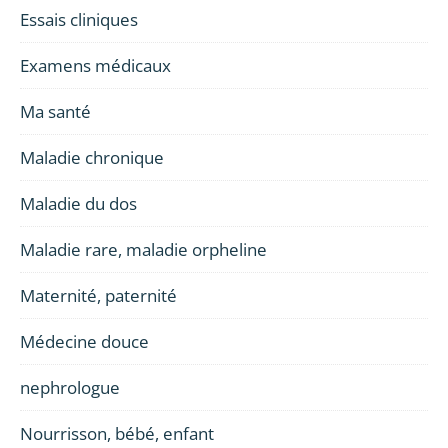
Essais cliniques
Examens médicaux
Ma santé
Maladie chronique
Maladie du dos
Maladie rare, maladie orpheline
Maternité, paternité
Médecine douce
nephrologue
Nourrisson, bébé, enfant