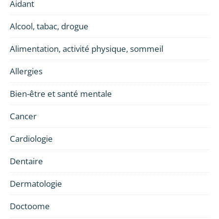
Aidant
Alcool, tabac, drogue
Alimentation, activité physique, sommeil
Allergies
Bien-être et santé mentale
Cancer
Cardiologie
Dentaire
Dermatologie
Doctoome