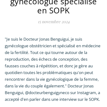
gynécologue spécialisé
en SOPK
15 novembre 2024
"Je suis le Docteur Jonas Benguigui, je suis
gynécologue obstétricien et spécialisé en médecine
de la fertilité. Tout ce qui tourne autour de la
reproduction, des échecs de conception, des
fausses couches à répétition, et donc je gère au
quotidien toutes les problématiques qu'on peut
rencontrer dans la vie gynécologique de la femme,
dans la vie du couple également." Docteur Jonas
Benguigui, @docteurbenguigyneco sur Instagram, a
accepté d'en parler dans une interview sur le SOPK.