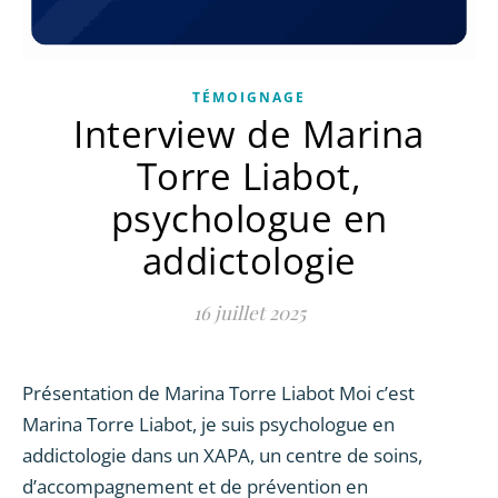
TÉMOIGNAGE
Interview de Marina
Torre Liabot,
psychologue en
addictologie
16 juillet 2025
Présentation de Marina Torre Liabot Moi c’est
Marina Torre Liabot, je suis psychologue en
addictologie dans un XAPA, un centre de soins,
d’accompagnement et de prévention en