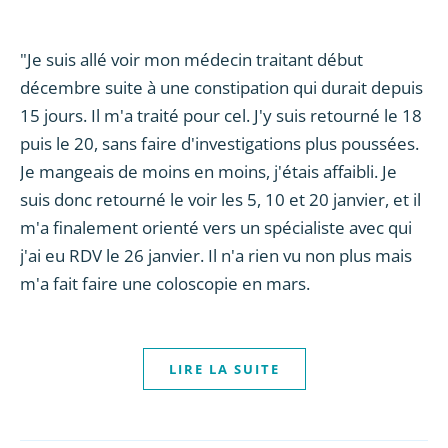
"Je suis allé voir mon médecin traitant début
décembre suite à une constipation qui durait depuis
15 jours. Il m'a traité pour cel. J'y suis retourné le 18
puis le 20, sans faire d'investigations plus poussées.
Je mangeais de moins en moins, j'étais affaibli. Je
suis donc retourné le voir les 5, 10 et 20 janvier, et il
m'a finalement orienté vers un spécialiste avec qui
j'ai eu RDV le 26 janvier. Il n'a rien vu non plus mais
m'a fait faire une coloscopie en mars.
LIRE LA SUITE