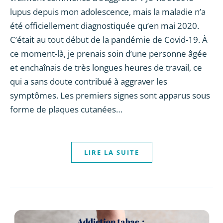
lupus depuis mon adolescence, mais la maladie n’a
été officiellement diagnostiquée qu’en mai 2020.
C’était au tout début de la pandémie de Covid-19. À
ce moment-là, je prenais soin d’une personne âgée
et enchaînais de très longues heures de travail, ce
qui a sans doute contribué à aggraver les
symptômes. Les premiers signes sont apparus sous
forme de plaques cutanées…
LIRE LA SUITE