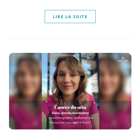
LIRE LA SUITE