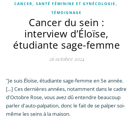
,
,
CANCER
SANTÉ FÉMININE ET GYNÉCOLOGIE
TÉMOIGNAGE
Cancer du sein :
interview d’Éloïse,
étudiante sage-femme
26 octobre 2024
"Je suis Éloïse, étudiante sage-femme en 5e année.
[...] Ces dernières années, notamment dans le cadre
d'Octobre Rose, vous avez dû entendre beaucoup
parler d'auto-palpation, donc le fait de se palper soi-
même les seins à la maison.