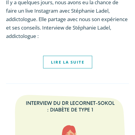
Il y a quelques jours, nous avons eu la chance de
faire un live Instagram avec Stéphanie Ladel,
addictologue. Elle partage avec nous son expérience
et ses conseils. Interview de Stéphanie Ladel,
addictologue :
LIRE LA SUITE