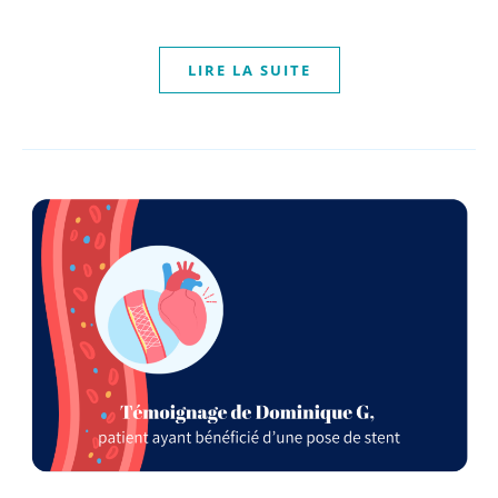
LIRE LA SUITE