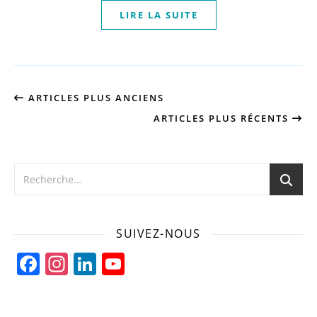
LIRE LA SUITE
ARTICLES PLUS ANCIENS
ARTICLES PLUS RÉCENTS
SUIVEZ-NOUS
Facebook
Instagram
LinkedIn
YouTube
Channel