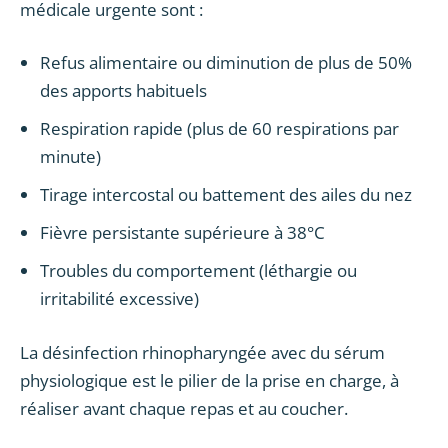
médicale urgente sont :
Refus alimentaire ou diminution de plus de 50%
des apports habituels
Respiration rapide (plus de 60 respirations par
minute)
Tirage intercostal ou battement des ailes du nez
Fièvre persistante supérieure à 38°C
Troubles du comportement (léthargie ou
irritabilité excessive)
La désinfection rhinopharyngée avec du sérum
physiologique est le pilier de la prise en charge, à
réaliser avant chaque repas et au coucher.