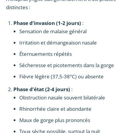
distinctes :
Phase d’invasion (1-2 jours)
:
Sensation de malaise général
Irritation et démangeaison nasale
Éternuements répétés
Sécheresse et picotements dans la gorge
Fièvre légère (37,5-38°C) ou absente
Phase d’état (2-4 jours)
:
Obstruction nasale souvent bilatérale
Rhinorrhée claire et abondante
Maux de gorge plus prononcés
Toux sèche possible, surtout la nuit