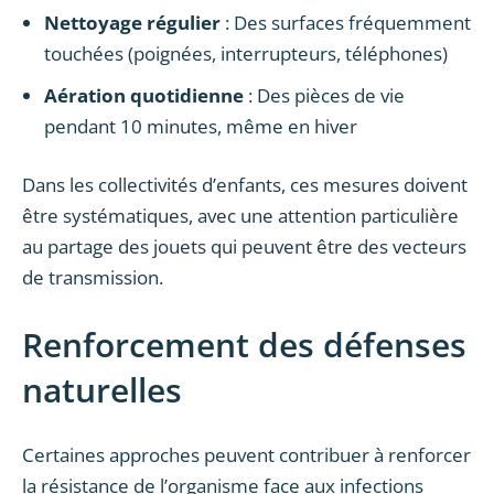
Nettoyage régulier
: Des surfaces fréquemment
touchées (poignées, interrupteurs, téléphones)
Aération quotidienne
: Des pièces de vie
pendant 10 minutes, même en hiver
Dans les collectivités d’enfants, ces mesures doivent
être systématiques, avec une attention particulière
au partage des jouets qui peuvent être des vecteurs
de transmission.
Renforcement des défenses
naturelles
Certaines approches peuvent contribuer à renforcer
la résistance de l’organisme face aux infections