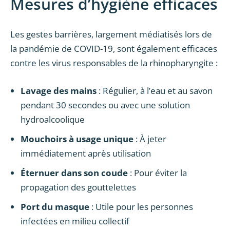
Mesures d’hygiène efficaces
Les gestes barrières, largement médiatisés lors de
la pandémie de COVID-19, sont également efficaces
contre les virus responsables de la rhinopharyngite :
Lavage des mains
: Régulier, à l’eau et au savon
pendant 30 secondes ou avec une solution
hydroalcoolique
Mouchoirs à usage unique
: À jeter
immédiatement après utilisation
Éternuer dans son coude
: Pour éviter la
propagation des gouttelettes
Port du masque
: Utile pour les personnes
infectées en milieu collectif