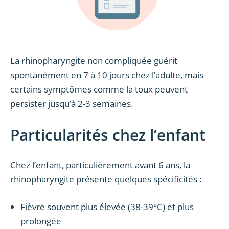
La rhinopharyngite non compliquée guérit
spontanément en 7 à 10 jours chez l’adulte, mais
certains symptômes comme la toux peuvent
persister jusqu’à 2-3 semaines.
Particularités chez l’enfant
Chez l’enfant, particulièrement avant 6 ans, la
rhinopharyngite présente quelques spécificités :
Fièvre souvent plus élevée (38-39°C) et plus
prolongée