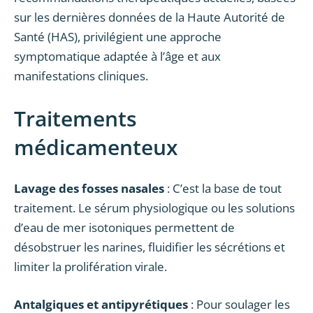
sur les dernières données de la Haute Autorité de
Santé (HAS), privilégient une approche
symptomatique adaptée à l’âge et aux
manifestations cliniques.
Traitements
médicamenteux
Lavage des fosses nasales
: C’est la base de tout
traitement. Le sérum physiologique ou les solutions
d’eau de mer isotoniques permettent de
désobstruer les narines, fluidifier les sécrétions et
limiter la prolifération virale.
Antalgiques et antipyrétiques
: Pour soulager les