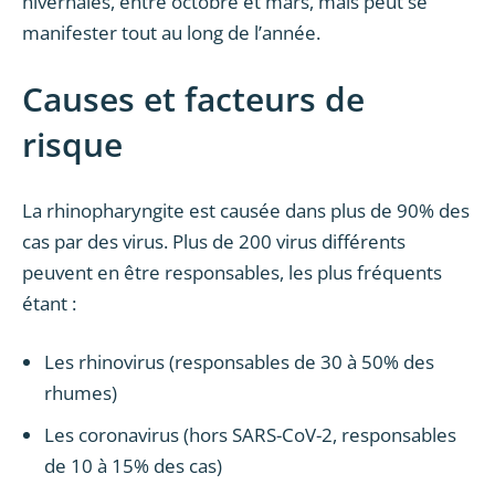
hivernales, entre octobre et mars, mais peut se
manifester tout au long de l’année.
Causes et facteurs de
risque
La rhinopharyngite est causée dans plus de 90% des
cas par des virus. Plus de 200 virus différents
peuvent en être responsables, les plus fréquents
étant :
Les rhinovirus (responsables de 30 à 50% des
rhumes)
Les coronavirus (hors SARS-CoV-2, responsables
de 10 à 15% des cas)