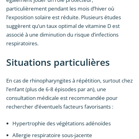
particulièrement pendant les mois d’hiver où
l’exposition solaire est réduite. Plusieurs études
suggèrent qu’un taux optimal de vitamine D est
associé à une diminution du risque d’infections
respiratoires.
Situations particulières
En cas de rhinopharyngites à répétition, surtout chez
l’enfant (plus de 6-8 épisodes par an), une
consultation médicale est recommandée pour
rechercher d’éventuels facteurs favorisants :
Hypertrophie des végétations adénoïdes
Allergie respiratoire sous-jacente