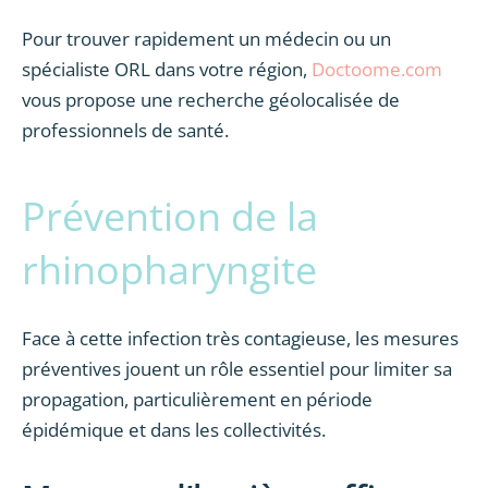
Pour trouver rapidement un médecin ou un
spécialiste ORL dans votre région,
Doctoome.com
vous propose une recherche géolocalisée de
professionnels de santé.
Prévention de la
rhinopharyngite
Face à cette infection très contagieuse, les mesures
préventives jouent un rôle essentiel pour limiter sa
propagation, particulièrement en période
épidémique et dans les collectivités.