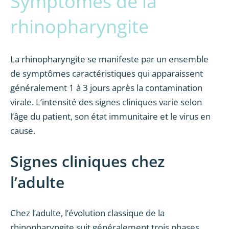
Symptômes de la
rhinopharyngite
La rhinopharyngite se manifeste par un ensemble
de symptômes caractéristiques qui apparaissent
généralement 1 à 3 jours après la contamination
virale. L’intensité des signes cliniques varie selon
l’âge du patient, son état immunitaire et le virus en
cause.
Signes cliniques chez
l’adulte
Chez l’adulte, l’évolution classique de la
rhinopharyngite suit généralement trois phases