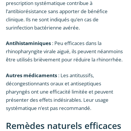
prescription systématique contribue à
l’antibiorésistance sans apporter de bénéfice
clinique. Ils ne sont indiqués qu’en cas de
surinfection bactérienne avérée.
Antihistaminiques
: Peu efficaces dans la
rhinopharyngite virale aiguë, ils peuvent néanmoins
être utilisés brièvement pour réduire la rhinorrhée.
Autres médicaments
: Les antitussifs,
décongestionnants oraux et antiseptiques
pharyngés ont une efficacité limitée et peuvent
présenter des effets indésirables. Leur usage
systématique n’est pas recommandé.
Remèdes naturels efficaces