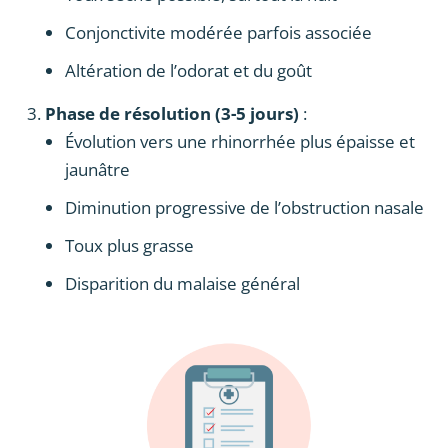
Conjonctivite modérée parfois associée
Altération de l’odorat et du goût
Phase de résolution (3-5 jours)
:
Évolution vers une rhinorrhée plus épaisse et
jaunâtre
Diminution progressive de l’obstruction nasale
Toux plus grasse
Disparition du malaise général