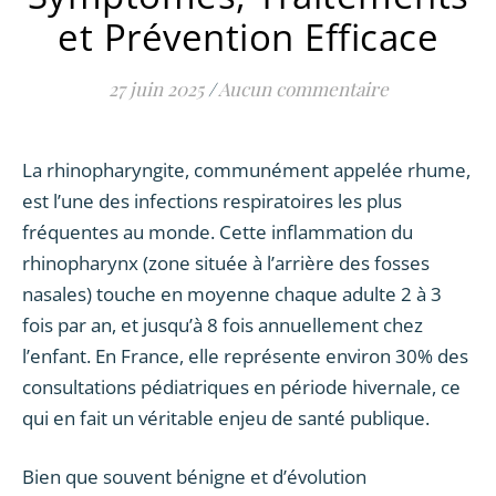
et Prévention Efficace
27 juin 2025
/
Aucun commentaire
La rhinopharyngite, communément appelée rhume,
est l’une des infections respiratoires les plus
fréquentes au monde. Cette inflammation du
rhinopharynx (zone située à l’arrière des fosses
nasales) touche en moyenne chaque adulte 2 à 3
fois par an, et jusqu’à 8 fois annuellement chez
l’enfant. En France, elle représente environ 30% des
consultations pédiatriques en période hivernale, ce
qui en fait un véritable enjeu de santé publique.
Bien que souvent bénigne et d’évolution