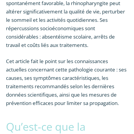
spontanément favorable, la rhinopharyngite peut
altérer significativement la qualité de vie, perturber
le sommeil et les activités quotidiennes. Ses
répercussions socioéconomiques sont
considérables : absentéisme scolaire, arrêts de
travail et coûts liés aux traitements.
Cet article fait le point sur les connaissances
actuelles concernant cette pathologie courante : ses
causes, ses symptômes caractéristiques, les
traitements recommandés selon les dernières
données scientifiques, ainsi que les mesures de
prévention efficaces pour limiter sa propagation.
Qu’est-ce que la