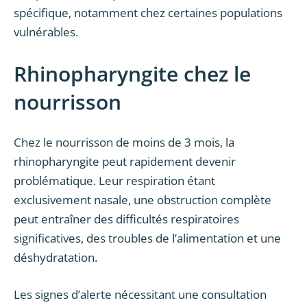
spécifique, notamment chez certaines populations
vulnérables.
Rhinopharyngite chez le
nourrisson
Chez le nourrisson de moins de 3 mois, la
rhinopharyngite peut rapidement devenir
problématique. Leur respiration étant
exclusivement nasale, une obstruction complète
peut entraîner des difficultés respiratoires
significatives, des troubles de l’alimentation et une
déshydratation.
Les signes d’alerte nécessitant une consultation