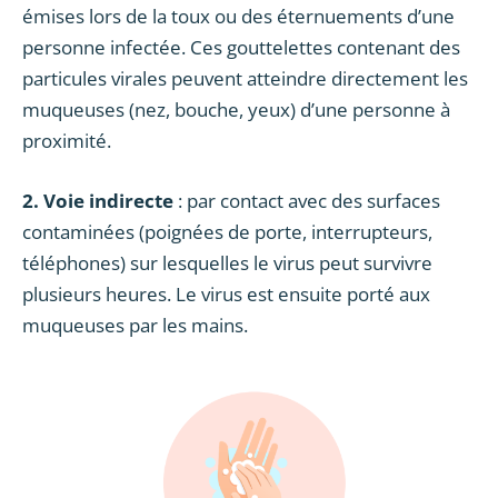
émises lors de la toux ou des éternuements d’une
personne infectée. Ces gouttelettes contenant des
particules virales peuvent atteindre directement les
muqueuses (nez, bouche, yeux) d’une personne à
proximité.
2. Voie indirecte
: par contact avec des surfaces
contaminées (poignées de porte, interrupteurs,
téléphones) sur lesquelles le virus peut survivre
plusieurs heures. Le virus est ensuite porté aux
muqueuses par les mains.