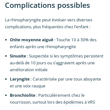
Complications possibles
La rhinopharyngite peut évoluer vers diverses
complications, plus fréquentes chez l’enfant :
Otite moyenne aiguë
: Touche 10 à 30% des
enfants après une rhinopharyngite
Sinusite
: Suspectée si les symptômes persistent
au-delà de 10 jours ou s’aggravent après une
amélioration initiale
Laryngite
: Caractérisée par une toux aboyante
et une voix rauque
Bronchiolite
: Particulièrement chez le
nourrisson, surtout lors des épidémies à VRS