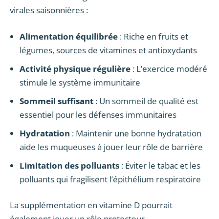
virales saisonnières :
Alimentation équilibrée
: Riche en fruits et
légumes, sources de vitamines et antioxydants
Activité physique régulière
: L’exercice modéré
stimule le système immunitaire
Sommeil suffisant
: Un sommeil de qualité est
essentiel pour les défenses immunitaires
Hydratation
: Maintenir une bonne hydratation
aide les muqueuses à jouer leur rôle de barrière
Limitation des polluants
: Éviter le tabac et les
polluants qui fragilisent l’épithélium respiratoire
La supplémentation en vitamine D pourrait
également jouer un rôle protecteur,