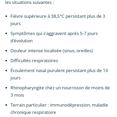
les situations suivantes :
Fièvre supérieure à 38,5°C persistant plus de 3
jours
Symptômes qui s’aggravent après 5-7 jours
d’évolution
Douleur intense localisée (sinus, oreilles)
Difficultés respiratoires
Écoulement nasal purulent persistant plus de 10
jours
Rhinopharyngite chez un nourrisson de moins de
3 mois
Terrain particulier : immunodépression, maladie
chronique respiratoire