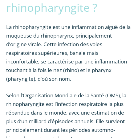
rhinopharyngite ?
La rhinopharyngite est une inflammation aiguë de la
muqueuse du rhinopharynx, principalement
d’origine virale. Cette infection des voies
respiratoires supérieures, banale mais
inconfortable, se caractérise par une inflammation
touchant à la fois le nez (rhino) et le pharynx
(pharyngite), d’où son nom.
Selon l’Organisation Mondiale de la Santé (OMS), la
rhinopharyngite est l’infection respiratoire la plus
répandue dans le monde, avec une estimation de
plus d’un milliard d’épisodes annuels. Elle survient
principalement durant les périodes automno-