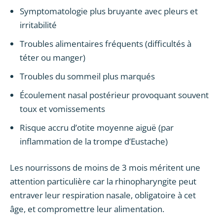
Symptomatologie plus bruyante avec pleurs et
irritabilité
Troubles alimentaires fréquents (difficultés à
téter ou manger)
Troubles du sommeil plus marqués
Écoulement nasal postérieur provoquant souvent
toux et vomissements
Risque accru d’otite moyenne aiguë (par
inflammation de la trompe d’Eustache)
Les nourrissons de moins de 3 mois méritent une
attention particulière car la rhinopharyngite peut
entraver leur respiration nasale, obligatoire à cet
âge, et compromettre leur alimentation.