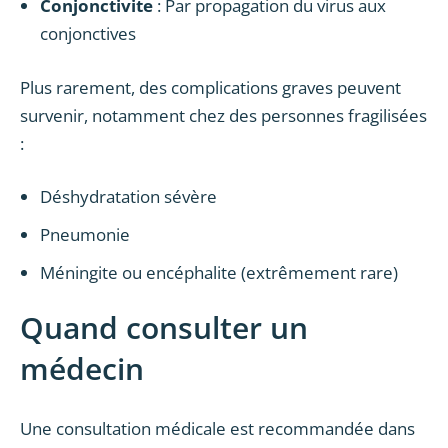
Conjonctivite
: Par propagation du virus aux
conjonctives
Plus rarement, des complications graves peuvent
survenir, notamment chez des personnes fragilisées
:
Déshydratation sévère
Pneumonie
Méningite ou encéphalite (extrêmement rare)
Quand consulter un
médecin
Une consultation médicale est recommandée dans