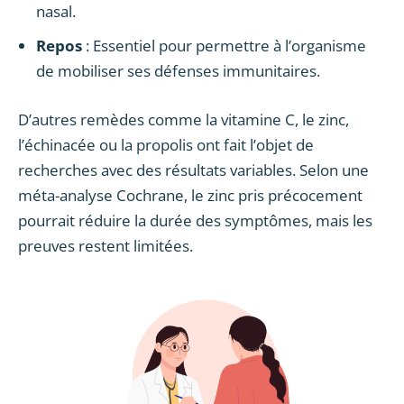
nasal.
Repos
: Essentiel pour permettre à l’organisme
de mobiliser ses défenses immunitaires.
D’autres remèdes comme la vitamine C, le zinc,
l’échinacée ou la propolis ont fait l’objet de
recherches avec des résultats variables. Selon une
méta-analyse Cochrane, le zinc pris précocement
pourrait réduire la durée des symptômes, mais les
preuves restent limitées.