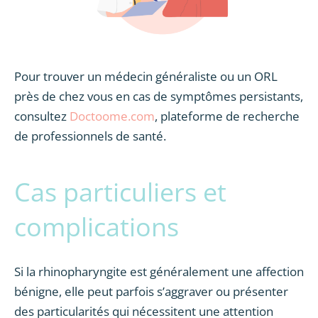
Pour trouver un médecin généraliste ou un ORL
près de chez vous en cas de symptômes persistants,
consultez
Doctoome.com
, plateforme de recherche
de professionnels de santé.
Cas particuliers et
complications
Si la rhinopharyngite est généralement une affection
bénigne, elle peut parfois s’aggraver ou présenter
des particularités qui nécessitent une attention