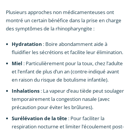
Plusieurs approches non médicamenteuses ont
montré un certain bénéfice dans la prise en charge
des symptômes de la rhinopharyngite :
Hydratation
: Boire abondamment aide à
fluidifier les sécrétions et facilite leur élimination.
Miel
: Particulièrement pour la toux, chez l’adulte
et l’enfant de plus d’un an (contre-indiqué avant
en raison du risque de botulisme infantile).
Inhalations
: La vapeur d’eau tiède peut soulager
temporairement la congestion nasale (avec
précaution pour éviter les brûlures).
Surélévation de la tête
: Pour faciliter la
respiration nocturne et limiter l’écoulement post-