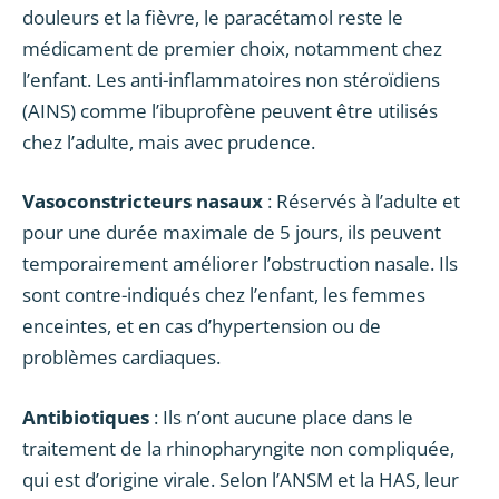
douleurs et la fièvre, le paracétamol reste le
médicament de premier choix, notamment chez
l’enfant. Les anti-inflammatoires non stéroïdiens
(AINS) comme l’ibuprofène peuvent être utilisés
chez l’adulte, mais avec prudence.
Vasoconstricteurs nasaux
: Réservés à l’adulte et
pour une durée maximale de 5 jours, ils peuvent
temporairement améliorer l’obstruction nasale. Ils
sont contre-indiqués chez l’enfant, les femmes
enceintes, et en cas d’hypertension ou de
problèmes cardiaques.
Antibiotiques
: Ils n’ont aucune place dans le
traitement de la rhinopharyngite non compliquée,
qui est d’origine virale. Selon l’ANSM et la HAS, leur