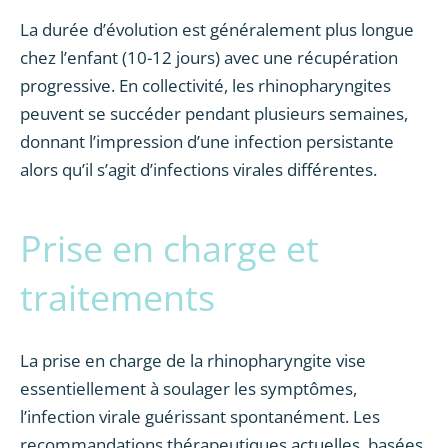
La durée d’évolution est généralement plus longue
chez l’enfant (10-12 jours) avec une récupération
progressive. En collectivité, les rhinopharyngites
peuvent se succéder pendant plusieurs semaines,
donnant l’impression d’une infection persistante
alors qu’il s’agit d’infections virales différentes.
Prise en charge et
traitements
La prise en charge de la rhinopharyngite vise
essentiellement à soulager les symptômes,
l’infection virale guérissant spontanément. Les
recommandations thérapeutiques actuelles, basées