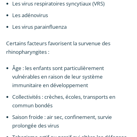
Les virus respiratoires syncytiaux (VRS)
Les adénovirus
Les virus parainfluenza
Certains facteurs favorisent la survenue des
rhinopharyngites :
Âge : les enfants sont particulièrement
vulnérables en raison de leur système
immunitaire en développement
Collectivités : crèches, écoles, transports en
commun bondés
Saison froide : air sec, confinement, survie
prolongée des virus