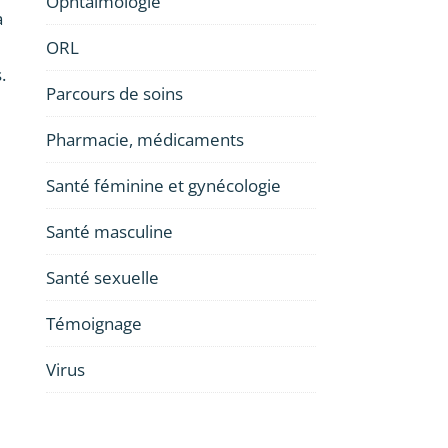
Ophtalmologie
a
ORL
.
Parcours de soins
Pharmacie, médicaments
Santé féminine et gynécologie
Santé masculine
Santé sexuelle
Témoignage
Virus