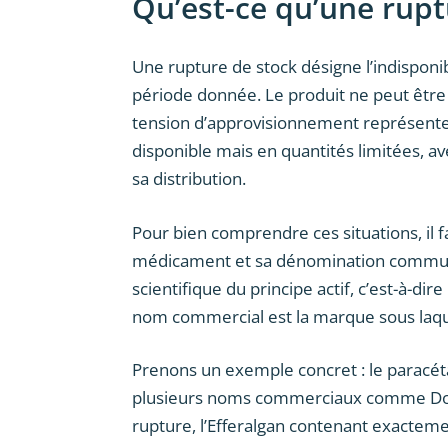
Qu’est-ce qu’une rup
Une rupture de stock désigne l’indispon
période donnée. Le produit ne peut être
tension d’approvisionnement représente 
disponible mais en quantités limitées, av
sa distribution.
Pour bien comprendre ces situations, il 
médicament et sa dénomination commune
scientifique du principe actif, c’est-à-di
nom commercial est la marque sous laquel
Prenons un exemple concret : le paracét
plusieurs noms commerciaux comme Dolipr
rupture, l’Efferalgan contenant exacteme