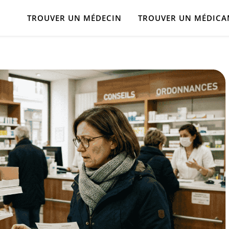
TROUVER UN MÉDECIN
TROUVER UN MÉDIC