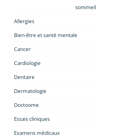
sommeil
Allergies
Bien-être et santé mentale
Cancer
Cardiologie
Dentaire
Dermatologie
Doctoome
Essais cliniques
Examens médicaux