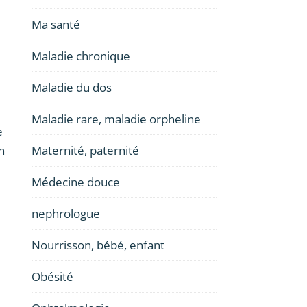
Ma santé
Maladie chronique
Maladie du dos
Maladie rare, maladie orpheline
e
Maternité, paternité
n
Médecine douce
nephrologue
Nourrisson, bébé, enfant
Obésité