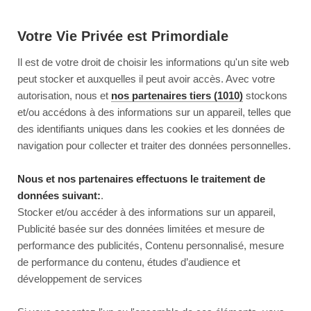
Votre Vie Privée est Primordiale
Il est de votre droit de choisir les informations qu'un site web
peut stocker et auxquelles il peut avoir accès. Avec votre
autorisation, nous et
nos partenaires tiers (1010)
stockons
et/ou accédons à des informations sur un appareil, telles que
des identifiants uniques dans les cookies et les données de
navigation pour collecter et traiter des données personnelles.
Nous et nos partenaires effectuons le traitement de
données suivant:
.
Stocker et/ou accéder à des informations sur un appareil,
Publicité basée sur des données limitées et mesure de
performance des publicités, Contenu personnalisé, mesure
de performance du contenu, études d’audience et
développement de services
This page couldn’t load