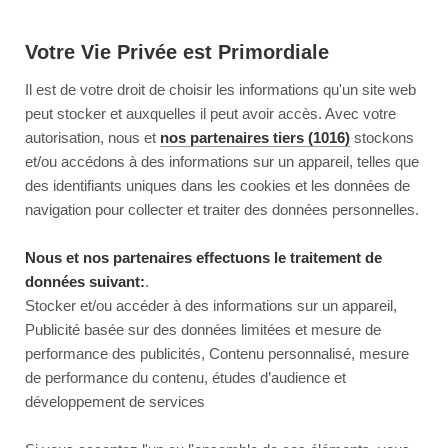
Votre Vie Privée est Primordiale
Il est de votre droit de choisir les informations qu'un site web
peut stocker et auxquelles il peut avoir accès. Avec votre
autorisation, nous et
nos partenaires tiers (1016)
stockons
et/ou accédons à des informations sur un appareil, telles que
des identifiants uniques dans les cookies et les données de
navigation pour collecter et traiter des données personnelles.
Nous et nos partenaires effectuons le traitement de
données suivant:
.
Stocker et/ou accéder à des informations sur un appareil,
Publicité basée sur des données limitées et mesure de
performance des publicités, Contenu personnalisé, mesure
de performance du contenu, études d’audience et
développement de services
This page couldn’t load