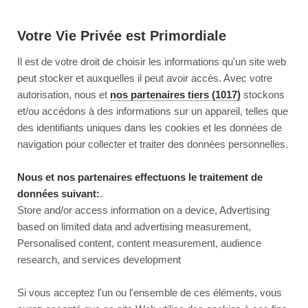
Votre Vie Privée est Primordiale
Il est de votre droit de choisir les informations qu'un site web
peut stocker et auxquelles il peut avoir accès. Avec votre
autorisation, nous et
nos partenaires tiers (1017)
stockons
et/ou accédons à des informations sur un appareil, telles que
des identifiants uniques dans les cookies et les données de
navigation pour collecter et traiter des données personnelles.
Nous et nos partenaires effectuons le traitement de
données suivant:
.
Store and/or access information on a device, Advertising
based on limited data and advertising measurement,
Personalised content, content measurement, audience
research, and services development
This page couldn’t load
Si vous acceptez l'un ou l'ensemble de ces éléments, vous