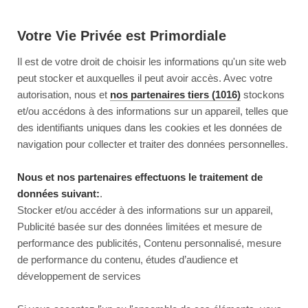
Votre Vie Privée est Primordiale
Il est de votre droit de choisir les informations qu'un site web
peut stocker et auxquelles il peut avoir accès. Avec votre
autorisation, nous et
nos partenaires tiers (1016)
stockons
et/ou accédons à des informations sur un appareil, telles que
des identifiants uniques dans les cookies et les données de
navigation pour collecter et traiter des données personnelles.
Nous et nos partenaires effectuons le traitement de
données suivant:
.
Stocker et/ou accéder à des informations sur un appareil,
Publicité basée sur des données limitées et mesure de
performance des publicités, Contenu personnalisé, mesure
de performance du contenu, études d’audience et
développement de services
This page couldn’t load