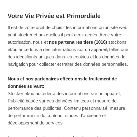
Votre Vie Privée est Primordiale
Il est de votre droit de choisir les informations qu'un site web
peut stocker et auxquelles il peut avoir accès. Avec votre
autorisation, nous et
nos partenaires tiers (1016)
stockons
et/ou accédons à des informations sur un appareil, telles que
des identifiants uniques dans les cookies et les données de
navigation pour collecter et traiter des données personnelles.
Nous et nos partenaires effectuons le traitement de
données suivant:
.
Stocker et/ou accéder à des informations sur un appareil,
Publicité basée sur des données limitées et mesure de
performance des publicités, Contenu personnalisé, mesure
de performance du contenu, études d’audience et
développement de services
This page couldn’t load