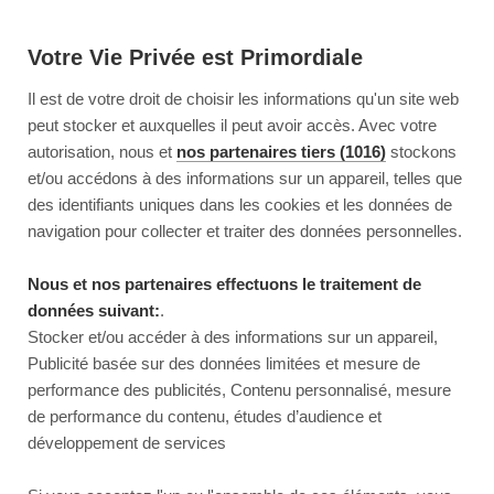
Votre Vie Privée est Primordiale
Il est de votre droit de choisir les informations qu'un site web
peut stocker et auxquelles il peut avoir accès. Avec votre
autorisation, nous et
nos partenaires tiers (1016)
stockons
et/ou accédons à des informations sur un appareil, telles que
des identifiants uniques dans les cookies et les données de
navigation pour collecter et traiter des données personnelles.
Nous et nos partenaires effectuons le traitement de
données suivant:
.
Stocker et/ou accéder à des informations sur un appareil,
Publicité basée sur des données limitées et mesure de
performance des publicités, Contenu personnalisé, mesure
de performance du contenu, études d’audience et
développement de services
This page couldn’t load