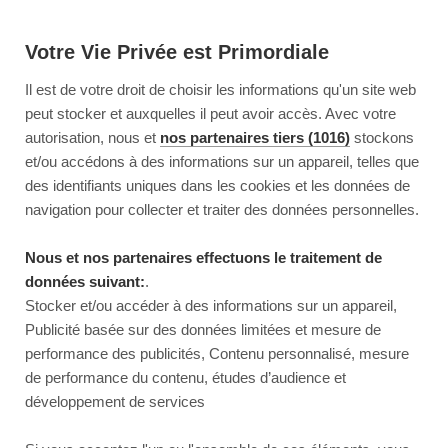
Votre Vie Privée est Primordiale
Il est de votre droit de choisir les informations qu'un site web
peut stocker et auxquelles il peut avoir accès. Avec votre
autorisation, nous et
nos partenaires tiers (1016)
stockons
et/ou accédons à des informations sur un appareil, telles que
des identifiants uniques dans les cookies et les données de
navigation pour collecter et traiter des données personnelles.
Nous et nos partenaires effectuons le traitement de
données suivant:
.
Stocker et/ou accéder à des informations sur un appareil,
Publicité basée sur des données limitées et mesure de
performance des publicités, Contenu personnalisé, mesure
de performance du contenu, études d’audience et
développement de services
This page couldn’t load