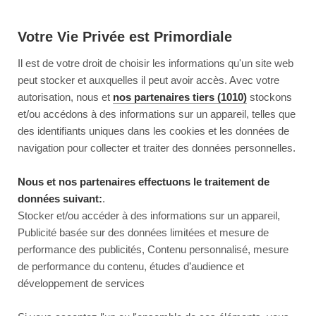
Votre Vie Privée est Primordiale
Il est de votre droit de choisir les informations qu'un site web
peut stocker et auxquelles il peut avoir accès. Avec votre
autorisation, nous et
nos partenaires tiers (1010)
stockons
et/ou accédons à des informations sur un appareil, telles que
des identifiants uniques dans les cookies et les données de
navigation pour collecter et traiter des données personnelles.
Nous et nos partenaires effectuons le traitement de
données suivant:
.
Stocker et/ou accéder à des informations sur un appareil,
Publicité basée sur des données limitées et mesure de
performance des publicités, Contenu personnalisé, mesure
de performance du contenu, études d’audience et
développement de services
This page couldn’t load