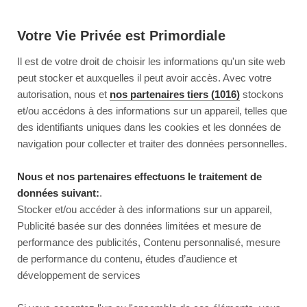
Votre Vie Privée est Primordiale
Il est de votre droit de choisir les informations qu'un site web
peut stocker et auxquelles il peut avoir accès. Avec votre
autorisation, nous et
nos partenaires tiers (1016)
stockons
et/ou accédons à des informations sur un appareil, telles que
des identifiants uniques dans les cookies et les données de
navigation pour collecter et traiter des données personnelles.
Nous et nos partenaires effectuons le traitement de
données suivant:
.
Stocker et/ou accéder à des informations sur un appareil,
Publicité basée sur des données limitées et mesure de
performance des publicités, Contenu personnalisé, mesure
de performance du contenu, études d’audience et
développement de services
This page couldn’t load