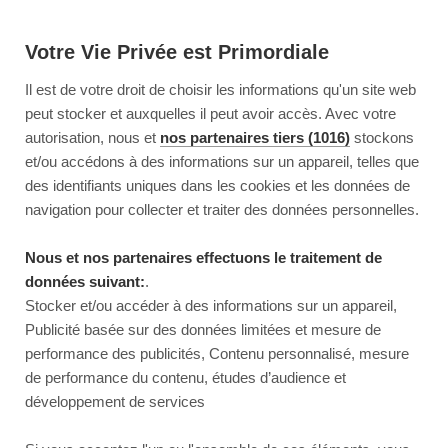
Votre Vie Privée est Primordiale
Il est de votre droit de choisir les informations qu'un site web
peut stocker et auxquelles il peut avoir accès. Avec votre
autorisation, nous et
nos partenaires tiers (1016)
stockons
et/ou accédons à des informations sur un appareil, telles que
des identifiants uniques dans les cookies et les données de
navigation pour collecter et traiter des données personnelles.
Nous et nos partenaires effectuons le traitement de
données suivant:
.
Stocker et/ou accéder à des informations sur un appareil,
Publicité basée sur des données limitées et mesure de
performance des publicités, Contenu personnalisé, mesure
de performance du contenu, études d’audience et
développement de services
This page couldn’t load