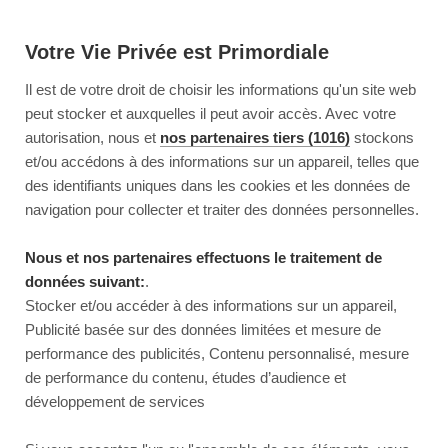
Votre Vie Privée est Primordiale
Il est de votre droit de choisir les informations qu'un site web
peut stocker et auxquelles il peut avoir accès. Avec votre
autorisation, nous et
nos partenaires tiers (1016)
stockons
et/ou accédons à des informations sur un appareil, telles que
des identifiants uniques dans les cookies et les données de
navigation pour collecter et traiter des données personnelles.
Nous et nos partenaires effectuons le traitement de
données suivant:
.
Stocker et/ou accéder à des informations sur un appareil,
Publicité basée sur des données limitées et mesure de
performance des publicités, Contenu personnalisé, mesure
de performance du contenu, études d’audience et
développement de services
This page couldn’t load