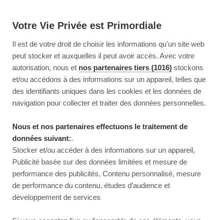
Votre Vie Privée est Primordiale
Il est de votre droit de choisir les informations qu'un site web
peut stocker et auxquelles il peut avoir accès. Avec votre
autorisation, nous et
nos partenaires tiers (1016)
stockons
et/ou accédons à des informations sur un appareil, telles que
des identifiants uniques dans les cookies et les données de
navigation pour collecter et traiter des données personnelles.
Nous et nos partenaires effectuons le traitement de
données suivant:
.
Stocker et/ou accéder à des informations sur un appareil,
Publicité basée sur des données limitées et mesure de
performance des publicités, Contenu personnalisé, mesure
de performance du contenu, études d’audience et
développement de services
This page couldn’t load