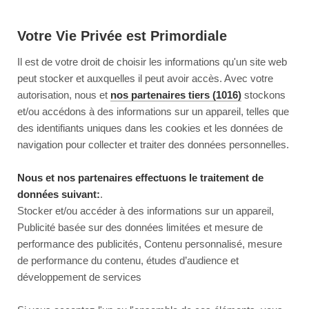
Votre Vie Privée est Primordiale
Il est de votre droit de choisir les informations qu'un site web
peut stocker et auxquelles il peut avoir accès. Avec votre
autorisation, nous et
nos partenaires tiers (1016)
stockons
et/ou accédons à des informations sur un appareil, telles que
des identifiants uniques dans les cookies et les données de
navigation pour collecter et traiter des données personnelles.
Nous et nos partenaires effectuons le traitement de
données suivant:
.
Stocker et/ou accéder à des informations sur un appareil,
Publicité basée sur des données limitées et mesure de
performance des publicités, Contenu personnalisé, mesure
de performance du contenu, études d’audience et
développement de services
This page couldn’t load