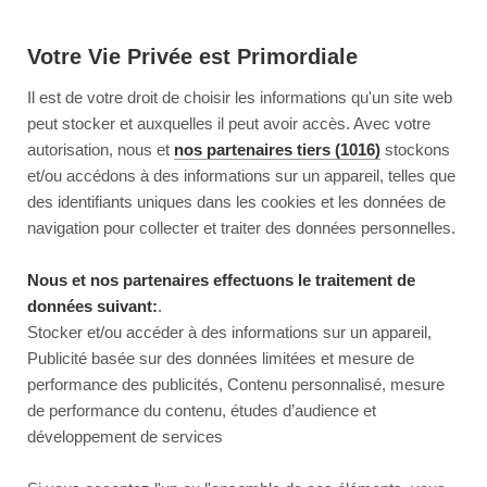
Votre Vie Privée est Primordiale
Il est de votre droit de choisir les informations qu'un site web
peut stocker et auxquelles il peut avoir accès. Avec votre
autorisation, nous et
nos partenaires tiers (1016)
stockons
et/ou accédons à des informations sur un appareil, telles que
des identifiants uniques dans les cookies et les données de
navigation pour collecter et traiter des données personnelles.
Nous et nos partenaires effectuons le traitement de
données suivant:
.
Stocker et/ou accéder à des informations sur un appareil,
Publicité basée sur des données limitées et mesure de
performance des publicités, Contenu personnalisé, mesure
de performance du contenu, études d’audience et
développement de services
This page couldn’t load