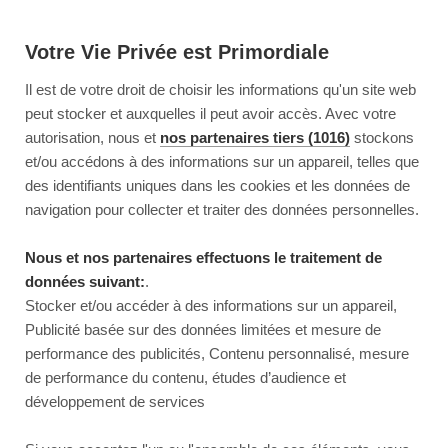
Votre Vie Privée est Primordiale
Il est de votre droit de choisir les informations qu'un site web
peut stocker et auxquelles il peut avoir accès. Avec votre
autorisation, nous et
nos partenaires tiers (1016)
stockons
et/ou accédons à des informations sur un appareil, telles que
des identifiants uniques dans les cookies et les données de
navigation pour collecter et traiter des données personnelles.
Nous et nos partenaires effectuons le traitement de
données suivant:
.
Stocker et/ou accéder à des informations sur un appareil,
Publicité basée sur des données limitées et mesure de
performance des publicités, Contenu personnalisé, mesure
de performance du contenu, études d’audience et
développement de services
This page couldn’t load