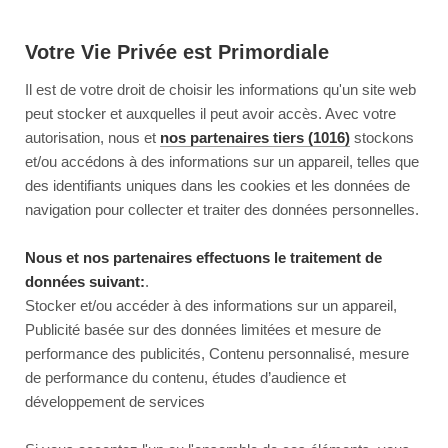
Votre Vie Privée est Primordiale
Il est de votre droit de choisir les informations qu'un site web
peut stocker et auxquelles il peut avoir accès. Avec votre
autorisation, nous et
nos partenaires tiers (1016)
stockons
et/ou accédons à des informations sur un appareil, telles que
des identifiants uniques dans les cookies et les données de
navigation pour collecter et traiter des données personnelles.
Nous et nos partenaires effectuons le traitement de
données suivant:
.
Stocker et/ou accéder à des informations sur un appareil,
Publicité basée sur des données limitées et mesure de
performance des publicités, Contenu personnalisé, mesure
de performance du contenu, études d’audience et
développement de services
This page couldn’t load